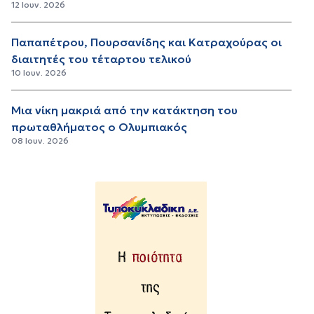
12 Ιουν. 2026
Παπαπέτρου, Πουρσανίδης και Κατραχούρας οι
διαιτητές του τέταρτου τελικού
10 Ιουν. 2026
Μια νίκη μακριά από την κατάκτηση του
πρωταθλήματος ο Ολυμπιακός
08 Ιουν. 2026