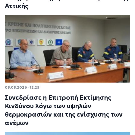
Αττικής
08.08.2026 · 12:25
Συνεδρίασε η Επιτροπή Εκτίμησης
Κινδύνου λόγω των υψηλών
θερμοκρασιών και της ενίσχυσης των
ανέμων