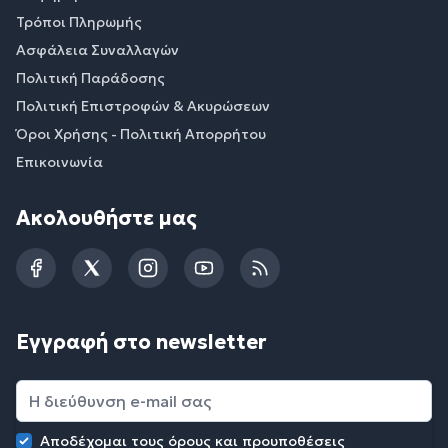
Τρόποι Πληρωμής
Ασφάλεια Συναλλαγών
Πολιτική Παράδοσης
Πολιτική Επιστροφών & Ακυρώσεων
Όροι Χρήσης - Πολιτική Απορρήτου
Επικοινωνία
Ακολουθήστε μας
Facebook
Twitter
Instagram
YouTube
RSS
Εγγραφή στο newsletter
Αποδέχομαι τους
όρους και προυποθέσεις