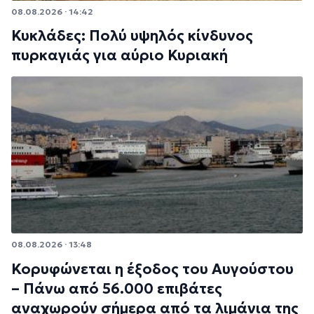
08.08.2026 · 14:42
Κυκλάδες: Πολύ υψηλός κίνδυνος
πυρκαγιάς για αύριο Κυριακή
08.08.2026 · 13:48
Κορυφώνεται η έξοδος του Αυγούστου
– Πάνω από 56.000 επιβάτες
αναχωρούν σήμερα από τα λιμάνια της