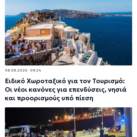
08.08.2026 · 09:24
Ειδικό Χωροταξικό για τον Τουρισμό:
Οι νέοι κανόνες για επενδύσεις, νησιά
και προορισμούς υπό πίεση