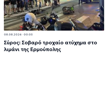
08.08.2026 · 00:05
Σύρος: Σοβαρό τροχαίο ατύχημα στο
λιμάνι της Ερμούπολης