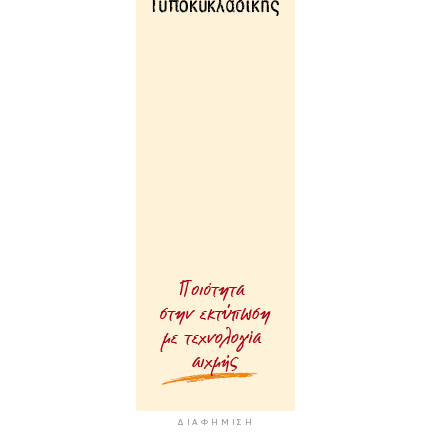
ΔΙΑΦΉΜΙΣΗ