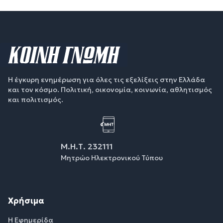
Η έγκυρη ενημέρωση για όλες τις εξελίξεις στην Ελλάδα
και τον κόσμο. Πολιτική, οικονομία, κοινωνία, αθλητισμός
και πολιτισμός.
Μ.Η.Τ. 232111
Μητρώο Ηλεκτρονικού Τύπου
Χρήσιμα
Η Εφημερίδα