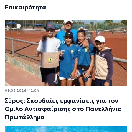
Επικαιρότητα
09.08.2026 · 12:04
Σύρος: Σπουδαίες εμφανίσεις για τον
Όμιλο Αντισφαίρισης στο Πανελλήνιο
Πρωτάθλημα