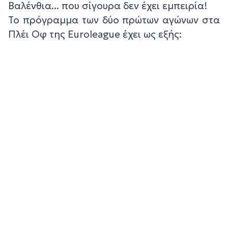
Βαλένθια... που σίγουρα δεν έχει εμπειρία!
Το πρόγραμμα των δύο πρώτων αγώνων στα
Πλέι Οφ της Euroleague έχει ως εξής: