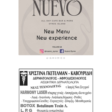
ΔΙΑΦΉΜΙΣΗ