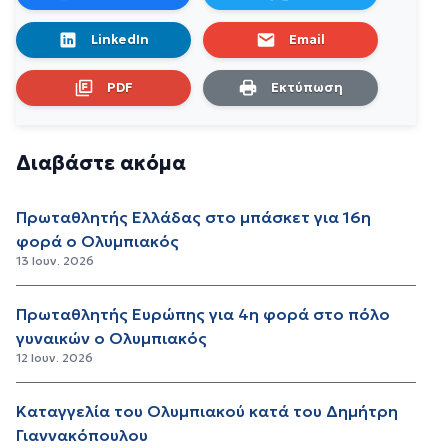
LinkedIn
Email
PDF
Εκτύπωση
Διαβάστε ακόμα
Πρωταθλητής Ελλάδας στο μπάσκετ για 16η
φορά ο Ολυμπιακός
13 Ιουν. 2026
Πρωταθλητής Ευρώπης για 4η φορά στο πόλο
γυναικών ο Ολυμπιακός
12 Ιουν. 2026
Καταγγελία του Ολυμπιακού κατά του Δημήτρη
Γιαννακόπουλου