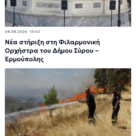
08.08.2026 · 15:43
Νέα στήριξη στη Φιλαρμονική
Ορχήστρα του Δήμου Σύρου –
Ερμούπολης