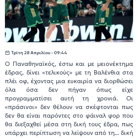
Τρίτη 28 Απριλίου - 09:44
O Παναθηναϊκός, έστω και με μειονέκτημα
έδρας, δίνει «τελικούς» με τη Βαλένθια στα
πλέι οφ, έχοντας μια ευκαιρία να διορθώσει
όλα όσα δεν πήγαν όπως είχε
προγραμματίσει αυτή τη χρονιά. Οι
«πράσινοι» δεν θέλουν να σκέφτονται πως
δεν θα είναι παρόντες στο φάιναλ φορ που
θα διεξαχθεί μέσα στη δική τους έδρα, πως
υπάρχει περίπτωση να λείψουν από τη... δική