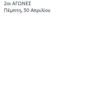
2οι ΑΓΩΝΕΣ
Πέμπτη, 30 Απριλίου