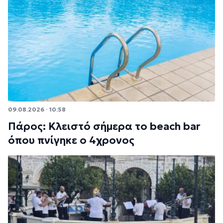
09.08.2026 · 10:58
Πάρος: Κλειστό σήμερα το beach bar
όπου πνίγηκε ο 4χρονος