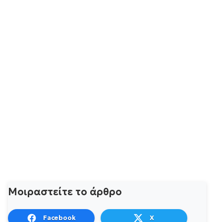
Μοιραστείτε το άρθρο
Facebook
X