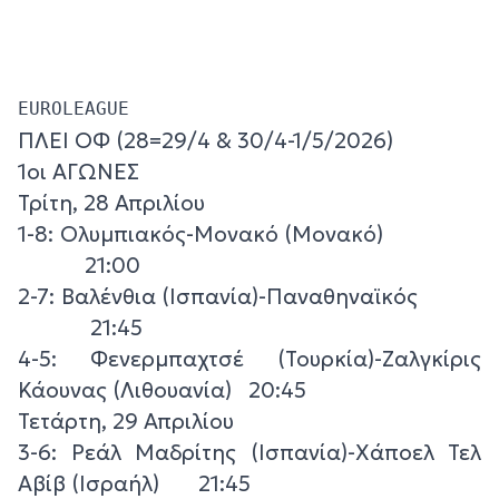
EUROLEAGUE 
ΠΛΕΙ ΟΦ (28=29/4 & 30/4-1/5/2026)
1οι ΑΓΩΝΕΣ
Τρίτη, 28 Απριλίου
1-8: Ολυμπιακός-Μονακό (Μονακό)
21:00
2-7: Βαλένθια (Ισπανία)-Παναθηναϊκός
21:45
4-5: Φενερμπαχτσέ (Τουρκία)-Ζαλγκίρις
Κάουνας (Λιθουανία) 20:45
Τετάρτη, 29 Απριλίου
3-6: Ρεάλ Μαδρίτης (Ισπανία)-Χάποελ Τελ
Αβίβ (Ισραήλ) 21:45