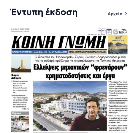
Έντυπη έκδοση
Αρχείο