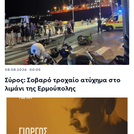
08.08.2026 · 00:05
Σύρος: Σοβαρό τροχαίο ατύχημα στο
λιμάνι της Ερμούπολης