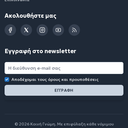
Ακολουθήστε μας
Facebook
Twitter
Instagram
YouTube
RSS
Εγγραφή στο newsletter
Αποδέχομαι τους
όρους και προυποθέσεις
© 2026 Κοινή Γνώμη. Με επιφύλαξη κάθε νόμιμου