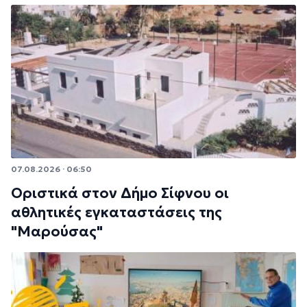
07.08.2026 · 06:50
Οριστικά στον Δήμο Σίφνου οι
αθλητικές εγκαταστάσεις της
"Μαρούσας"