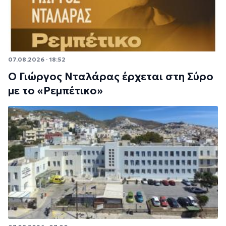
07.08.2026 · 18:52
Ο Γιώργος Νταλάρας έρχεται στη Σύρο
με το «Ρεμπέτικο»