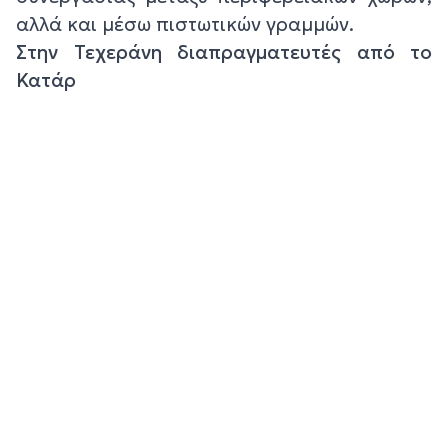
αλλά και μέσω πιστωτικών γραμμών.
Στην Τεχεράνη διαπραγματευτές από το
Κατάρ