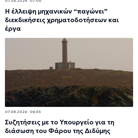
07.08.2026 · 07:00
Η έλλειψη μηχανικών “παγώνει”
διεκδικήσεις χρηματοδοτήσεων και
έργα
07.08.2026 · 06:55
Συζητήσεις με το Υπουργείο για τη
διάσωση του Φάρου της Διδύμης