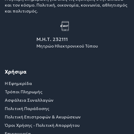
και τον κόσμο. Πολιτική, οικονομία, κοινωνία, αθλητισμός
και πολιτισμός.
Μ.Η.Τ. 232111
Μητρώο Ηλεκτρονικού Τύπου
Χρήσιμα
Η Εφημερίδα
Τρόποι Πληρωμής
Ασφάλεια Συναλλαγών
Πολιτική Παράδοσης
Πολιτική Επιστροφών & Ακυρώσεων
Όροι Χρήσης - Πολιτική Απορρήτου
Επικοινωνία