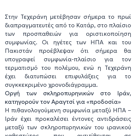
Στην Τεχεράνη μετέβησαν σήμερα το πρωί
διαπραγματευτές από το Κατάρ, στο πλαίσιο
των προσπαθειών για οριστικοποίηση
συμφωνίας. Οι ηγέτες των ΗΠΑ και του
Πακιστάν προέβλεψαν ότι σήμερα θα
υπογραφεί συμφωνία-πλαίσιο για τον
τερματισμό του πολέμου, ενώ η Τεχεράνη
έχει διατυπώσει επιφυλάξεις για το
συγκκεκριμένο χρονοδιάγραμμα.
Οργή των σκληροπυρηνικών στο Ιράν,
κατηγορούν τον Αραγτσί για «προδοσία»
Η πιθανολογούμενη συμφωνία μεταξύ ΗΠΑ –
Ιράν έχει προκαλέσει έντονες αντιδράσεις
μεταξύ των σκληροπυρηνικών του ιρανικού
καθεστώτος, που αντιτίθενται σε