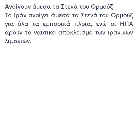
Ανοίγουν άμεσα τα Στενά του Ορμούζ
Το Ιράν ανοίγει άμεσα τα Στενά του Ορμούζ
για όλα τα εμπορικά πλοία, ενώ οι ΗΠΑ
άρουν το ναυτικό αποκλεισμό των ιρανικών
λιμανιών.