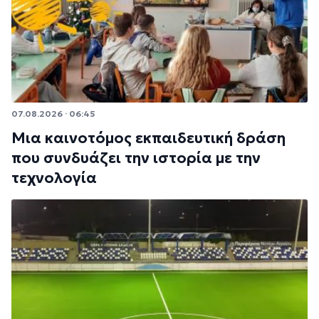
07.08.2026 · 06:45
Μια καινοτόμος εκπαιδευτική δράση
που συνδυάζει την ιστορία με την
τεχνολογία