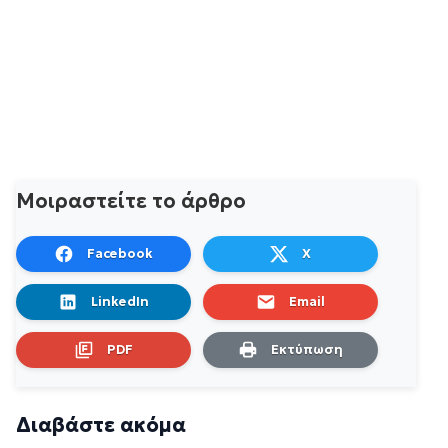
Μοιραστείτε το άρθρο
Facebook
X
LinkedIn
Email
PDF
Εκτύπωση
Διαβάστε ακόμα