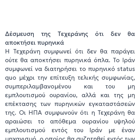
Δέσμευση της Τεχεράνης ότι δεν θα
αποκτήσει πυρηνικά
H Τεχεράνη συμφωνεί ότι δεν θα παράγει
ούτε θα αποκτήσει πυρηνικά όπλα. Το Ιράν
συμφωνεί να διατηρήσει το πυρηνικό status
quo μέχρι την επίτευξη τελικής συμφωνίας,
συμπεριλαμβανομένου και του μη
εμπλουτισμού ουρανίου, αλλά και της μη
επέκτασης των πυρηνικών εγκαταστάσεών
της. Οι ΗΠΑ συμφωνούν ότι η Τεχεράνη θα
αραιώσει το απόθεμα ουρανίου υψηλού
εμπλουτισμού εντός του Ιράν με έναν
μηχανισμό, ο οποίος θα συζητηθεί εντός των