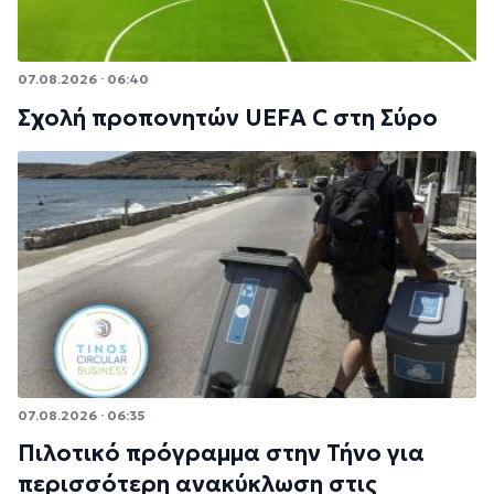
07.08.2026 · 06:40
Σχολή προπονητών UEFA C στη Σύρο
07.08.2026 · 06:35
Πιλοτικό πρόγραμμα στην Τήνο για
περισσότερη ανακύκλωση στις