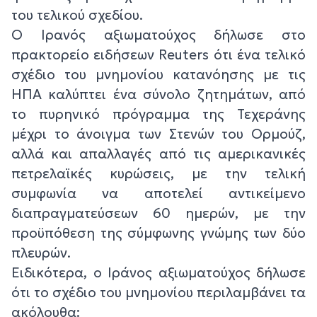
του τελικού σχεδίου.
Ο Ιρανός αξιωματούχος δήλωσε στο
πρακτορείο ειδήσεων Reuters ότι ένα τελικό
σχέδιο του μνημονίου κατανόησης με τις
ΗΠΑ καλύπτει ένα σύνολο ζητημάτων, από
το πυρηνικό πρόγραμμα της Τεχεράνης
μέχρι το άνοιγμα των Στενών του Ορμούζ,
αλλά και απαλλαγές από τις αμερικανικές
πετρελαϊκές κυρώσεις, με την τελική
συμφωνία να αποτελεί αντικείμενο
διαπραγματεύσεων 60 ημερών, με την
προϋπόθεση της σύμφωνης γνώμης των δύο
πλευρών.
Ειδικότερα, ο Ιράνος αξιωματούχος δήλωσε
ότι το σχέδιο του μνημονίου περιλαμβάνει τα
ακόλουθα: