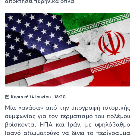
αποκτήσει πυρηνικά όπλα
Κυριακή 14 Ιουνίου - 18:20
Μία «ανάσα» από την υπογραφή ιστορικής
συμφωνίας για τον τερματισμό του πολέμου
βρίσκονται ΗΠΑ και Ιράν, με υψηλόβαθμο
Ιρανό αξιωματούχο να δίνει το περίγραμμα