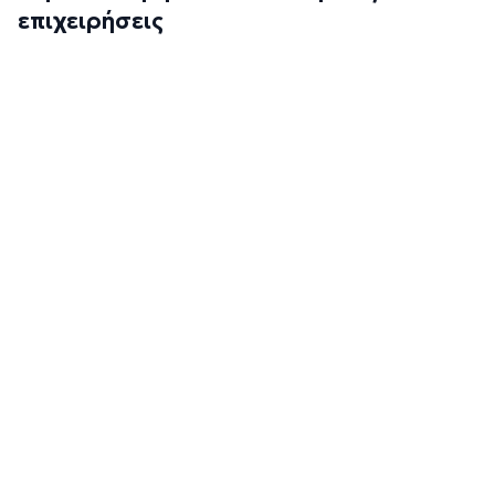
επιχειρήσεις