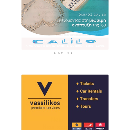
ΔΙΑΦΉΜΙΣΗ