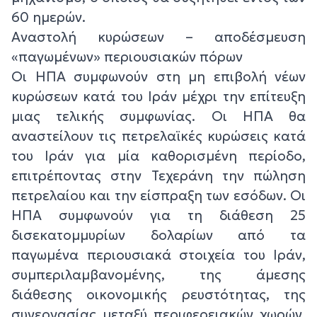
60 ημερών.
Αναστολή κυρώσεων – αποδέσμευση
«παγωμένων» περιουσιακών πόρων
Οι ΗΠΑ συμφωνούν στη μη επιβολή νέων
κυρώσεων κατά του Ιράν μέχρι την επίτευξη
μιας τελικής συμφωνίας. Οι ΗΠΑ θα
αναστείλουν τις πετρελαϊκές κυρώσεις κατά
του Ιράν για μία καθορισμένη περίοδο,
επιτρέποντας στην Τεχεράνη την πώληση
πετρελαίου και την είσπραξη των εσόδων. Οι
ΗΠΑ συμφωνούν για τη διάθεση 25
δισεκατομμυρίων δολαρίων από τα
παγωμένα περιουσιακά στοιχεία του Ιράν,
συμπεριλαμβανομένης, της άμεσης
διάθεσης οικονομικής ρευστότητας, της
συνεργασίας μεταξύ περιφερειακών χωρών,