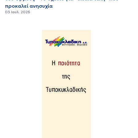
προκαλεί ανησυχία
03 Ιουλ. 2026