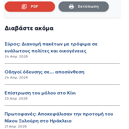
PDF
Εκτύπωση
Διαβάστε ακόμα
Σύρος: Διανομή πακέτων με τρόφιμα σε
ευάλωτους πολίτες και οικογένειες
24 Απρ. 2026
Οδηγοί όδευσης σε… αποσύνθεση
24 Απρ. 2026
Επίστρωση του μόλου στο Κίνι
23 Απρ. 2026
Πρωτοφανές: Αποκεφάλισαν την προτομή του
Νίκου Ξυλούρη στο Ηράκλειο
21 Απρ. 2026