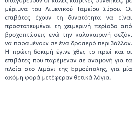
υπαγορεύουν οι καλές καιρικές συνθήκες, με
μέριμνα του Λιμενικού Ταμείου Σύρου. Οι
επιβάτες έχουν τη δυνατότητα να είναι
προστατευμένοι τη χειμερινή περίοδο από
βροχοπτώσεις ενώ την καλοκαιρινή σεζόν,
να παραμένουν σε ένα δροσερό περιβάλλον.
Η πρώτη δοκιμή έγινε χθες το πρωί και οι
επιβάτες που παρέμεναν σε αναμονή για τα
πλοία στο λιμάνι της Ερμούπολης, για μία
ακόμη φορά μετέφεραν θετικά λόγια.