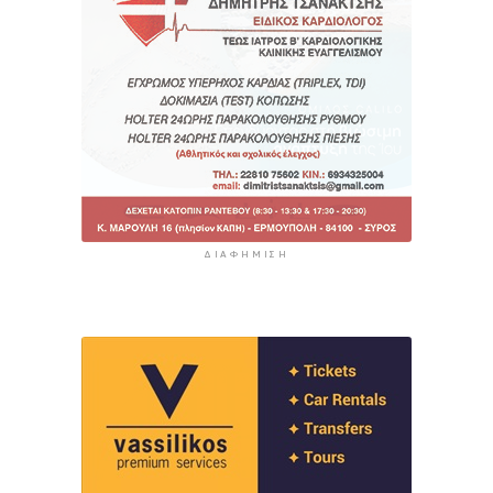
ΔΙΑΦΉΜΙΣΗ