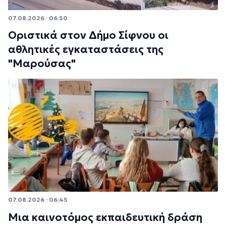
07.08.2026 · 06:50
Οριστικά στον Δήμο Σίφνου οι
αθλητικές εγκαταστάσεις της
"Μαρούσας"
07.08.2026 · 06:45
Μια καινοτόμος εκπαιδευτική δράση