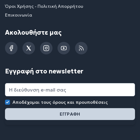
Όροι Χρήσης - Πολιτική Απορρήτου
Επικοινωνία
Ακολουθήστε μας
Facebook
Twitter
Instagram
YouTube
RSS
Εγγραφή στο newsletter
Αποδέχομαι τους
όρους και προυποθέσεις