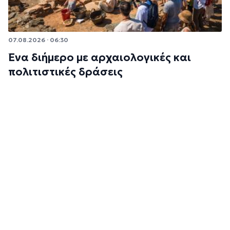
07.08.2026 · 06:30
Ένα διήμερο με αρχαιολογικές και
πολιτιστικές δράσεις