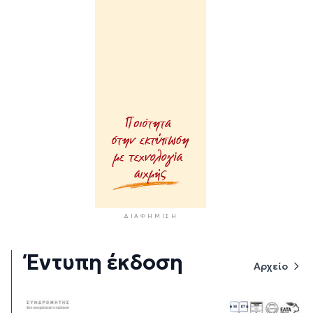
ΔΙΑΦΉΜΙΣΗ
Έντυπη έκδοση
Αρχείο