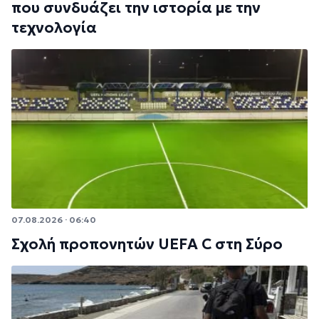
που συνδυάζει την ιστορία με την
τεχνολογία
07.08.2026 · 06:40
Σχολή προπονητών UEFA C στη Σύρο