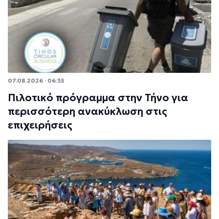
07.08.2026 · 06:35
Πιλοτικό πρόγραμμα στην Τήνο για
περισσότερη ανακύκλωση στις
επιχειρήσεις