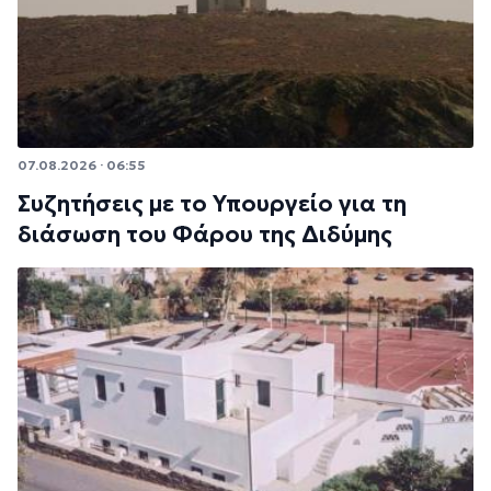
07.08.2026 · 06:55
Συζητήσεις με το Υπουργείο για τη
διάσωση του Φάρου της Διδύμης