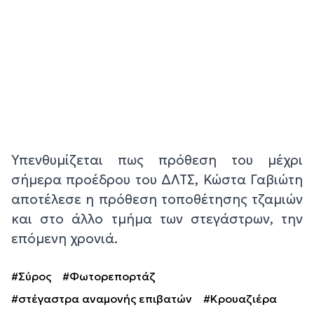
Υπενθυμίζεται πως πρόθεση του μέχρι
σήμερα προέδρου του ΔΛΤΣ, Κώστα Γαβιώτη
αποτέλεσε η πρόθεση τοποθέτησης τζαμιών
και στο άλλο τμήμα των στεγάστρων, την
επόμενη χρονιά.
#Σύρος
#Φωτορεπορτάζ
#στέγαστρα αναμονής επιβατών
#Κρουαζιέρα