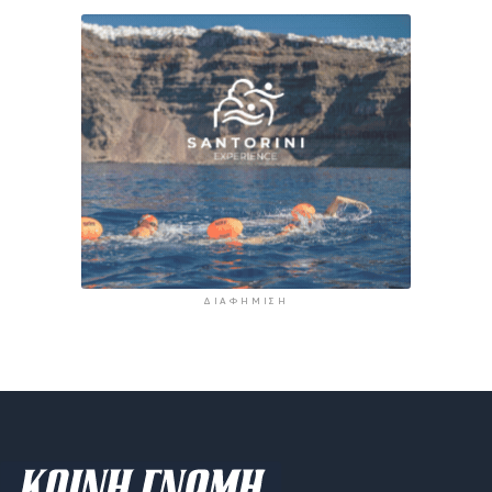
ΔΙΑΦΉΜΙΣΗ