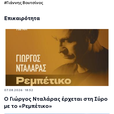
#Γιάννης Βουτσίνος
Επικαιρότητα
07.08.2026 · 18:52
Ο Γιώργος Νταλάρας έρχεται στη Σύρο
με το «Ρεμπέτικο»