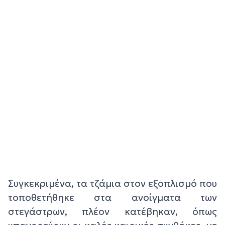
Συγκεκριμένα, τα τζάμια στον εξοπλισμό που
τοποθετήθηκε στα ανοίγματα των
στεγάστρων, πλέον κατέβηκαν, όπως