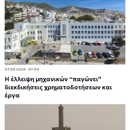
07.08.2026 · 07:00
Η έλλειψη μηχανικών “παγώνει”
διεκδικήσεις χρηματοδοτήσεων και
έργα