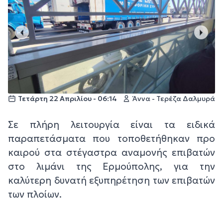
Τετάρτη 22 Απριλίου - 06:14
Άννα - Τερέζα Δαλμυρά
Σε πλήρη λειτουργία είναι τα ειδικά
παραπετάσματα που τοποθετήθηκαν προ
καιρού στα στέγαστρα αναμονής επιβατών
στο λιμάνι της Ερμούπολης, για την
καλύτερη δυνατή εξυπηρέτηση των επιβατών
των πλοίων.