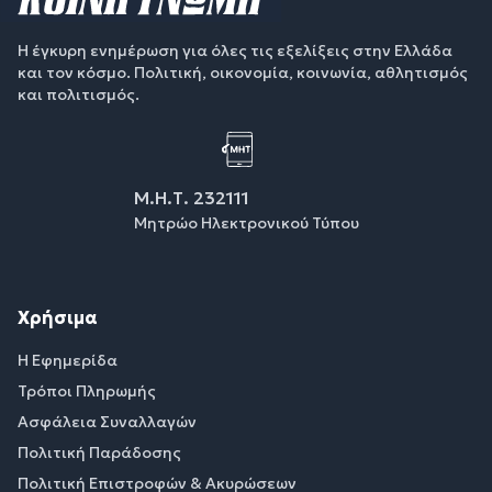
Η έγκυρη ενημέρωση για όλες τις εξελίξεις στην Ελλάδα
και τον κόσμο. Πολιτική, οικονομία, κοινωνία, αθλητισμός
και πολιτισμός.
Μ.Η.Τ. 232111
Μητρώο Ηλεκτρονικού Τύπου
Χρήσιμα
Η Εφημερίδα
Τρόποι Πληρωμής
Ασφάλεια Συναλλαγών
Πολιτική Παράδοσης
Πολιτική Επιστροφών & Ακυρώσεων