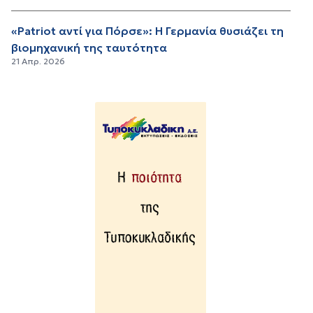
«Patriot αντί για Πόρσε»: Η Γερμανία θυσιάζει τη
βιομηχανική της ταυτότητα
21 Απρ. 2026