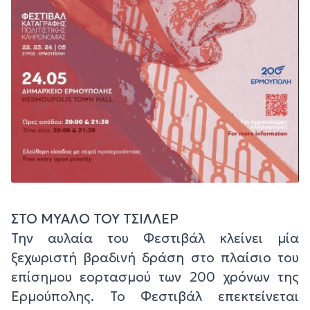
ΣΤΟ ΜΥΑΛΟ ΤΟΥ ΤΣΙΛΛΕΡ
Την αυλαία του Φεστιβάλ κλείνει μία
ξεχωριστή βραδινή δράση στο πλαίσιο του
επίσημου εορτασμού των 200 χρόνων της
Ερμούπολης. Το Φεστιβάλ επεκτείνεται