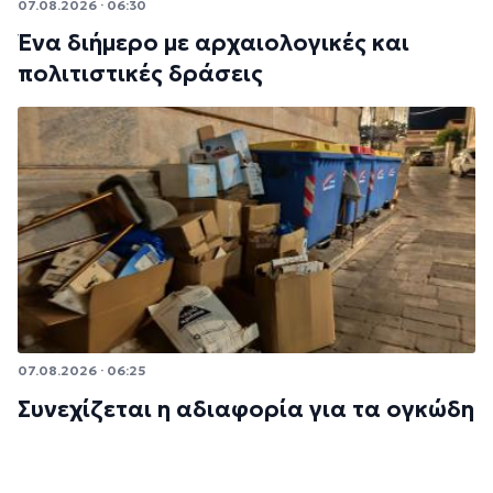
07.08.2026 · 06:30
Ένα διήμερο με αρχαιολογικές και
πολιτιστικές δράσεις
07.08.2026 · 06:25
Συνεχίζεται η αδιαφορία για τα ογκώδη