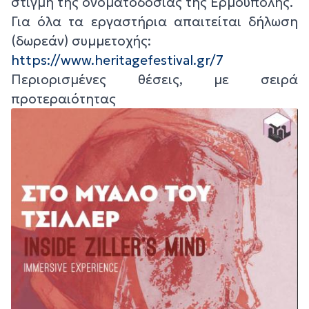
στιγμή της ονοματοδοσίας της Ερμούπολης.
Για όλα τα εργαστήρια απαιτείται δήλωση
(δωρεάν) συμμετοχής:
https://www.heritagefestival.gr/7
Περιορισμένες θέσεις, με σειρά
προτεραιότητας