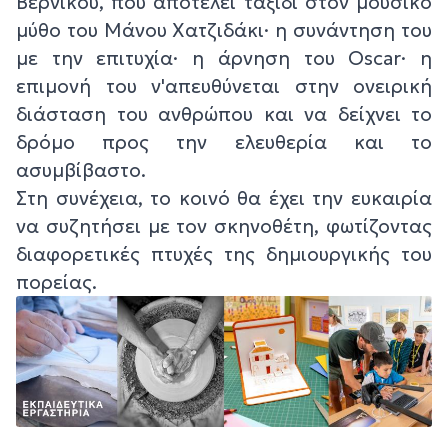
Βερνίκου, που αποτελεί ταξίδι στον μουσικό
μύθο του Μάνου Χατζιδάκι· η συνάντηση του
με την επιτυχία· η άρνηση του Oscar· η
επιμονή του ν'απευθύνεται στην ονειρική
διάσταση του ανθρώπου και να δείχνει το
δρόμο προς την ελευθερία και το
ασυμβίβαστο.
Στη συνέχεια, το κοινό θα έχει την ευκαιρία
να συζητήσει με τον σκηνοθέτη, φωτίζοντας
διαφορετικές πτυχές της δημιουργικής του
πορείας.