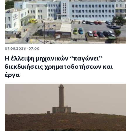
07.08.2026 · 07:00
Η έλλειψη μηχανικών “παγώνει”
διεκδικήσεις χρηματοδοτήσεων και
έργα