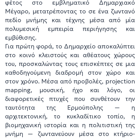
φέτος στο εμβληματικό Δημαρχιακό
Μέγαρο, μετατρέποντας το σε ένα ζωντανό
πεδίο μνήμης και τέχνης μέσα από μία
πολυμεσική εμπειρία περιήγησης και
εμβύθισης.
Για πρώτη φορά, το Δημαρχείο αποκαλύπτει
στο κοινό κλειστούς και αθέατους χώρους
του, προσκαλώντας τους επισκέπτες σε μια
καθοδηγούμενη διαδρομή στον χώρο και
στον χρόνο. Μέσα από προβολές, projection
mapping, μουσική, ήχο και λόγο, οι
διαφορετικές πτυχές που συνθέτουν την
ταυτότητα της Ερμούπολης — η
αρχιτεκτονική, το κυκλαδίτικο τοπίο, η
βιομηχανική ιστορία και η πολιτιστική της
μνήμη — ζωντανεύουν μέσα στο κτήριο-