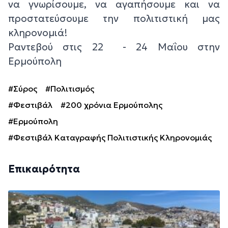
να γνωρίσουμε, να αγαπήσουμε και να
προστατεύσουμε την πολιτιστική μας
κληρονομιά!
Ραντεβού στις 22 - 24 Μαΐου στην
Ερμούπολη
#Σύρος
#Πολιτισμός
#Φεστιβάλ
#200 χρόνια Ερμούπολης
#Ερμούπολη
#Φεστιβάλ Καταγραφής Πολιτιστικής Κληρονομιάς
Επικαιρότητα