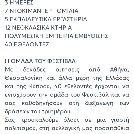
3 ΗΜΕΡΕΣ
7 ΝΤΟΚΙΜΑΝΤΕΡ - ΟΜΙΛΙΑ
5 ΕΚΠΑΙΔΕΥΤΙΚΑ ΕΡΓΑΣΤΗΡΙΑ
12 ΝΕΟΚΛΑΣΙΚΑ ΚΤΗΡΙΑ
ΠΟΛΥΜΕΣΙΚΗ ΕΜΠΕΙΡΙΑ ΕΜΒΥΘΙΣΗΣ
40 ΕΘΕΛΟΝΤΕΣ
Η ΟΜΑΔΑ ΤΟΥ ΦΕΣΤΙΒΑΛ
Με δεκάδες αιτήσεις από Αθήνα,
Θεσσαλονίκη και άλλα μέρη της Ελλάδας
και της Κύπρου, 40 εθελοντές έρχονται να
ενισχύσουν την ομάδα του Φεστιβάλ και να
σας καθοδηγήσουν στη διεξαγωγή των
δράσεων του τριημέρου.
Σας προσκαλούμε όλους σε μια γιορτή
πολιτισμού, στη συλλογική μας προσπάθεια