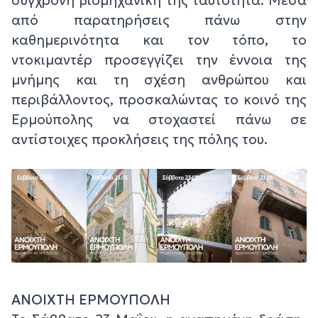
σύγχρονη βιομηχανική της ταυτότητα. Μέσα
από παρατηρήσεις πάνω στην
καθημερινότητα και τον τόπο, το
ντοκιμαντέρ προσεγγίζει την έννοια της
μνήμης και τη σχέση ανθρώπου και
περιβάλλοντος, προσκαλώντας το κοινό της
Ερμούπολης να στοχαστεί πάνω σε
αντίστοιχες προκλήσεις της πόλης του.
ΑΝΟΙΧΤΗ ΕΡΜΟΥΠΟΛΗ