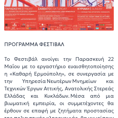
ΠΡΟΓΡΑΜΜΑ ΦΕΣΤΙΒΑΛ
Το Φεστιβάλ ανοίγει την Παρασκευή 22
Μαΐου με το εργαστήριο ευαισθητοποίησης
η «Καθαρή Ερμούπολη», σε συνεργασία με
την Υπηρεσία Νεωτέρων Μνημείων και
Τεχνικών Έργων Αττικής, Ανατολικής Στερεάς
Ελλάδας και Κυκλάδων. Μέσα από μια
βιωματική εμπειρία, οι συμμετέχοντες θα
έρθουν σε επαφή με ζητήματα προστασίας