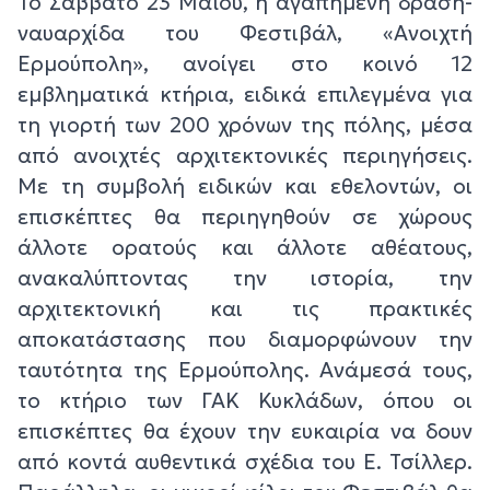
Το Σάββατο 23 Μαΐου, η αγαπημένη δράση-
ναυαρχίδα του Φεστιβάλ, «Ανοιχτή
Ερμούπολη», ανοίγει στο κοινό 12
εμβληματικά κτήρια, ειδικά επιλεγμένα για
τη γιορτή των 200 χρόνων της πόλης, μέσα
από ανοιχτές αρχιτεκτονικές περιηγήσεις.
Με τη συμβολή ειδικών και εθελοντών, οι
επισκέπτες θα περιηγηθούν σε χώρους
άλλοτε ορατούς και άλλοτε αθέατους,
ανακαλύπτοντας την ιστορία, την
αρχιτεκτονική και τις πρακτικές
αποκατάστασης που διαμορφώνουν την
ταυτότητα της Ερμούπολης. Ανάμεσά τους,
το κτήριο των ΓΑΚ Κυκλάδων, όπου οι
επισκέπτες θα έχουν την ευκαιρία να δουν
από κοντά αυθεντικά σχέδια του Ε. Τσίλλερ.