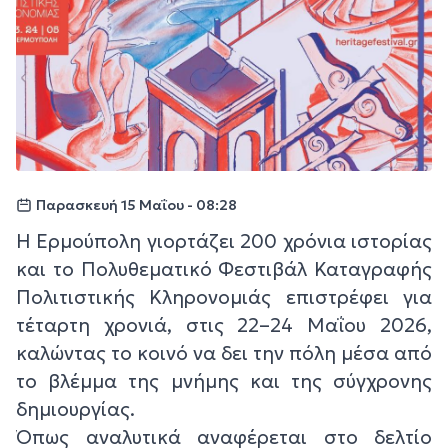
Παρασκευή 15 Μαΐου - 08:28
Η Ερμούπολη γιορτάζει 200 χρόνια ιστορίας
και το Πολυθεματικό Φεστιβάλ Καταγραφής
Πολιτιστικής Κληρονομιάς επιστρέφει για
τέταρτη χρονιά, στις 22–24 Μαΐου 2026,
καλώντας το κοινό να δει την πόλη μέσα από
το βλέμμα της μνήμης και της σύγχρονης
δημιουργίας.
Όπως αναλυτικά αναφέρεται στο δελτίο