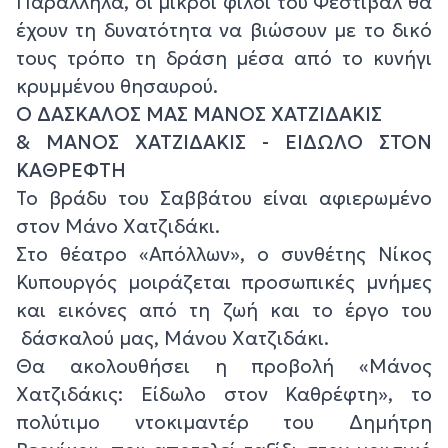
Παράλληλα, οι μικροί φίλοι του Φεστιβάλ θα
έχουν τη δυνατότητα να βιώσουν με το δικό
τους τρόπο τη δράση μέσα από το κυνήγι
κρυμμένου θησαυρού.
Ο ΔΑΣΚΑΛΟΣ ΜΑΣ ΜΑΝΟΣ ΧΑΤΖΙΔΑΚΙΣ
& ΜΑΝΟΣ ΧΑΤΖΙΔΑΚΙΣ - ΕΙΔΩΛΟ ΣΤΟΝ
ΚΑΘΡΕΦΤΗ
Το βράδυ του Σαββάτου είναι αφιερωμένο
στον Μάνο Χατζιδάκι.
Στο θέατρο «Απόλλων», ο συνθέτης Νίκος
Κυπουργός μοιράζεται προσωπικές μνήμες
και εικόνες από τη ζωή και το έργο του
δάσκαλού μας, Μάνου Χατζιδάκι.
Θα ακολουθήσει η προβολή «Μάνος
Χατζιδάκις: Είδωλο στον Καθρέφτη», το
πολύτιμο ντοκιμαντέρ του Δημήτρη