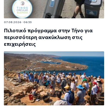
07.08.2026 · 06:35
Πιλοτικό πρόγραμμα στην Τήνο για
περισσότερη ανακύκλωση στις
επιχειρήσεις