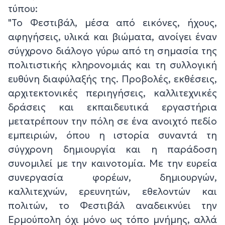
τύπου:
"Το Φεστιβάλ, μέσα από εικόνες, ήχους,
αφηγήσεις, υλικά και βιώματα, ανοίγει έναν
σύγχρονο διάλογο γύρω από τη σημασία της
πολιτιστικής κληρονομιάς και τη συλλογική
ευθύνη διαφύλαξής της. Προβολές, εκθέσεις,
αρχιτεκτονικές περιηγήσεις, καλλιτεχνικές
δράσεις και εκπαιδευτικά εργαστήρια
μετατρέπουν την πόλη σε ένα ανοιχτό πεδίο
εμπειριών, όπου η ιστορία συναντά τη
σύγχρονη δημιουργία και η παράδοση
συνομιλεί με την καινοτομία. Με την ευρεία
συνεργασία φορέων, δημιουργών,
καλλιτεχνών, ερευνητών, εθελοντών και
πολιτών, το Φεστιβάλ αναδεικνύει την
Ερμούπολη όχι μόνο ως τόπο μνήμης, αλλά