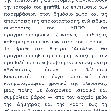
της πολιτιστικής κληρονομιάς, θα γνωρίσουν
την ιστορία του graffiti, τις επιπτώσεις των
παρεμβάσεων στον δημόσιο χώρο και τις
απαιτήσεις της αποκατάστασης, ενώ ειδικοί
συντηρητές του ΥΠΠΟ θα
πραγματοποιήσουν ζωντανές επιδείξεις
καθαρισμού επιφανειών ιστορικού κτηρίου.
Το βράδυ στο θέατρο "Απόλλων" θα
πραγματοποιηθεί η επίσημη έναρξη με την
προβολή του πολυβραβευμένου ντοκιμαντέρ
«Αγέλαστος Πέτρα» του Φίλιππου
Κουτσαφτή. Το έργο αποτελεί ένα
κινηματογραφικό χρονικό της Ελευσίνας,
μιας πόλης με διαχρονικό ιστορικό και
συμβολικό βάρος — από τον αρχαίο μύθο
της Δήμητρας και της Κόρης έως τη