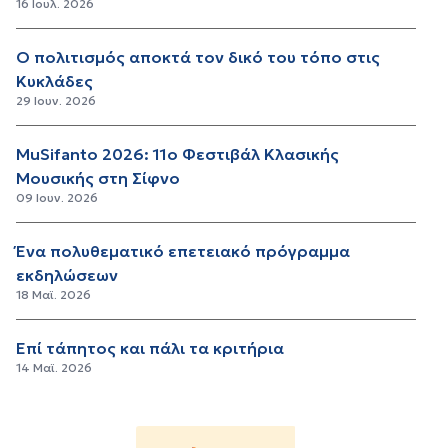
16 Ιουλ. 2026
Ο πολιτισμός αποκτά τον δικό του τόπο στις
Κυκλάδες
29 Ιουν. 2026
MuSifanto 2026: 11ο Φεστιβάλ Κλασικής
Μουσικής στη Σίφνο
09 Ιουν. 2026
Ένα πολυθεματικό επετειακό πρόγραμμα
εκδηλώσεων
18 Μαϊ. 2026
Επί τάπητος και πάλι τα κριτήρια
14 Μαϊ. 2026