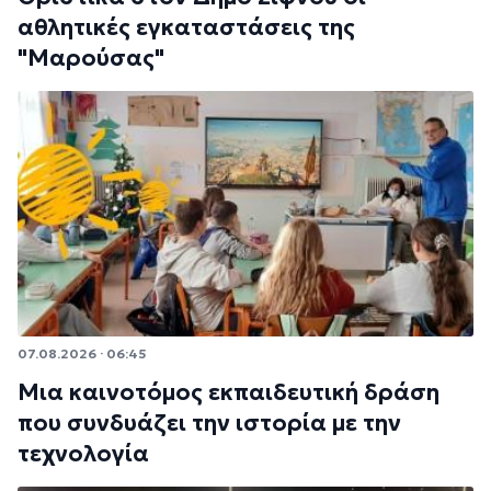
αθλητικές εγκαταστάσεις της
"Μαρούσας"
07.08.2026 · 06:45
Μια καινοτόμος εκπαιδευτική δράση
που συνδυάζει την ιστορία με την
τεχνολογία