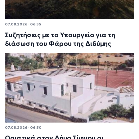
07.08.2026 · 06:55
Συζητήσεις με το Υπουργείο για τη
διάσωση του Φάρου της Διδύμης
07.08.2026 · 06:50
Οριστικά στον Δήμο Σίφνου οι