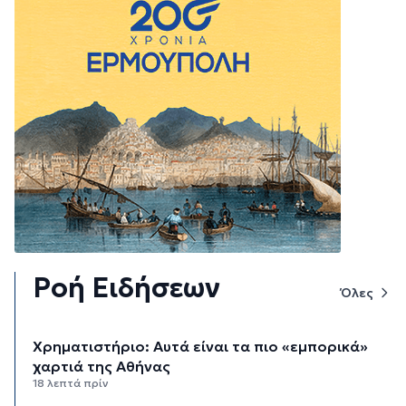
Ροή Ειδήσεων
Όλες
Χρηματιστήριο: Αυτά είναι τα πιο «εμπορικά»
χαρτιά της Αθήνας
18 λεπτά πρίν