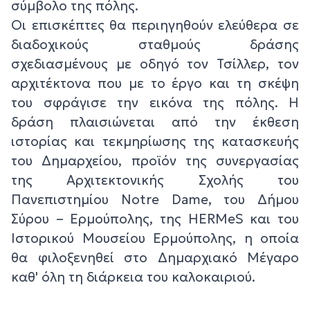
σύμβολο της πόλης.
Οι επισκέπτες θα περιηγηθούν ελεύθερα σε
διαδοχικούς σταθμούς δράσης
σχεδιασμένους με οδηγό τον Τσίλλερ, τον
αρχιτέκτονα που με το έργο και τη σκέψη
του σφράγισε την εικόνα της πόλης. Η
δράση πλαισιώνεται από την έκθεση
ιστορίας και τεκμηρίωσης της κατασκευής
του Δημαρχείου, προϊόν της συνεργασίας
της Αρχιτεκτονικής Σχολής του
Πανεπιστημίου Notre Dame, του Δήμου
Σύρου – Ερμούπολης, της HERMeS και του
Ιστορικού Μουσείου Ερμούπολης, η οποία
θα φιλοξενηθεί στο Δημαρχιακό Μέγαρο
καθ' όλη τη διάρκεια του καλοκαιριού.