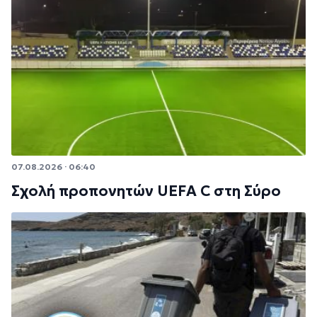
07.08.2026 · 06:40
Σχολή προπονητών UEFA C στη Σύρο