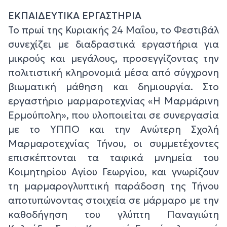
ΕΚΠΑΙΔΕΥΤΙΚΑ ΕΡΓΑΣΤΗΡΙΑ
Το πρωί της Κυριακής 24 Μαΐου, το Φεστιβάλ
συνεχίζει με διαδραστικά εργαστήρια για
μικρούς και μεγάλους, προσεγγίζοντας την
πολιτιστική κληρονομιά μέσα από σύγχρονη
βιωματική μάθηση και δημιουργία. Στο
εργαστήριο μαρμαροτεχνίας «Η Μαρμάρινη
Ερμούπολη», που υλοποιείται σε συνεργασία
με το ΥΠΠΟ και την Ανώτερη Σχολή
Μαρμαροτεχνίας Τήνου, οι συμμετέχοντες
επισκέπτονται τα ταφικά μνημεία του
Κοιμητηρίου Αγίου Γεωργίου, και γνωρίζουν
τη μαρμαρογλυπτική παράδοση της Τήνου
αποτυπώνοντας στοιχεία σε μάρμαρο με την
καθοδήγηση του γλύπτη Παναγιώτη