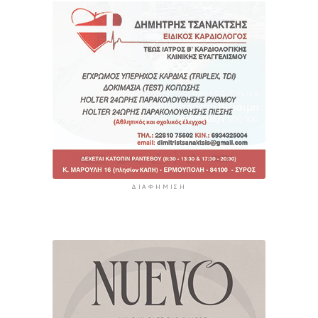
ΔΙΑΦΉΜΙΣΗ