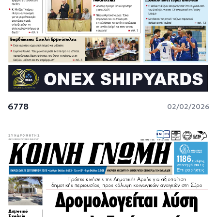
6778
02/02/2026