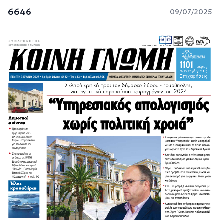
6646
09/07/2025