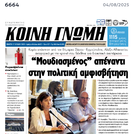
6664
04/08/2025