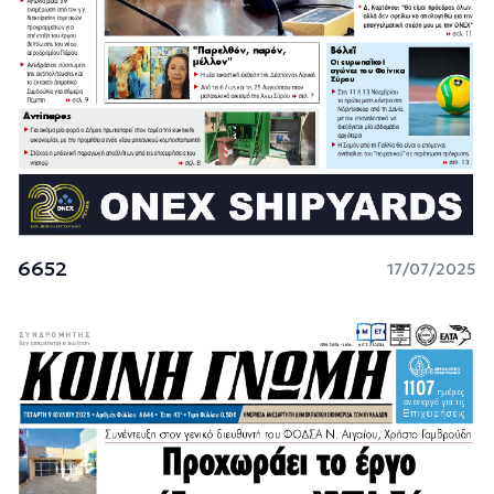
6652
17/07/2025