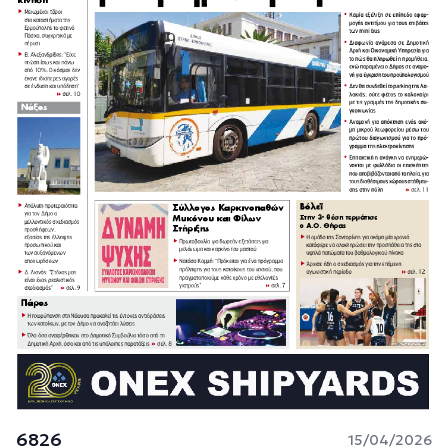
6826
15/04/2026