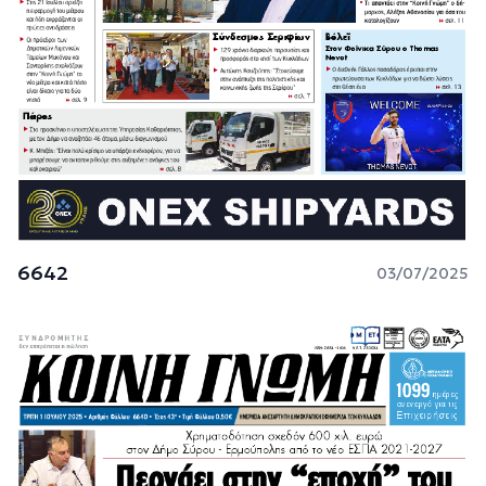
6642
03/07/2025