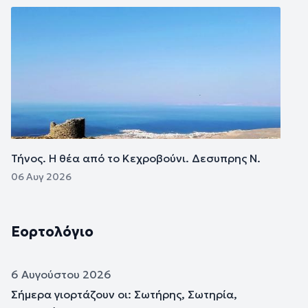
Εικόνα
Τήνος. Η θέα από το Κεχροβούνι. Δεσυπρης Ν.
06 Αυγ 2026
Εορτολόγιο
6 Αυγούστου 2026
Σήμερα γιορτάζουν οι: Σωτήρης, Σωτηρία,