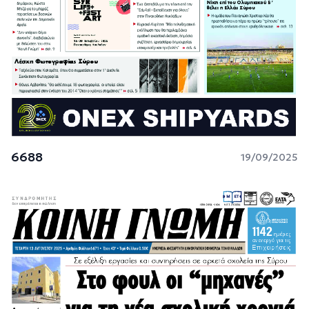
6688
19/09/2025