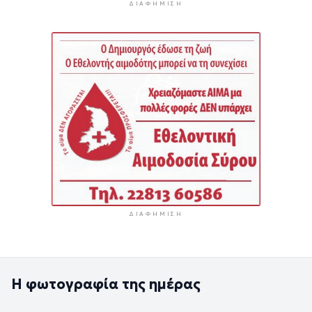
ΔΙΑΦΉΜΙΣΗ
ΔΙΑΦΉΜΙΣΗ
Η φωτογραφία της ημέρας