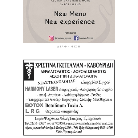
ΔΙΑΦΉΜΙΣΗ