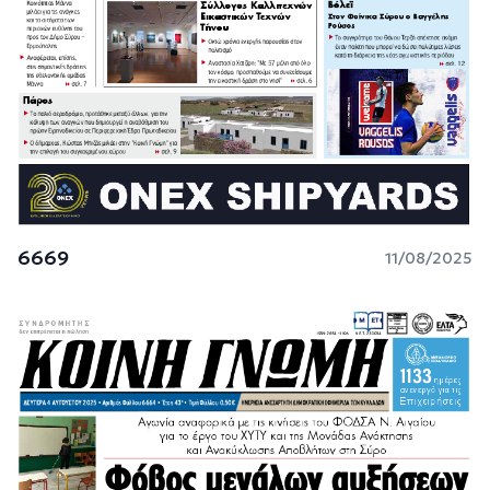
6669
11/08/2025