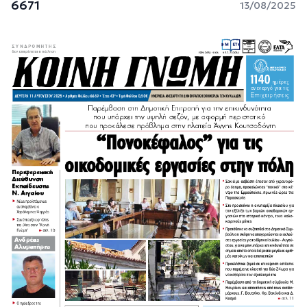
6671
13/08/2025