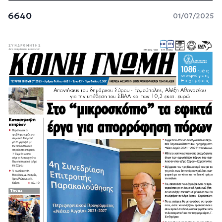
6640
01/07/2025