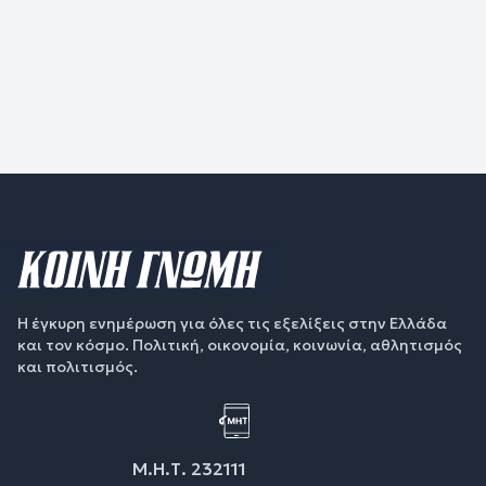
Η έγκυρη ενημέρωση για όλες τις εξελίξεις στην Ελλάδα
και τον κόσμο. Πολιτική, οικονομία, κοινωνία, αθλητισμός
και πολιτισμός.
Μ.Η.Τ. 232111