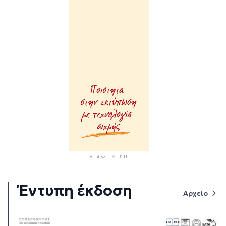
ΔΙΑΦΉΜΙΣΗ
Έντυπη έκδοση
Αρχείο