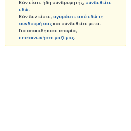
Εάν είστε ήδη συνδρομητής,
συνδεθείτε
εδώ
.
Εάν δεν είστε,
αγοράστε από εδώ τη
συνδρομή σας
και συνδεθείτε μετά.
Για οποιαδήποτε απορία,
επικοινωνήστε μαζί μας
.