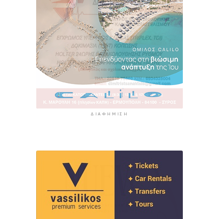
ΔΙΑΦΉΜΙΣΗ