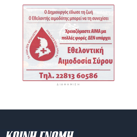
ΔΙΑΦΉΜΙΣΗ