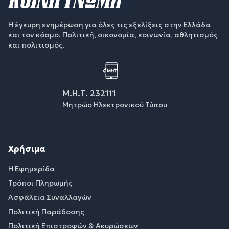
Η έγκυρη ενημέρωση για όλες τις εξελίξεις στην Ελλάδα
και τον κόσμο. Πολιτική, οικονομία, κοινωνία, αθλητισμός
και πολιτισμός.
Μ.Η.Τ. 232111
Μητρώο Ηλεκτρονικού Τύπου
Χρήσιμα
Η Εφημερίδα
Τρόποι Πληρωμής
Ασφάλεια Συναλλαγών
Πολιτική Παράδοσης
Πολιτική Επιστροφών & Ακυρώσεων