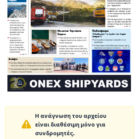
Η ανάγνωση του αρχείου
είναι διαθέσιμη μόνο για
συνδρομητές.