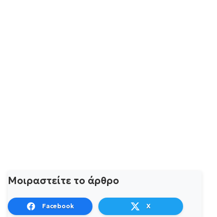
Μοιραστείτε το άρθρο
Facebook
X