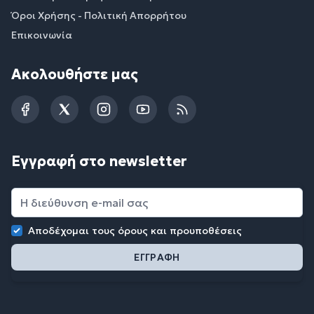
Όροι Χρήσης - Πολιτική Απορρήτου
Επικοινωνία
Ακολουθήστε μας
Facebook
Twitter
Instagram
YouTube
RSS
Εγγραφή στο newsletter
Αποδέχομαι τους
όρους και προυποθέσεις