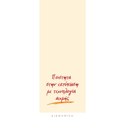
ΔΙΑΦΉΜΙΣΗ