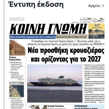
Έντυπη έκδοση
Αρχείο