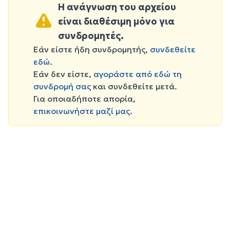
Η ανάγνωση του αρχείου
είναι διαθέσιμη μόνο για
συνδρομητές.
Εάν είστε ήδη συνδρομητής,
συνδεθείτε
εδώ
.
Εάν δεν είστε,
αγοράστε από εδώ τη
συνδρομή σας
και συνδεθείτε μετά.
Για οποιαδήποτε απορία,
επικοινωνήστε μαζί μας
.