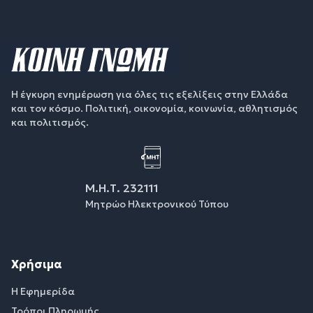
Η έγκυρη ενημέρωση για όλες τις εξελίξεις στην Ελλάδα
και τον κόσμο. Πολιτική, οικονομία, κοινωνία, αθλητισμός
και πολιτισμός.
Μ.Η.Τ. 232111
Μητρώο Ηλεκτρονικού Τύπου
Χρήσιμα
Η Εφημερίδα
Τρόποι Πληρωμής