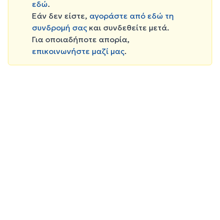
εδώ
.
Εάν δεν είστε,
αγοράστε από εδώ τη
συνδρομή σας
και συνδεθείτε μετά.
Για οποιαδήποτε απορία,
επικοινωνήστε μαζί μας
.