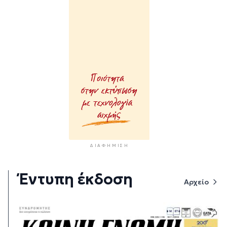
ΔΙΑΦΉΜΙΣΗ
Έντυπη έκδοση
Αρχείο