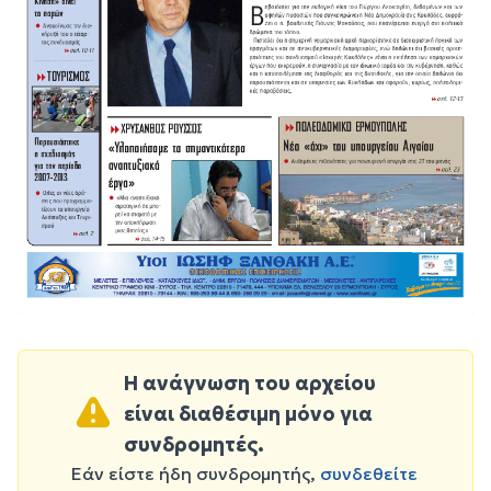
Η ανάγνωση του αρχείου
είναι διαθέσιμη μόνο για
συνδρομητές.
Εάν είστε ήδη συνδρομητής,
συνδεθείτε