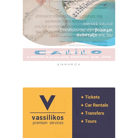
ΔΙΑΦΉΜΙΣΗ