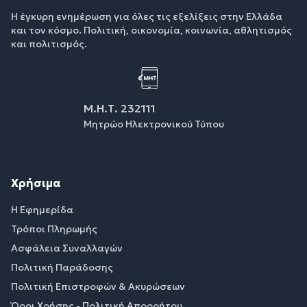
Η έγκυρη ενημέρωση για όλες τις εξελίξεις στην Ελλάδα
και τον κόσμο. Πολιτική, οικονομία, κοινωνία, αθλητισμός
και πολιτισμός.
Μ.Η.Τ. 232111
Μητρώο Ηλεκτρονικού Τύπου
Χρήσιμα
Η Εφημερίδα
Τρόποι Πληρωμής
Ασφάλεια Συναλλαγών
Πολιτική Παράδοσης
Πολιτική Επιστροφών & Ακυρώσεων
Όροι Χρήσης - Πολιτική Απορρήτου