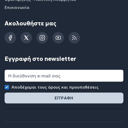
Επικοινωνία
Ακολουθήστε μας
Facebook
Twitter
Instagram
YouTube
RSS
Εγγραφή στο newsletter
Αποδέχομαι τους
όρους και προυποθέσεις