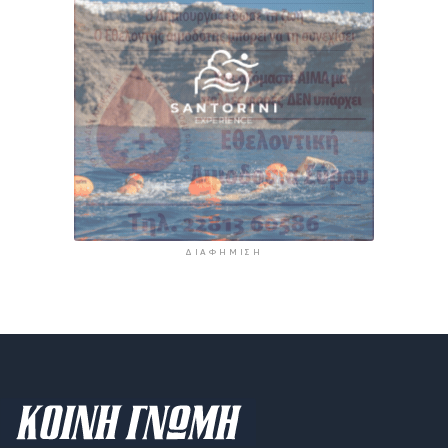
ΔΙΑΦΉΜΙΣΗ