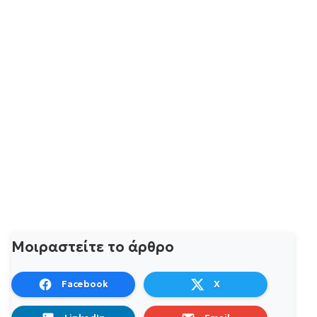
Μοιραστείτε το άρθρο
Facebook
X