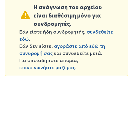
Η ανάγνωση του αρχείου
είναι διαθέσιμη μόνο για
συνδρομητές.
Εάν είστε ήδη συνδρομητής,
συνδεθείτε
εδώ
.
Εάν δεν είστε,
αγοράστε από εδώ τη
συνδρομή σας
και συνδεθείτε μετά.
Για οποιαδήποτε απορία,
επικοινωνήστε μαζί μας
.