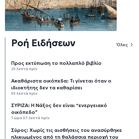
Ροή Ειδήσεων
Όλες
Προς εκτύπωση το πολλαπλό βιβλίο
25 λεπτά πρίν
Ακαθάριστα οικόπεδα: Τι γίνεται όταν ο
ιδιοκτήτης δεν τα καθαρίσει
55 λεπτά πρίν
ΣΥΡΙΖΑ: Η Νάξος δεν είναι “ενεργειακό
οικόπεδο”
1 ώρα 57 λεπτά πρίν
Σύρος: Χωρίς τις αισθήσεις του ανασύρθηκε
ηλικιωμένος από τη θαλάσσια περιοχή του