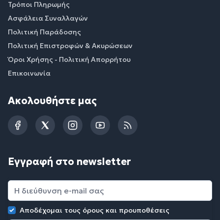
Τρόποι Πληρωμής
Ασφάλεια Συναλλαγών
Πολιτική Παράδοσης
Πολιτική Επιστροφών & Ακυρώσεων
Όροι Χρήσης - Πολιτική Απορρήτου
Επικοινωνία
Ακολουθήστε μας
Facebook
Twitter
Instagram
YouTube
RSS
Εγγραφή στο newsletter
Αποδέχομαι τους
όρους και προυποθέσεις