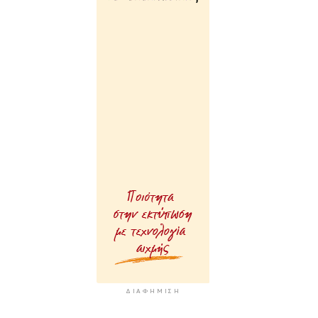
ΔΙΑΦΉΜΙΣΗ