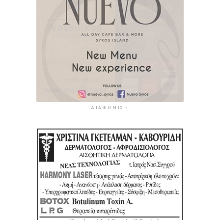
ΔΙΑΦΉΜΙΣΗ