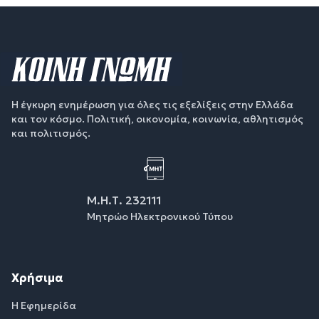
Η έγκυρη ενημέρωση για όλες τις εξελίξεις στην Ελλάδα
και τον κόσμο. Πολιτική, οικονομία, κοινωνία, αθλητισμός
και πολιτισμός.
Μ.Η.Τ. 232111
Μητρώο Ηλεκτρονικού Τύπου
Χρήσιμα
Η Εφημερίδα