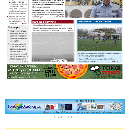
ΔΙΑΦΉΜΙΣΗ