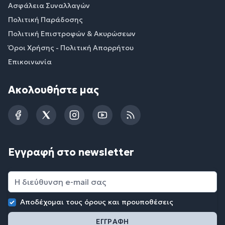
Ασφάλεια Συναλλαγών
Πολιτική Παράδοσης
Πολιτική Επιστροφών & Ακυρώσεων
Όροι Χρήσης - Πολιτική Απορρήτου
Επικοινωνία
Ακολουθήστε μας
Facebook
Twitter
Instagram
YouTube
RSS
Εγγραφή στο newsletter
Αποδέχομαι τους
όρους και προυποθέσεις