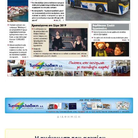
ΔΙΑΦΉΜΙΣΗ