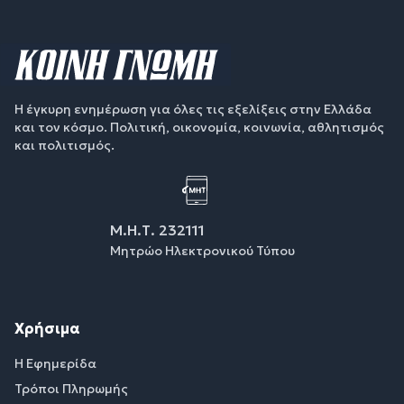
Η έγκυρη ενημέρωση για όλες τις εξελίξεις στην Ελλάδα
και τον κόσμο. Πολιτική, οικονομία, κοινωνία, αθλητισμός
και πολιτισμός.
Μ.Η.Τ. 232111
Μητρώο Ηλεκτρονικού Τύπου
Χρήσιμα
Η Εφημερίδα
Τρόποι Πληρωμής