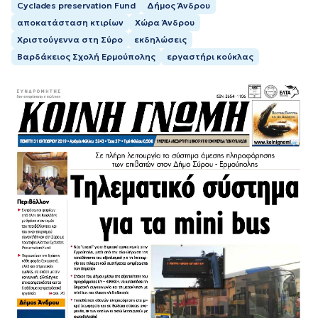
Cyclades preservation Fund
Δήμος Άνδρου
αποκατάσταση κτιρίων
Χώρα Άνδρου
Χριστούγεννα στη Σύρο
εκδηλώσεις
Βαρδάκειος Σχολή Ερμούπολης
εργαστήρι κούκλας