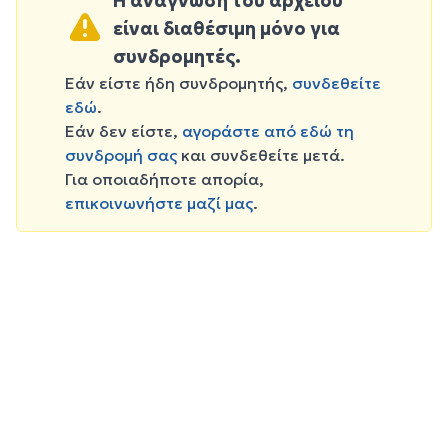
Η ανάγνωση του αρχείου
είναι διαθέσιμη μόνο για
συνδρομητές.
Εάν είστε ήδη συνδρομητής,
συνδεθείτε
εδώ
.
Εάν δεν είστε,
αγοράστε από εδώ τη
συνδρομή σας
και συνδεθείτε μετά.
Για οποιαδήποτε απορία,
επικοινωνήστε μαζί μας
.