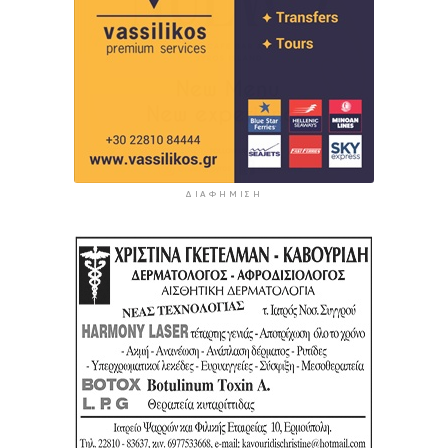
ΔΙΑΦΉΜΙΣΗ