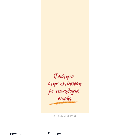
ΔΙΑΦΉΜΙΣΗ