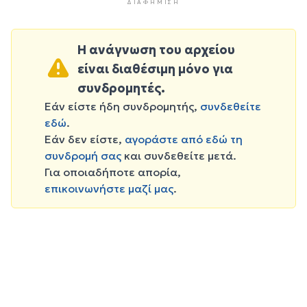
ΔΙΑΦΉΜΙΣΗ
Η ανάγνωση του αρχείου
είναι διαθέσιμη μόνο για
συνδρομητές.
Εάν είστε ήδη συνδρομητής,
συνδεθείτε
εδώ
.
Εάν δεν είστε,
αγοράστε από εδώ τη
συνδρομή σας
και συνδεθείτε μετά.
Για οποιαδήποτε απορία,
επικοινωνήστε μαζί μας
.