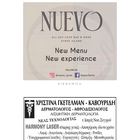
ΔΙΑΦΉΜΙΣΗ