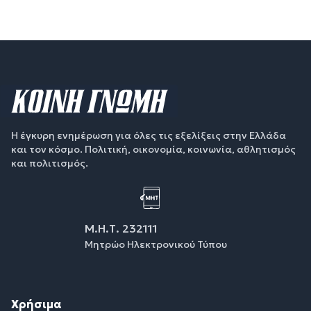
Η έγκυρη ενημέρωση για όλες τις εξελίξεις στην Ελλάδα
και τον κόσμο. Πολιτική, οικονομία, κοινωνία, αθλητισμός
και πολιτισμός.
Μ.Η.Τ. 232111
Μητρώο Ηλεκτρονικού Τύπου
Χρήσιμα