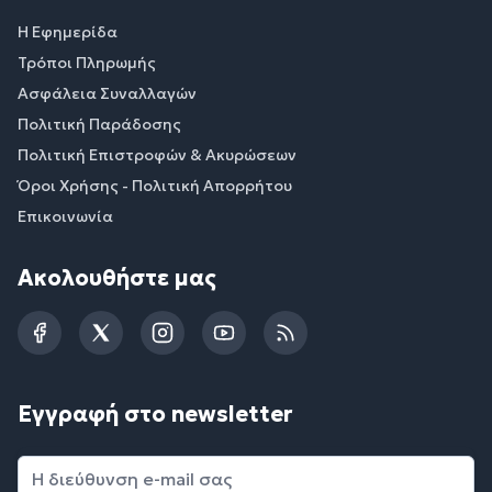
Η Εφημερίδα
Τρόποι Πληρωμής
Ασφάλεια Συναλλαγών
Πολιτική Παράδοσης
Πολιτική Επιστροφών & Ακυρώσεων
Όροι Χρήσης - Πολιτική Απορρήτου
Επικοινωνία
Ακολουθήστε μας
Facebook
Twitter
Instagram
YouTube
RSS
Εγγραφή στο newsletter