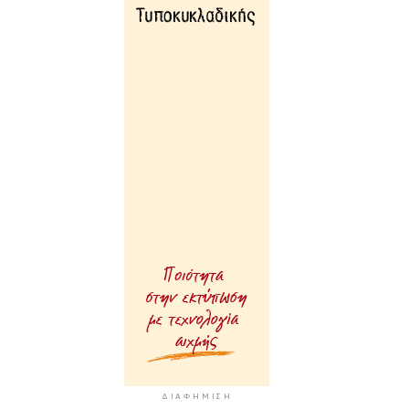
ΔΙΑΦΉΜΙΣΗ