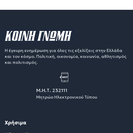
Η έγκυρη ενημέρωση για όλες τις εξελίξεις στην Ελλάδα
και τον κόσμο. Πολιτική, οικονομία, κοινωνία, αθλητισμός
και πολιτισμός.
Μ.Η.Τ. 232111
Μητρώο Ηλεκτρονικού Τύπου
Χρήσιμα