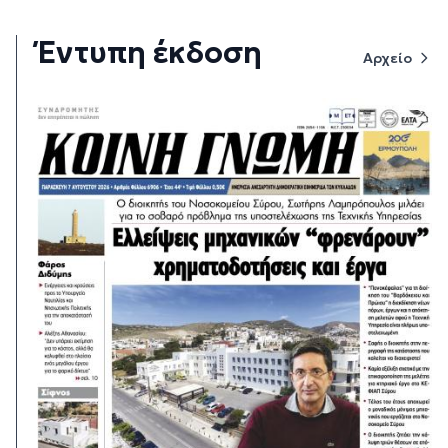
Έντυπη έκδοση
Αρχείο