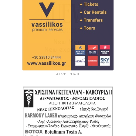
ΔΙΑΦΉΜΙΣΗ