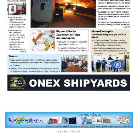
ΔΙΑΦΉΜΙΣΗ