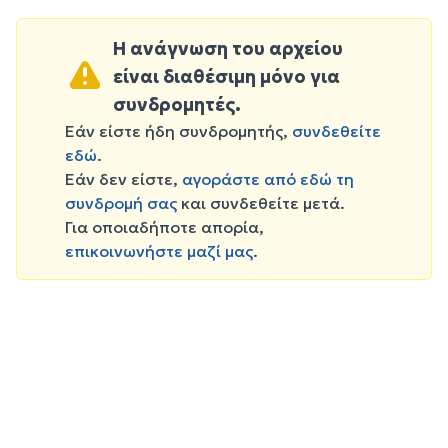
Η ανάγνωση του αρχείου
είναι διαθέσιμη μόνο για
συνδρομητές.
Εάν είστε ήδη συνδρομητής,
συνδεθείτε
εδώ
.
Εάν δεν είστε,
αγοράστε από εδώ τη
συνδρομή σας
και συνδεθείτε μετά.
Για οποιαδήποτε απορία,
επικοινωνήστε μαζί μας
.