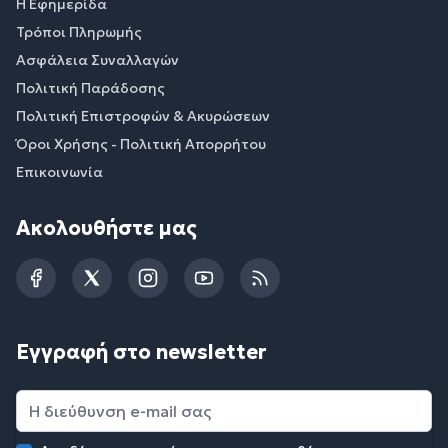
Η Εφημερίδα
Τρόποι Πληρωμής
Ασφάλεια Συναλλαγών
Πολιτική Παράδοσης
Πολιτική Επιστροφών & Ακυρώσεων
Όροι Χρήσης - Πολιτική Απορρήτου
Επικοινωνία
Ακολουθήστε μας
Facebook
Twitter
Instagram
YouTube
RSS
Εγγραφή στο newsletter