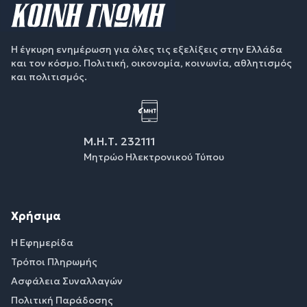
Η έγκυρη ενημέρωση για όλες τις εξελίξεις στην Ελλάδα
και τον κόσμο. Πολιτική, οικονομία, κοινωνία, αθλητισμός
και πολιτισμός.
Μ.Η.Τ. 232111
Μητρώο Ηλεκτρονικού Τύπου
Χρήσιμα
Η Εφημερίδα
Τρόποι Πληρωμής
Ασφάλεια Συναλλαγών
Πολιτική Παράδοσης