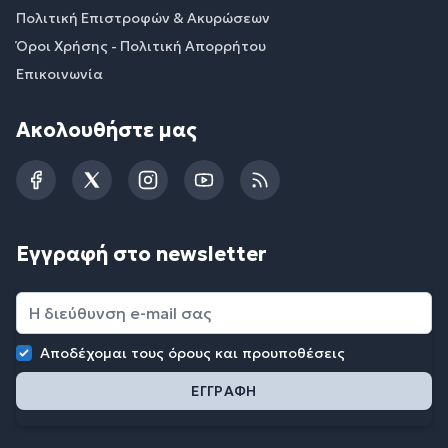
Πολιτική Επιστροφών & Ακυρώσεων
Όροι Χρήσης - Πολιτική Απορρήτου
Επικοινωνία
Ακολουθήστε μας
Facebook
Twitter
Instagram
YouTube
RSS
Εγγραφή στο newsletter
Αποδέχομαι τους
όρους και προυποθέσεις