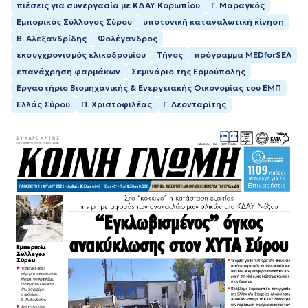
πιέσεις για συνεργασία με ΚΔΑΥ Κορωπίου
Γ. Μαραγκός
Εμπορικός Σύλλογος Σύρου
υποτονική καταναλωτική κίνηση
Β. Αλεξανδρίδης
Φολέγανδρος
εκσυγχρονισμός ελικοδρομίου
Τήνος
πρόγραμμα MEDforSEA
επανάχρηση φαρμάκων
Σεμινάριο της Ερμούπολης
Εργαστήριο Βιομηχανικής & Ενεργειακής Οικονομίας του ΕΜΠ
Ελλάς Σύρου
Π. Χριστοφιλέας
Γ. Λεονταρίτης