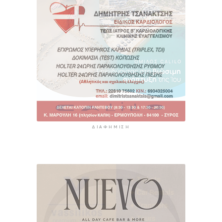
ΔΙΑΦΉΜΙΣΗ