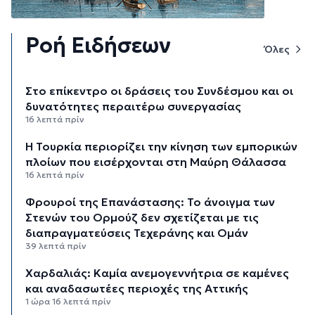
Ροή Ειδήσεων
Όλες
Στο επίκεντρο οι δράσεις του Συνδέσμου και οι
δυνατότητες περαιτέρω συνεργασίας
16 λεπτά πρίν
Η Τουρκία περιορίζει την κίνηση των εμπορικών
πλοίων που εισέρχονται στη Μαύρη Θάλασσα
16 λεπτά πρίν
Φρουροί της Επανάστασης: Το άνοιγμα των
Στενών του Ορμούζ δεν σχετίζεται με τις
διαπραγματεύσεις Τεχεράνης και Ομάν
39 λεπτά πρίν
Χαρδαλιάς: Καμία ανεμογεννήτρια σε καμένες
και αναδασωτέες περιοχές της Αττικής
1 ώρα 16 λεπτά πρίν