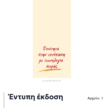
ΔΙΑΦΉΜΙΣΗ
Έντυπη έκδοση
Αρχείο