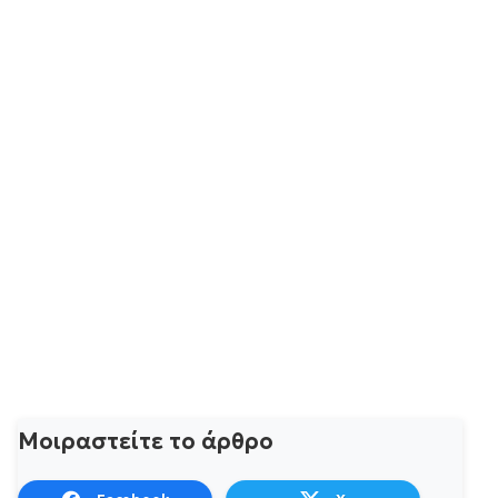
Μοιραστείτε το άρθρο