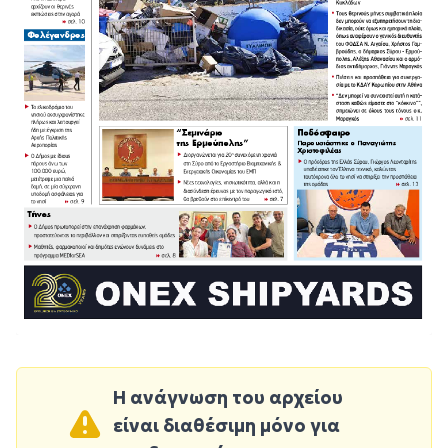
Η ανάγνωση του αρχείου
είναι διαθέσιμη μόνο για