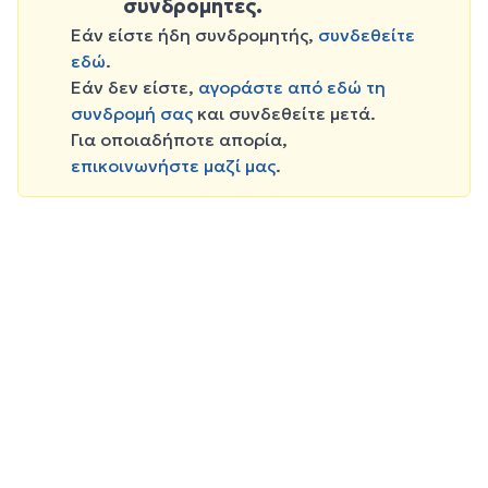
συνδρομητές.
Εάν είστε ήδη συνδρομητής,
συνδεθείτε
εδώ
.
Εάν δεν είστε,
αγοράστε από εδώ τη
συνδρομή σας
και συνδεθείτε μετά.
Για οποιαδήποτε απορία,
επικοινωνήστε μαζί μας
.