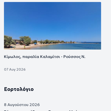
Εικόνα
Κίμωλος, παραλία Καλαμίτσι - Ρούσσος Ν.
07 Αυγ 2026
Εορτολόγιο
8 Αυγούστου 2026