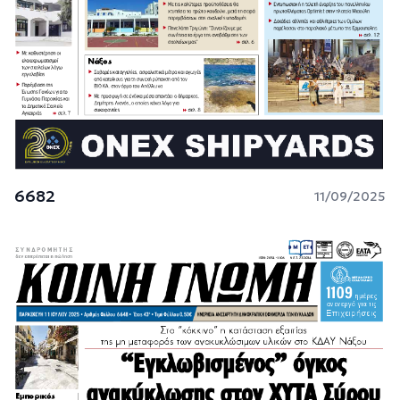
6682
11/09/2025