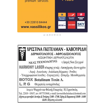
ΔΙΑΦΉΜΙΣΗ