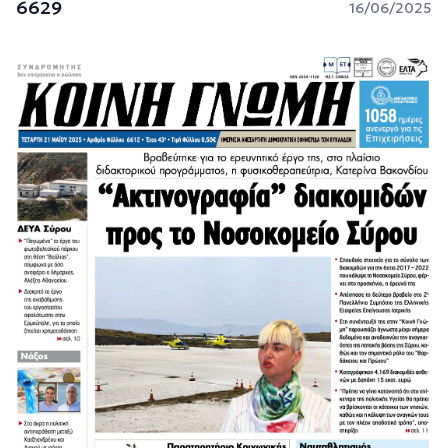
6629
16/06/2025