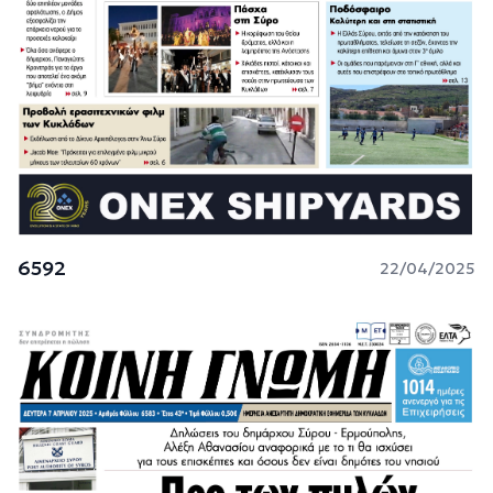
6592
22/04/2025