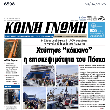
6598
30/04/2025