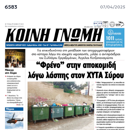
6583
07/04/2025