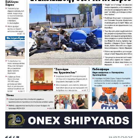
6648
11/07/2025