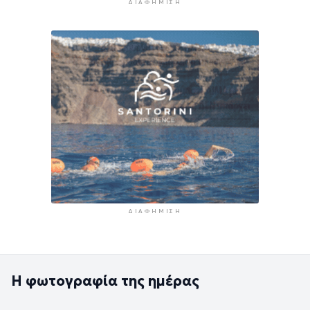
ΔΙΑΦΉΜΙΣΗ
ΔΙΑΦΉΜΙΣΗ
Η φωτογραφία της ημέρας