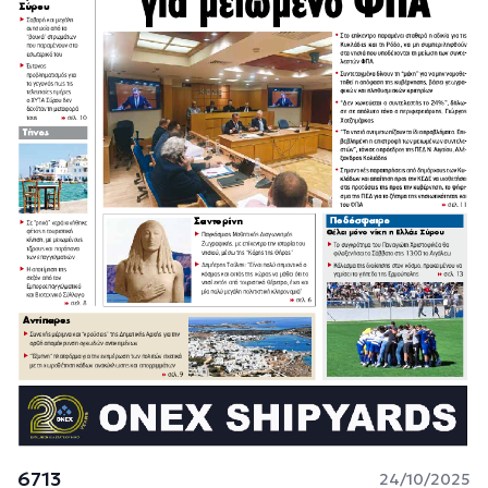
6713
24/10/2025