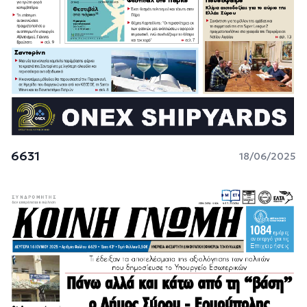
6631
18/06/2025