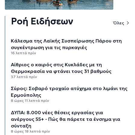
Ροή Ειδήσεων
Όλες
Κάλεσμα της Λαϊκής Συσπείρωσης Πάρου στη
συγκέντρωση για τις πυρκαγιές
16 λεπτά πρίν
Αίθριος ο καιρός στις Κυκλάδες με τη
Θερμοκρασία να φτάνει τους 31 βαθμούς
37 λεπτά πρίν
Σύρος: Σοβαρό τροχαίο ατύχημα στο λιμάνι της
Ερμούπολης
8 ώρες 11 λεπτά πρίν
ΔΥΠΑ: 8.000 νέες θέσεις εργασίας για
ανέργους 55+ - Πώς θα πάρετε τα ένσημα για
σύνταξη
8 ώρες 18 λεπτά πρίν