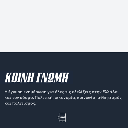
Η έγκυρη ενημέρωση για όλες τις εξελίξεις στην Ελλάδα
και τον κόσμο. Πολιτική, οικονομία, κοινωνία, αθλητισμός
και πολιτισμός.