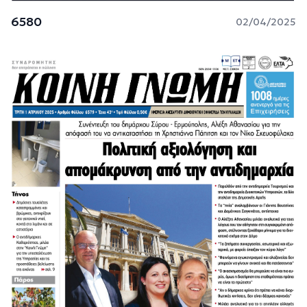
6580
02/04/2025