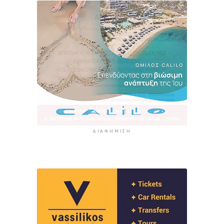
ΔΙΑΦΉΜΙΣΗ