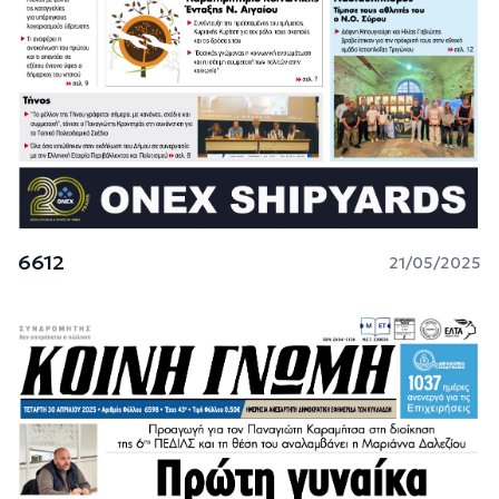
6612
21/05/2025