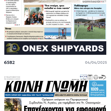
6582
04/04/2025