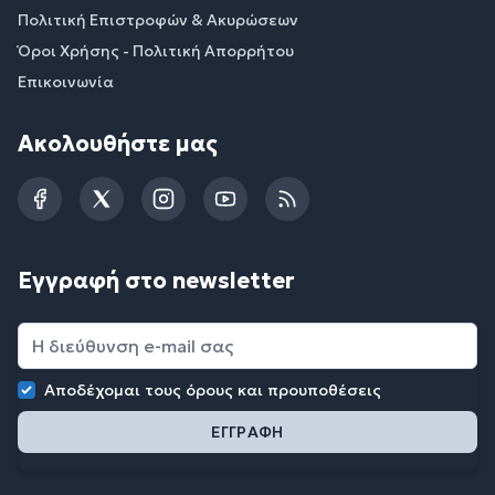
Πολιτική Επιστροφών & Ακυρώσεων
Όροι Χρήσης - Πολιτική Απορρήτου
Επικοινωνία
Ακολουθήστε μας
Facebook
Twitter
Instagram
YouTube
RSS
Εγγραφή στο newsletter
Αποδέχομαι τους
όρους και προυποθέσεις