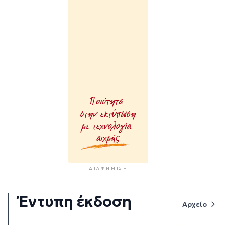
ΔΙΑΦΉΜΙΣΗ
Έντυπη έκδοση
Αρχείο