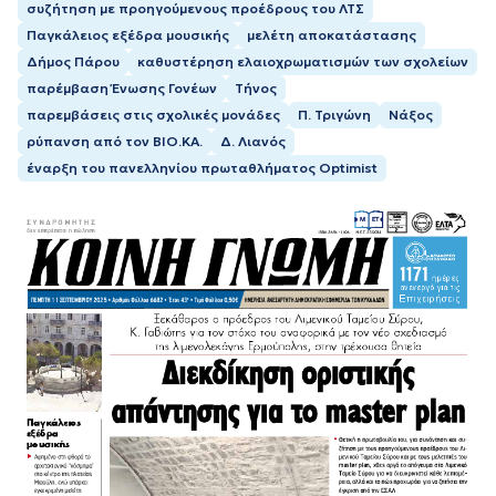
συζήτηση με προηγούμενους προέδρους του ΛΤΣ
Παγκάλειος εξέδρα μουσικής
μελέτη αποκατάστασης
Δήμος Πάρου
καθυστέρηση ελαιοχρωματισμών των σχολείων
παρέμβαση Ένωσης Γονέων
Τήνος
παρεμβάσεις στις σχολικές μονάδες
Π. Τριγώνη
Νάξος
ρύπανση από τον ΒΙΟ.ΚΑ.
Δ. Λιανός
έναρξη του πανελληνίου πρωταθλήματος Optimist