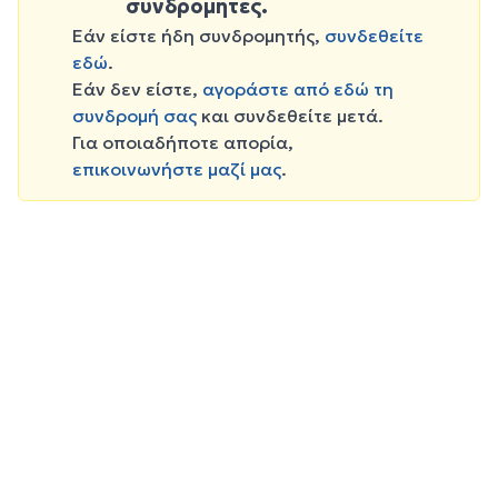
συνδρομητές.
Εάν είστε ήδη συνδρομητής,
συνδεθείτε
εδώ
.
Εάν δεν είστε,
αγοράστε από εδώ τη
συνδρομή σας
και συνδεθείτε μετά.
Για οποιαδήποτε απορία,
επικοινωνήστε μαζί μας
.