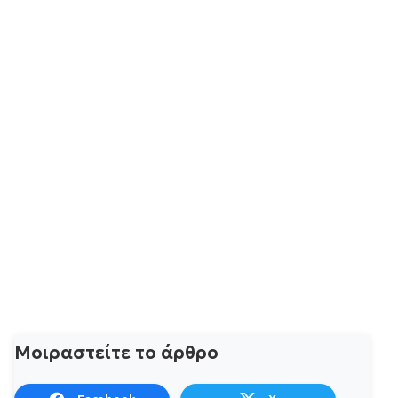
Μοιραστείτε το άρθρο