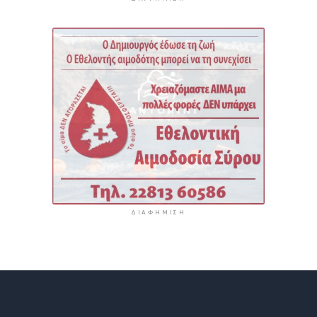
ΔΙΑΦΉΜΙΣΗ