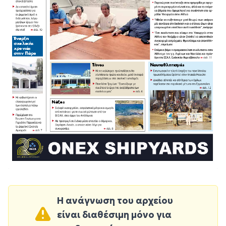
Η ανάγνωση του αρχείου
είναι διαθέσιμη μόνο για