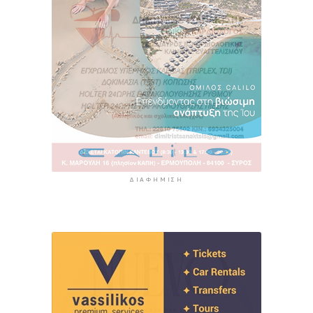
ΔΙΑΦΉΜΙΣΗ