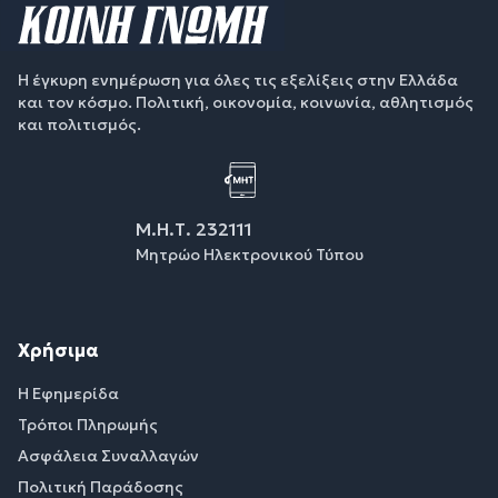
Η έγκυρη ενημέρωση για όλες τις εξελίξεις στην Ελλάδα
και τον κόσμο. Πολιτική, οικονομία, κοινωνία, αθλητισμός
και πολιτισμός.
Μ.Η.Τ. 232111
Μητρώο Ηλεκτρονικού Τύπου
Χρήσιμα
Η Εφημερίδα
Τρόποι Πληρωμής
Ασφάλεια Συναλλαγών
Πολιτική Παράδοσης