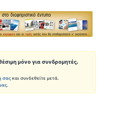
θέσιμη μόνο για συνδρομητές.
ή σας
και συνδεθείτε μετά.
μας
.