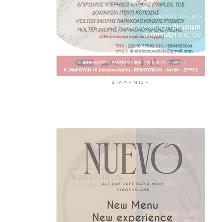
ΔΙΑΦΉΜΙΣΗ