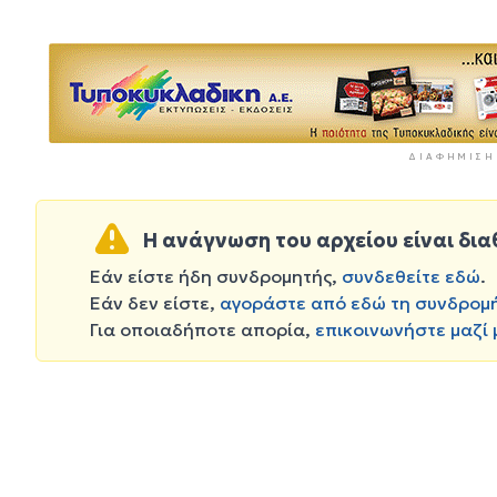
ΔΙΑΦΉΜΙΣΗ
Η ανάγνωση του αρχείου είναι δια
Εάν είστε ήδη συνδρομητής,
συνδεθείτε εδώ
.
Εάν δεν είστε,
αγοράστε από εδώ τη συνδρομ
Για οποιαδήποτε απορία,
επικοινωνήστε μαζί 