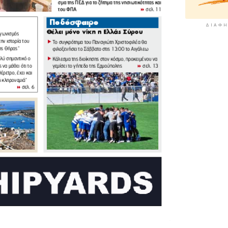
ΔΙΑΦΉ