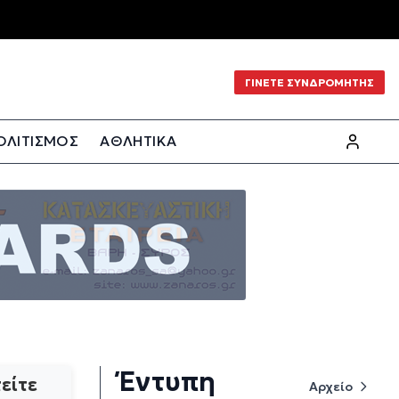
ΓΙΝΕΤΕ ΣΥΝΔΡΟΜΗΤΗΣ
ΟΛΙΤΙΣΜΟΣ
ΑΘΛΗΤΙΚΑ
Έντυπη
είτε
Αρχείο