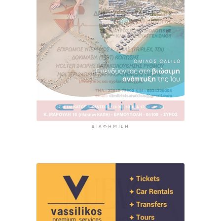
ΔΙΑΦΉΜΙΣΗ