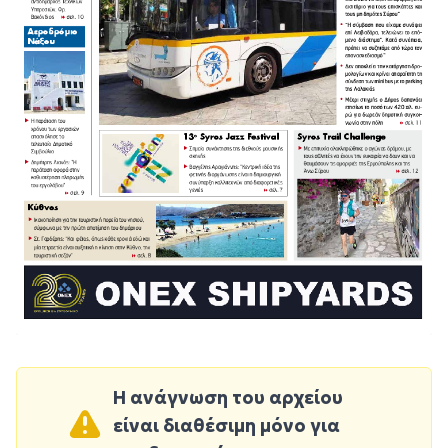
Η ανάγνωση του αρχείου
είναι διαθέσιμη μόνο για