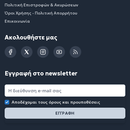
Πολιτική Επιστροφών & Ακυρώσεων
Όροι Χρήσης - Πολιτική Απορρήτου
Επικοινωνία
Ακολουθήστε μας
Facebook
Twitter
Instagram
YouTube
RSS
Εγγραφή στο newsletter
Αποδέχομαι τους
όρους και προυποθέσεις