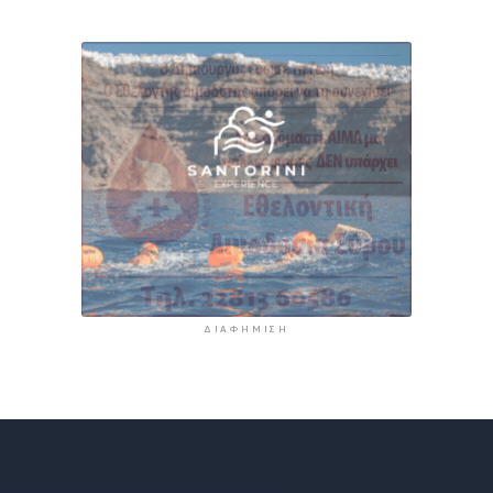
ΔΙΑΦΉΜΙΣΗ