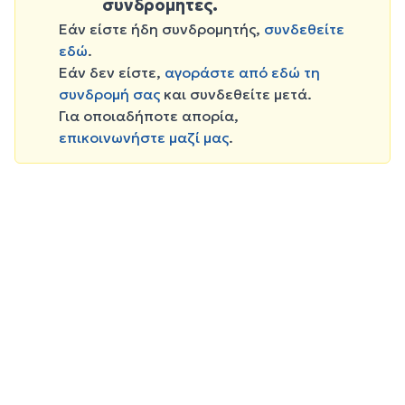
συνδρομητές.
Εάν είστε ήδη συνδρομητής,
συνδεθείτε
εδώ
.
Εάν δεν είστε,
αγοράστε από εδώ τη
συνδρομή σας
και συνδεθείτε μετά.
Για οποιαδήποτε απορία,
επικοινωνήστε μαζί μας
.