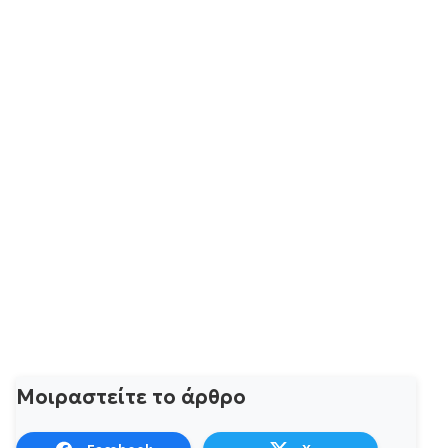
Μοιραστείτε το άρθρο