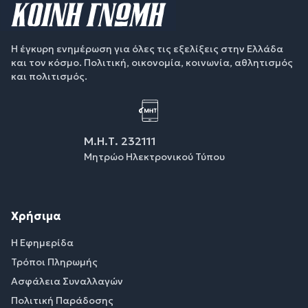
Η έγκυρη ενημέρωση για όλες τις εξελίξεις στην Ελλάδα
και τον κόσμο. Πολιτική, οικονομία, κοινωνία, αθλητισμός
και πολιτισμός.
Μ.Η.Τ. 232111
Μητρώο Ηλεκτρονικού Τύπου
Χρήσιμα
Η Εφημερίδα
Τρόποι Πληρωμής
Ασφάλεια Συναλλαγών
Πολιτική Παράδοσης