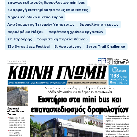
επανασχεδιασμός δρομολογίων mini bus
εφαρμογή εισιτηρίου για τους επισκέπτες
Δημοτικό οδικό δίκτυο Σύρου
Αντιδήμαρχος Τεχνικών Υπηρεσιών
δρομολόγηση έργων
αεροδρόμιο Νάξου
παράταση χρόνου εργασιών
Στ. Γαρδέρης
τουριστική πορεία Κύθνου
13ο Syros Jazz Festival
Β. Αραγιάννης
Syros Trail Challenge