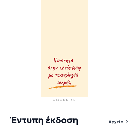
ΔΙΑΦΉΜΙΣΗ
Έντυπη έκδοση
Αρχείο