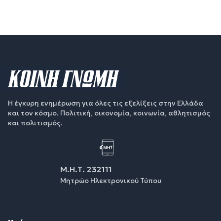
Η έγκυρη ενημέρωση για όλες τις εξελίξεις στην Ελλάδα
και τον κόσμο. Πολιτική, οικονομία, κοινωνία, αθλητισμός
και πολιτισμός.
Μ.Η.Τ. 232111
Μητρώο Ηλεκτρονικού Τύπου