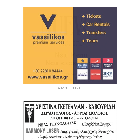
ΔΙΑΦΉΜΙΣΗ