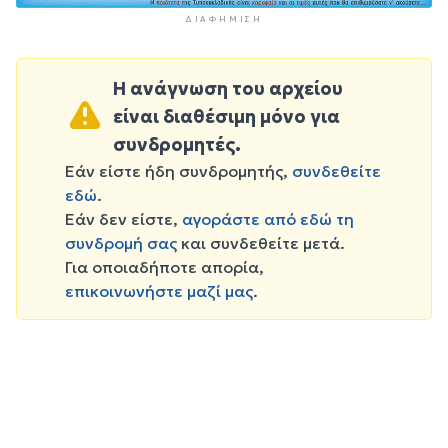
ΔΙΑΦΉΜΙΣΗ
Η ανάγνωση του αρχείου
είναι διαθέσιμη μόνο για
συνδρομητές.
Εάν είστε ήδη συνδρομητής,
συνδεθείτε
εδώ
.
Εάν δεν είστε,
αγοράστε από εδώ τη
συνδρομή σας
και συνδεθείτε μετά.
Για οποιαδήποτε απορία,
επικοινωνήστε μαζί μας
.