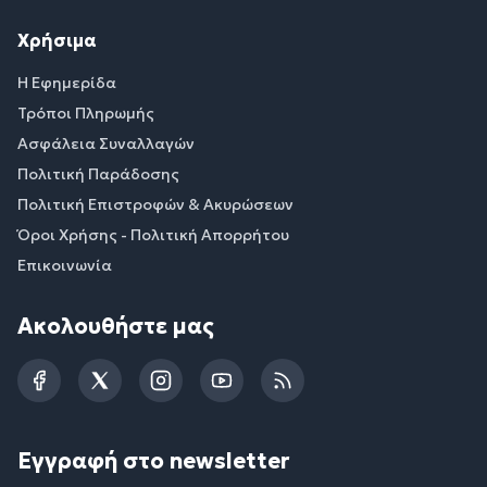
Χρήσιμα
Η Εφημερίδα
Τρόποι Πληρωμής
Ασφάλεια Συναλλαγών
Πολιτική Παράδοσης
Πολιτική Επιστροφών & Ακυρώσεων
Όροι Χρήσης - Πολιτική Απορρήτου
Επικοινωνία
Ακολουθήστε μας
Facebook
Twitter
Instagram
YouTube
RSS
Εγγραφή στο newsletter