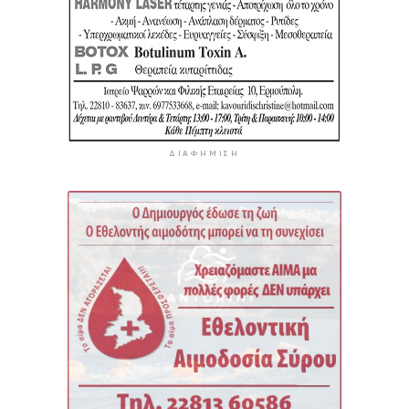
ΔΙΑΦΉΜΙΣΗ