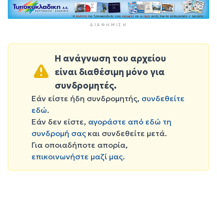
ΔΙΑΦΉΜΙΣΗ
Η ανάγνωση του αρχείου
είναι διαθέσιμη μόνο για
συνδρομητές.
Εάν είστε ήδη συνδρομητής,
συνδεθείτε
εδώ
.
Εάν δεν είστε,
αγοράστε από εδώ τη
συνδρομή σας
και συνδεθείτε μετά.
Για οποιαδήποτε απορία,
επικοινωνήστε μαζί μας
.