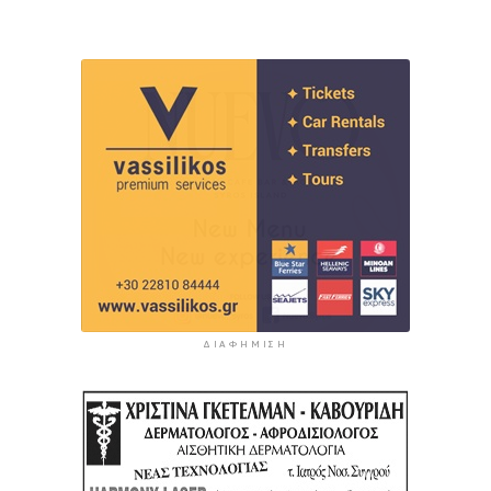
ΔΙΑΦΉΜΙΣΗ