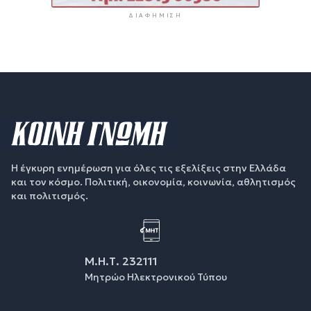
ΔΙΑΦΉΜΙΣΗ
Η έγκυρη ενημέρωση για όλες τις εξελίξεις στην Ελλάδα
και τον κόσμο. Πολιτική, οικονομία, κοινωνία, αθλητισμός
και πολιτισμός.
Μ.Η.Τ. 232111
Μητρώο Ηλεκτρονικού Τύπου