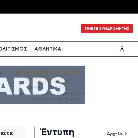
ΓΙΝΕΤΕ ΣΥΝΔΡΟΜΗΤΗΣ
ΟΛΙΤΙΣΜΟΣ
ΑΘΛΗΤΙΚΑ
Έντυπη
είτε
Αρχείο