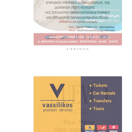
ΔΙΑΦΉΜΙΣΗ