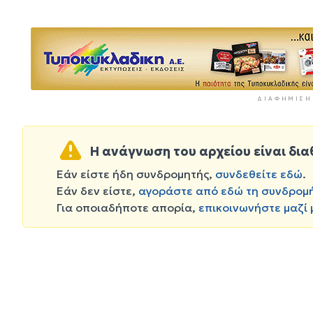
ΔΙΑΦΉΜΙΣΗ
Η ανάγνωση του αρχείου είναι δια
Εάν είστε ήδη συνδρομητής,
συνδεθείτε εδώ
.
Εάν δεν είστε,
αγοράστε από εδώ τη συνδρομ
Για οποιαδήποτε απορία,
επικοινωνήστε μαζί 