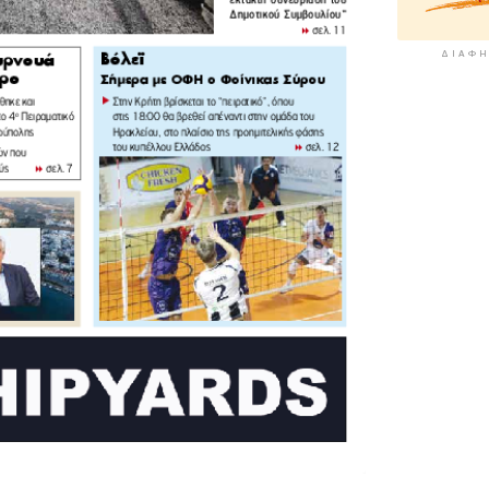
ΔΙΑΦΉ