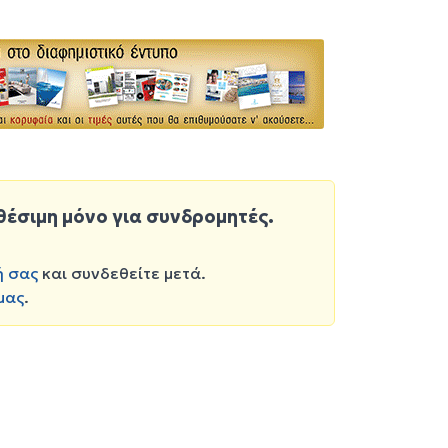
θέσιμη μόνο για συνδρομητές.
ή σας
και συνδεθείτε μετά.
μας
.