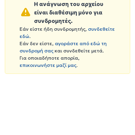
Η ανάγνωση του αρχείου
είναι διαθέσιμη μόνο για
συνδρομητές.
Εάν είστε ήδη συνδρομητής,
συνδεθείτε
εδώ
.
Εάν δεν είστε,
αγοράστε από εδώ τη
συνδρομή σας
και συνδεθείτε μετά.
Για οποιαδήποτε απορία,
επικοινωνήστε μαζί μας
.