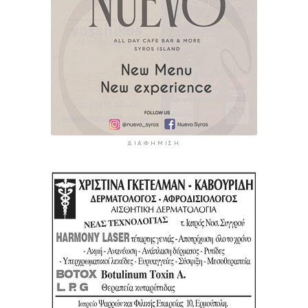
ΔΙΑΦΉΜΙΣΗ