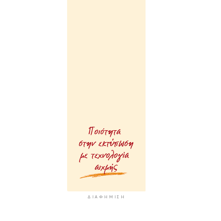
ΔΙΑΦΉΜΙΣΗ