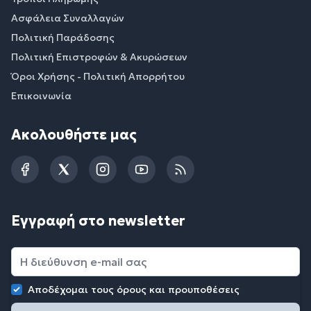
Ασφάλεια Συναλλαγών
Πολιτική Παράδοσης
Πολιτική Επιστροφών & Ακυρώσεων
Όροι Χρήσης - Πολιτική Απορρήτου
Επικοινωνία
Ακολουθήστε μας
Facebook
Twitter
Instagram
YouTube
RSS
Εγγραφή στο newsletter
Αποδέχομαι τους
όρους και προυποθέσεις