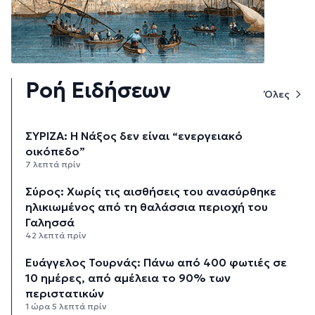
Ροή Ειδήσεων
Όλες
ΣΥΡΙΖΑ: Η Νάξος δεν είναι “ενεργειακό
οικόπεδο”
7 λεπτά πρίν
Σύρος: Χωρίς τις αισθήσεις του ανασύρθηκε
ηλικιωμένος από τη θαλάσσια περιοχή του
Γαλησσά
42 λεπτά πρίν
Ευάγγελος Τουρνάς: Πάνω από 400 φωτιές σε
10 ημέρες, από αμέλεια το 90% των
περιστατικών
1 ώρα 5 λεπτά πρίν