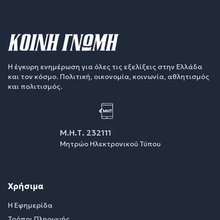
Η έγκυρη ενημέρωση για όλες τις εξελίξεις στην Ελλάδα
και τον κόσμο. Πολιτική, οικονομία, κοινωνία, αθλητισμός
και πολιτισμός.
Μ.Η.Τ. 232111
Μητρώο Ηλεκτρονικού Τύπου
Χρήσιμα
Η Εφημερίδα
Τρόποι Πληρωμής