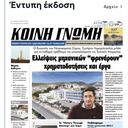
Έντυπη έκδοση
Αρχείο