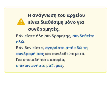
Η ανάγνωση του αρχείου
είναι διαθέσιμη μόνο για
συνδρομητές.
Εάν είστε ήδη συνδρομητής,
συνδεθείτε
εδώ
.
Εάν δεν είστε,
αγοράστε από εδώ τη
συνδρομή σας
και συνδεθείτε μετά.
Για οποιαδήποτε απορία,
επικοινωνήστε μαζί μας
.