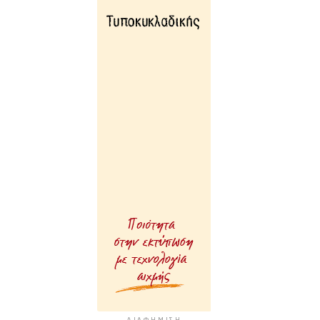
ΔΙΑΦΉΜΙΣΗ