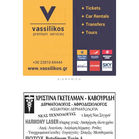
ΔΙΑΦΉΜΙΣΗ