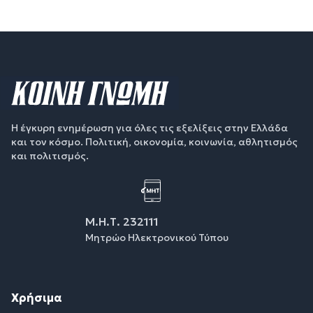
Η έγκυρη ενημέρωση για όλες τις εξελίξεις στην Ελλάδα
και τον κόσμο. Πολιτική, οικονομία, κοινωνία, αθλητισμός
και πολιτισμός.
Μ.Η.Τ. 232111
Μητρώο Ηλεκτρονικού Τύπου
Χρήσιμα