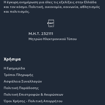
Η έγκυρη ενημέρωση για όλες τις εξελίξεις στην Ελλάδα
και τον κόσμο. Πολιτική, οικονομία, κοινωνία, αθλητισμός
και πολιτισμός.
Μ.Η.Τ. 232111
Μητρώο Ηλεκτρονικού Τύπου
Χρήσιμα
Η Εφημερίδα
Τρόποι Πληρωμής
Ασφάλεια Συναλλαγών
Πολιτική Παράδοσης
Πολιτική Επιστροφών & Ακυρώσεων
Όροι Χρήσης - Πολιτική Απορρήτου