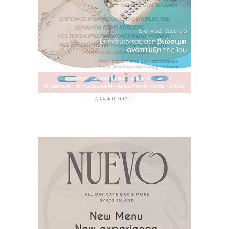
ΔΙΑΦΉΜΙΣΗ