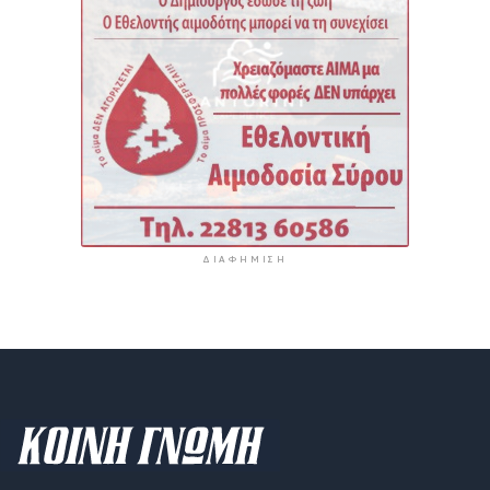
ΔΙΑΦΉΜΙΣΗ