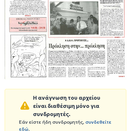
Η ανάγνωση του αρχείου
είναι διαθέσιμη μόνο για
συνδρομητές.
Εάν είστε ήδη συνδρομητής,
συνδεθείτε
εδώ
.