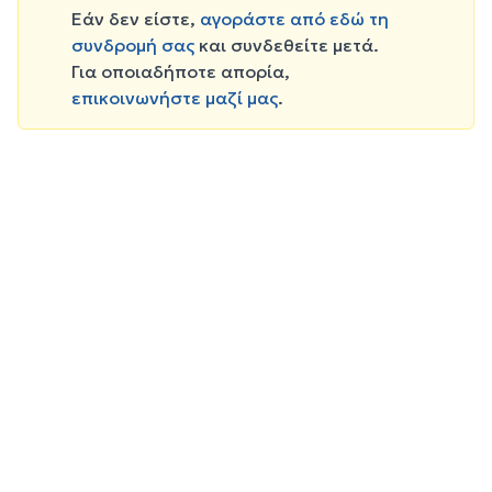
Εάν δεν είστε,
αγοράστε από εδώ τη
συνδρομή σας
και συνδεθείτε μετά.
Για οποιαδήποτε απορία,
επικοινωνήστε μαζί μας
.