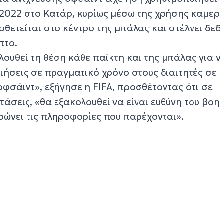
2022 στο Κατάρ, κυρίως μέσω της χρήσης καμερ
θετείται στο κέντρο της μπάλας και στέλνει δε
πτο.
ουθεί τη θέση κάθε παίκτη και της μπάλας για 
ιήσεις σε πραγματικό χρόνο στους διαιτητές σε
φσάιντ», εξήγησε η FIFA, προσθέτοντας ότι σε
άσεις, «θα εξακολουθεί να είναι ευθύνη του βο
υρώνει τις πληροφορίες που παρέχονται».