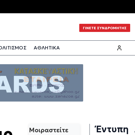
ΓΙΝΕΤΕ ΣΥΝΔΡΟΜΗΤΗΣ
ΟΛΙΤΙΣΜΟΣ
ΑΘΛΗΤΙΚΑ
Έντυπη
ιο
Μοιραστείτε