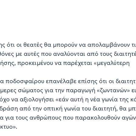
ς ότι οι θεατές θα μπορούν να απολαμβάνουν τις
οθόνες με αυτές που αναλύονται από τους διαιτητ
λήσης, προκειμένου να παρέχεται «μεγαλύτερη
 ποδοσφαίρου επανέλαβε επίσης ότι οι διαιτητ
κάμερες σώματος για την παραγωγή «ζωντανών» ε
τόχο να αξιολογήσει «εάν αυτή η νέα γωνία της κ
δράση από την οπτική γωνία του διαιτητή, θα μ
ρία για τους ανθρώπους που παρακολουθούν αγών
κτυο».