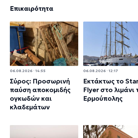
Επικαιρότητα
06.08.2026 · 14:55
06.08.2026 · 12:17
Σύρος: Προσωρινή
Εκτάκτως το Sta
παύση αποκομιδής
Flyer στο λιμάνι 
ογκωδών και
Ερμούπολης
κλαδεμάτων