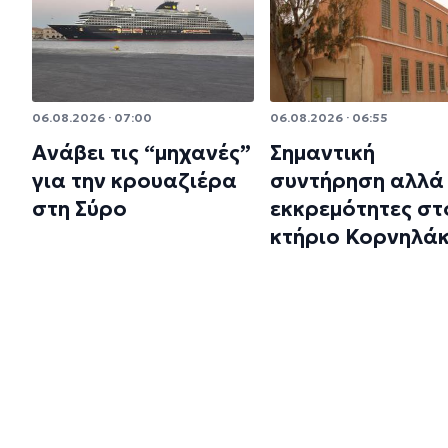
06.08.2026 · 07:00
06.08.2026 · 06:55
Ανάβει τις “μηχανές”
Σημαντική
για την κρουαζιέρα
συντήρηση αλλά 
στη Σύρο
εκκρεμότητες στ
κτήριο Κορνηλά