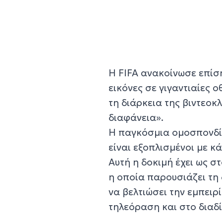
Η FIFA ανακοίνωσε επίση
εικόνες σε γιγαντιαίες 
τη διάρκεια της βιντεοκ
διαφάνεια».
Η παγκόσμια ομοσπονδία
είναι εξοπλισμένοι με 
Αυτή η δοκιμή έχει ως σ
η οποία παρουσιάζει τη 
να βελτιώσει την εμπει
τηλεόραση και στο διαδί