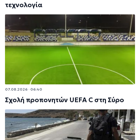
τεχνολογία
07.08.2026 · 06:40
Σχολή προπονητών UEFA C στη Σύρο