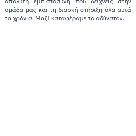
απόλυτη εμπιστοσύνη που δείχνεις στην
ομάδα μας και τη διαρκή στήριξη όλα αυτά
τα χρόνια. Μαζί καταφέραμε το αδύνατο».