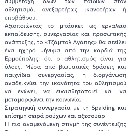
συμμετοχή όλων των παιδιών στον
αθλητισμό, ανεξαρτήτως ικανοτήτων ή
υποβάθρου.
Αξιοποιώντας το μπάσκετ ως εργαλείο
εκπαίδευσης, συνεργασίας και προσωπικής
ανάπτυξης, το «Τζάμπολ Αγάπης» θα στείλει
ένα ηχηρό μήνυμα από την καρδιά της
Ερμούπολης:
ότι ο αθλητισμός είναι για
όλους
. Μέσα από βιωματικές δράσεις και
παιχνίδια συνεργασίας, η διοργάνωση
αναδεικνύει την ικανότητα του αθλητισμού
να ενώνει, να ευαισθητοποιεί και να
μεταμορφώνει την κοινωνία.
Στρατηγική συνεργασία με τη Spalding και
επίσημη σειρά ρούχων και αξεσουάρ
Η πιο αναμενόμενη στιγμή της συνέντευξης