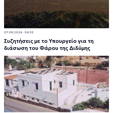
07.08.2026 · 06:55
Συζητήσεις με το Υπουργείο για τη
διάσωση του Φάρου της Διδύμης