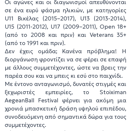
Οι αγώνες και οι διαγωνισμοί απευθύνονται
σε ένα ευρύ φάσμα ηλικιών, με κατηγορίες
U11 Βικέλας (2015–2017), U13 (2013-2014),
U15 (2011-2012), U17 (2009–2011), Open 18+
(από το 2008 και πριν) και Veterans 35+
(από το 1991 και πριν).
Δεν έχεις ομάδα; Κανένα πρόβλημα! Η
διοργάνωση φροντίζει να σε φέρει σε επαφή
με άλλους συμμετέχοντες, ώστε να βρεις την
παρέα σου και να μπεις κι εσύ στο παιχνίδι.
Με έντονο ανταγωνισμό, δυνατές στιγμές και
ξεχωριστές εμπειρίες, το Stoiximan
AegeanBall Festival φέρνει για ακόμη μια
χρονιά μπασκετική δράση υψηλού επιπέδου,
συνοδευόμενη από σημαντικά δώρα για τους
συμμετέχοντες.