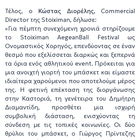
Τέλος, ο
Κώστας Διορέλης,
Commercial
Director της Stoiximan, δήλωσε:
«Για πέμπτη συνεχόμενη χρονιά στηρίζουμε
το Stoiximan AegeanBall Festival ως
Ονομαστικός Χορηγός, επενδύοντας σε έναν
θεσμό που εξελίσσεται διαρκώς και ξεπερνά
τα όρια ενός αθλητικού event. Πρόκειται για
μια ανοιχτή γιορτή του μπάσκετ και είμαστε
ιδιαίτερα χαρούμενοι που αποτελούμε μέρος
της. Η φετινή επέκταση της διοργάνωσης
στην Καστοριά, τη γενέτειρα του Δημήτρη
Διαμαντίδη, προσθέτει μια ισχυρή
συμβολική διάσταση, ενισχύοντας τη
σύνδεση με τις τοπικές κοινωνίες. Οι δύο
θρύλοι του μπάσκετ, ο Γιώργος Πρίντεζης