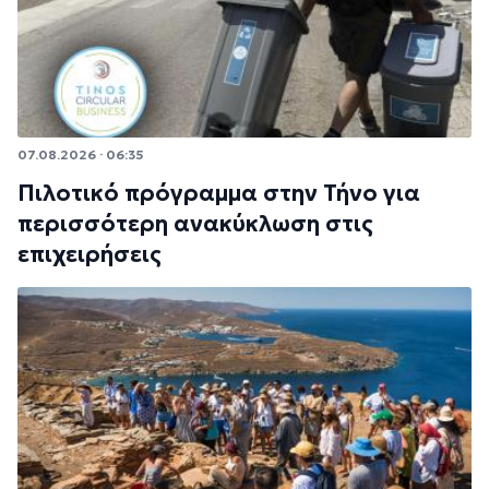
07.08.2026 · 06:35
Πιλοτικό πρόγραμμα στην Τήνο για
περισσότερη ανακύκλωση στις
επιχειρήσεις