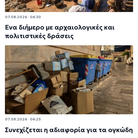
07.08.2026 · 06:30
Ένα διήμερο με αρχαιολογικές και
πολιτιστικές δράσεις
07.08.2026 · 06:25
Συνεχίζεται η αδιαφορία για τα ογκώδη