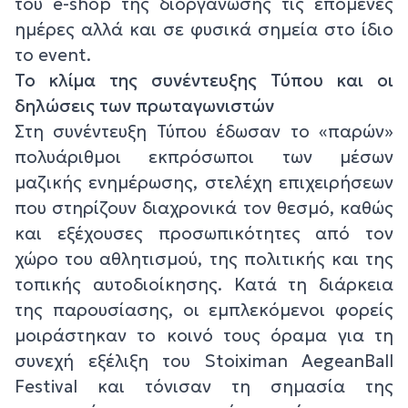
του e-shop της διοργάνωσης τις επόμενες
ημέρες αλλά και σε φυσικά σημεία στο ίδιο
το event.
Το κλίμα της συνέντευξης Τύπου και οι
δηλώσεις των πρωταγωνιστών
Στη συνέντευξη Τύπου έδωσαν το «παρών»
πολυάριθμοι εκπρόσωποι των μέσων
μαζικής ενημέρωσης, στελέχη επιχειρήσεων
που στηρίζουν διαχρονικά τον θεσμό, καθώς
και εξέχουσες προσωπικότητες από τον
χώρο του αθλητισμού, της πολιτικής και της
τοπικής αυτοδιοίκησης. Κατά τη διάρκεια
της παρουσίασης, οι εμπλεκόμενοι φορείς
μοιράστηκαν το κοινό τους όραμα για τη
συνεχή εξέλιξη του Stoiximan AegeanBall
Festival και τόνισαν τη σημασία της