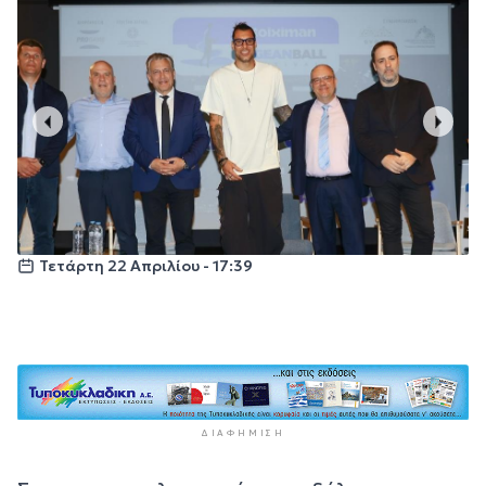
Τετάρτη 22 Απριλίου - 17:39
ΔΙΑΦΉΜΙΣΗ