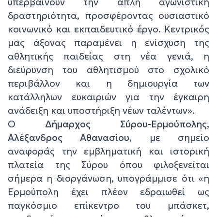
υπερβαίνουν την απλή αγωνιστική
δραστηριότητα, προσφέροντας ουσιαστικό
κοινωνικό και εκπαιδευτικό έργο. Κεντρικός
μας άξονας παραμένει η ενίσχυση της
αθλητικής παιδείας στη νέα γενιά, η
διεύρυνση του αθλητισμού στο σχολικό
περιβάλλον και η δημιουργία των
κατάλληλων ευκαιριών για την έγκαιρη
ανάδειξη και υποστήριξη νέων ταλέντων».
Ο
Δήμαρχος Σύρου-Ερμούπολης,
Αλέξανδρος Αθανασίου,
με σημείο
αναφοράς την εμβληματική και ιστορική
πλατεία της Σύρου όπου φιλοξενείται
σήμερα η διοργάνωση, υπογράμμισε ότι
«η
Ερμούπολη έχει πλέον εδραιωθεί ως
παγκόσμιο επίκεντρο του μπάσκετ,