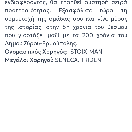
ενδιαφέροντος, θα τηρηθεί αυστηρή σειρά
προτεραιότητας. Εξασφάλισε τώρα τη
συμμετοχή της ομάδας σου και γίνε μέρος
της ιστορίας, στην 8η χρονιά του θεσμού
που γιορτάζει μαζί με τα 200 χρόνια του
Δήμου Σύρου-Ερμούπολης.
Ονομαστικός Χορηγός:
STOIXIMAN
Μεγάλοι Χορηγοί:
SENECA, TRIDENT