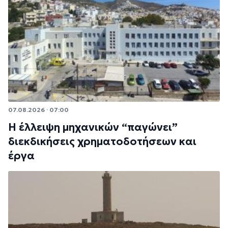
07.08.2026 · 07:00
Η έλλειψη μηχανικών “παγώνει”
διεκδικήσεις χρηματοδοτήσεων και
έργα