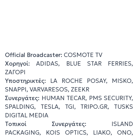
Official Broadcaster:
COSMOTE TV
Χορηγοί
: ADIDAS, BLUE STAR FERRIES,
ΖΑΓΟΡΙ
Υποστηρικτές
:
LA ROCHE POSAY, MISKO,
SNAPPI, VARVARESOS, ZEEKR
Συνεργάτες
:
HUMAN TECAR, PMS SECURITY,
SPALDING, TESLA, TGI, TRIPO.GR, TUSKS
DIGITAL MEDIA
Τοπικοί
Συνεργάτες
:
ISLAND
PACKAGING, KOIS OPTICS, LIAKO, ONO,