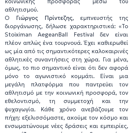
κοινωνικής προσφοράς μέσω του
αθλητισμού.
Ο
Γιώργος Πρίντεζης,
εμπνευστής της
διοργάνωσης, δήλωσε χαρακτηριστικά:
«Το
Stoiximan AegeanBall Festival δεν είναι
πλέον απλώς ένα τουρνουά. Έχει καθιερωθεί
ως μία από τις σημαντικότερες καλοκαιρινές
αθλητικές συναντήσεις στη χώρα. Για μένα,
όμως, το πιο σημαντικό είναι ότι δεν αφορά
μόνο το αγωνιστικό κομμάτι. Είναι μια
μεγάλη πλατφόρμα που παντρεύει τον
αθλητισμό με την κοινωνική προσφορά, τον
εθελοντισμό, τη συμμετοχή και την
ψυχαγωγία. Κάθε χρόνο ανεβάζουμε τον
πήχη: εξελισσόμαστε, ακούμε τον κόσμο και
ενσωματώνουμε νέες δράσεις και εμπειρίες,