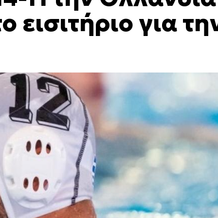
ο εισιτήριο για τη