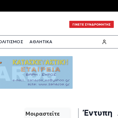
ΓΙΝΕΤΕ ΣΥΝΔΡΟΜΗΤΗΣ
ΟΛΙΤΙΣΜΟΣ
ΑΘΛΗΤΙΚΑ
Έντυπη
Μοιραστείτε