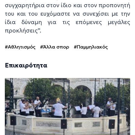
συγχαρητήρια στον ίδιο και στον προπονητή
του και του ευχόμαστε να συνεχίσει με την
ίδια δύναμη για τις επόμενες μεγάλες
προκλήσεις”.
#Αθλητισμός
#Άλλα σπορ
#Παμμηλιακός
Επικαιρότητα