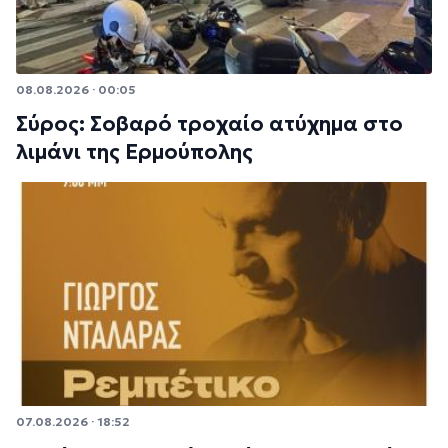
08.08.2026 · 00:05
Σύρος: Σοβαρό τροχαίο ατύχημα στο
λιμάνι της Ερμούπολης
07.08.2026 · 18:52