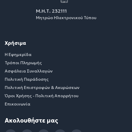
Μ.Η.Τ. 232111
Μητρώο Ηλεκτρονικού Τύπου
Χρήσιμα
Η Εφημερίδα
Τρόποι Πληρωμής
Ασφάλεια Συναλλαγών
Πολιτική Παράδοσης
Πολιτική Επιστροφών & Ακυρώσεων
Όροι Χρήσης - Πολιτική Απορρήτου
Επικοινωνία
Ακολουθήστε μας