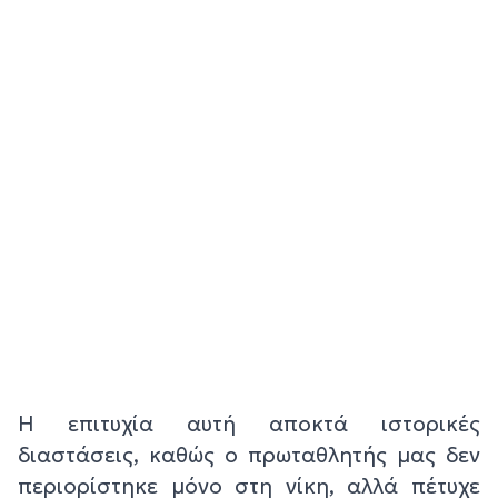
Η επιτυχία αυτή αποκτά ιστορικές
διαστάσεις, καθώς ο πρωταθλητής μας δεν
περιορίστηκε μόνο στη νίκη, αλλά πέτυχε