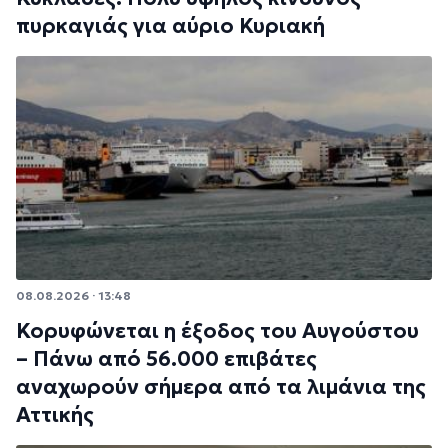
πυρκαγιάς για αύριο Κυριακή
08.08.2026 · 13:48
Κορυφώνεται η έξοδος του Αυγούστου
– Πάνω από 56.000 επιβάτες
αναχωρούν σήμερα από τα λιμάνια της
Αττικής