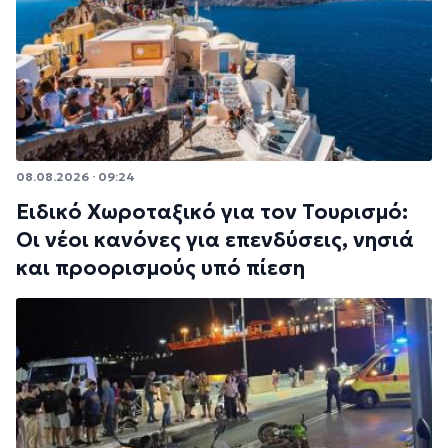
08.08.2026 · 09:24
Ειδικό Χωροταξικό για τον Τουρισμό:
Οι νέοι κανόνες για επενδύσεις, νησιά
και προορισμούς υπό πίεση