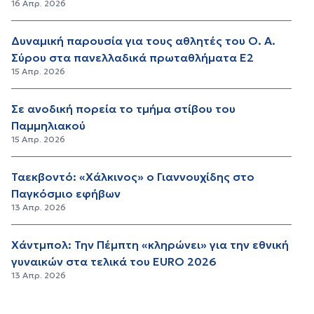
16 Απρ. 2026
Δυναμική παρουσία για τους αθλητές του Ο. Α.
Σύρου στα πανελλαδικά πρωταθλήματα Ε2
15 Απρ. 2026
Σε ανοδική πορεία το τμήμα στίβου του
Παμμηλιακού
15 Απρ. 2026
Ταεκβοντό: «Χάλκινος» ο Γιαννουχίδης στο
Παγκόσμιο εφήβων
13 Απρ. 2026
Χάντμπολ: Την Πέμπτη «κληρώνει» για την εθνική
γυναικών στα τελικά του ΕURO 2026
13 Απρ. 2026