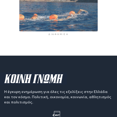
ΔΙΑΦΉΜΙΣΗ
Η έγκυρη ενημέρωση για όλες τις εξελίξεις στην Ελλάδα
και τον κόσμο. Πολιτική, οικονομία, κοινωνία, αθλητισμός
και πολιτισμός.