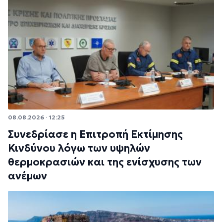
08.08.2026 · 12:25
Συνεδρίασε η Επιτροπή Εκτίμησης
Κινδύνου λόγω των υψηλών
θερμοκρασιών και της ενίσχυσης των
ανέμων