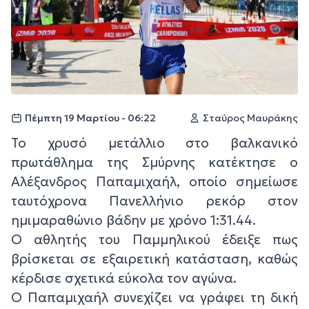
Πέμπτη 19 Μαρτίου - 06:22
Σταύρος Μαυράκης
Το χρυσό μετάλλιο στο βαλκανικό
πρωτάθλημα της Σμύρνης κατέκτησε ο
Αλέξανδρος Παπαμιχαήλ, οποίο σημείωσε
ταυτόχρονα Πανελλήνιο ρεκόρ στον
ημιμαραθώνιο βάδην με χρόνο 1:31.44.
Ο αθλητής του Παμμηλικού έδειξε πως
βρίσκεται σε εξαιρετική κατάσταση, καθώς
κέρδισε σχετικά εύκολα τον αγώνα.
Ο Παπαμιχαήλ συνεχίζει να γράφει τη δική