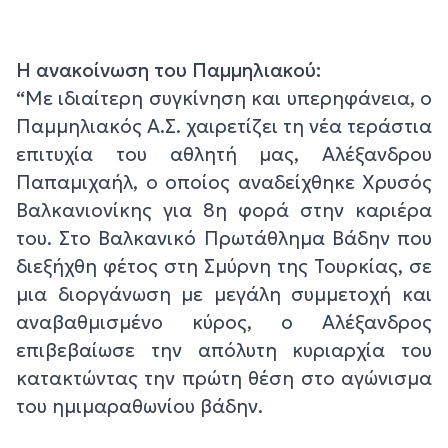
Η ανακοίνωση του Παμμηλιακού:
“
Με ιδιαίτερη συγκίνηση και υπερηφάνεια, ο
Παμμηλιακός Α.Σ. χαιρετίζει τη νέα τεράστια
επιτυχία του αθλητή μας, Αλέξανδρου
Παπαμιχαήλ, ο οποίος αναδείχθηκε Χρυσός
Βαλκανιονίκης για 8η φορά στην καριέρα
του. Στο Βαλκανικό Πρωτάθλημα Βάδην που
διεξήχθη φέτος στη Σμύρνη της Τουρκίας, σε
μια διοργάνωση με μεγάλη συμμετοχή και
αναβαθμισμένο κύρος, ο Αλέξανδρος
επιβεβαίωσε την απόλυτη κυριαρχία του
κατακτώντας την πρώτη θέση στο αγώνισμα
του ημιμαραθωνίου βάδην.