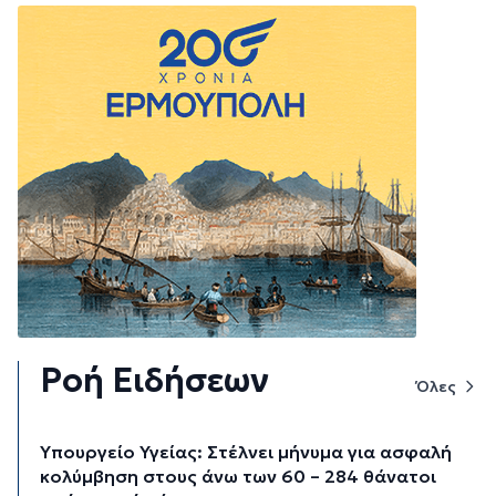
Ροή Ειδήσεων
Όλες
Υπουργείο Υγείας: Στέλνει μήνυμα για ασφαλή
κολύμβηση στους άνω των 60 – 284 θάνατοι