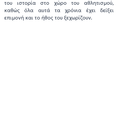
του ιστορία στο χώρο του αθλητισμού,
καθώς όλα αυτά τα χρόνια έχει δείξει
επιμονή και το ήθος του ξεχωρίζουν.