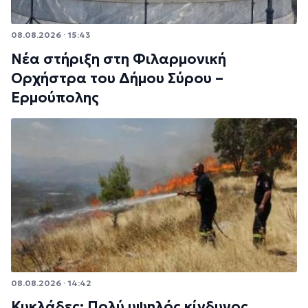
08.08.2026 · 15:43
Νέα στήριξη στη Φιλαρμονική
Ορχήστρα του Δήμου Σύρου –
Ερμούπολης
08.08.2026 · 14:42
Κυκλάδες: Πολύ υψηλός κίνδυνος