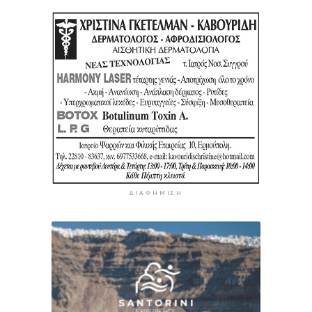
ΔΙΑΦΉΜΙΣΗ