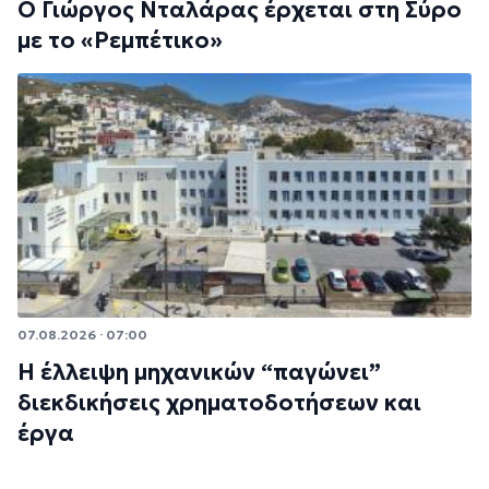
Ο Γιώργος Νταλάρας έρχεται στη Σύρο
με το «Ρεμπέτικο»
07.08.2026 · 07:00
Η έλλειψη μηχανικών “παγώνει”
διεκδικήσεις χρηματοδοτήσεων και
έργα