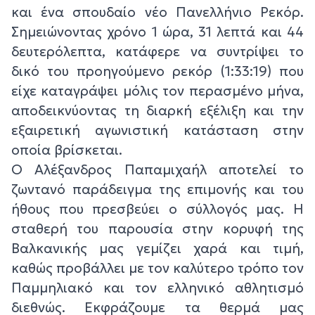
και ένα σπουδαίο νέο Πανελλήνιο Ρεκόρ.
Σημειώνοντας χρόνο 1 ώρα, 31 λεπτά και 44
δευτερόλεπτα, κατάφερε να συντρίψει το
δικό του προηγούμενο ρεκόρ (1:33:19) που
είχε καταγράψει μόλις τον περασμένο μήνα,
αποδεικνύοντας τη διαρκή εξέλιξη και την
εξαιρετική αγωνιστική κατάσταση στην
οποία βρίσκεται.
Ο Αλέξανδρος Παπαμιχαήλ αποτελεί το
ζωντανό παράδειγμα της επιμονής και του
ήθους που πρεσβεύει ο σύλλογός μας. Η
σταθερή του παρουσία στην κορυφή της
Βαλκανικής μας γεμίζει χαρά και τιμή,
καθώς προβάλλει με τον καλύτερο τρόπο τον
Παμμηλιακό και τον ελληνικό αθλητισμό
διεθνώς. Εκφράζουμε τα θερμά μας