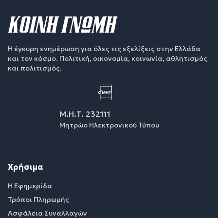
Η έγκυρη ενημέρωση για όλες τις εξελίξεις στην Ελλάδα
και τον κόσμο. Πολιτική, οικονομία, κοινωνία, αθλητισμός
και πολιτισμός.
Μ.Η.Τ. 232111
Μητρώο Ηλεκτρονικού Τύπου
Χρήσιμα
Η Εφημερίδα
Τρόποι Πληρωμής
Ασφάλεια Συναλλαγών