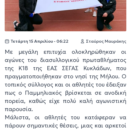
Τετάρτη 15 Απριλίου - 06:22
Σταύρος Μαυράκης
Με μεγάλη επιτυχία ολοκληρώθηκαν οι
αγώνες του διασυλλογικού πρωταθλήματος
της Κ18 της ΕΑΣ ΣΕΓΑΣ Κυκλάδων, που
πραγματοποιήθηκαν στο νησί της Μήλου. Ο
τοπικός σύλλογος και οι αθλητές του έδειξαν
πως ο Παμμηλιακός βρίσκεται σε ανοδική
πορεία, καθώς είχε πολύ καλή αγωνιστική
παρουσία.
Μάλιστα, οι αθλητές του κατάφεραν να
πάρουν σημαντικές θέσεις, μιας και αρκετοί