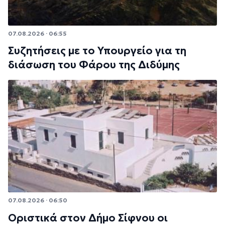
07.08.2026 · 06:55
Συζητήσεις με το Υπουργείο για τη
διάσωση του Φάρου της Διδύμης
07.08.2026 · 06:50
Οριστικά στον Δήμο Σίφνου οι