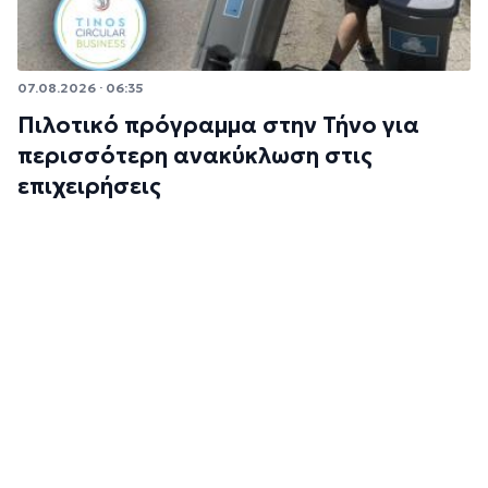
07.08.2026 · 06:35
Πιλοτικό πρόγραμμα στην Τήνο για
περισσότερη ανακύκλωση στις
επιχειρήσεις