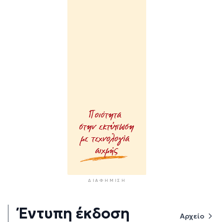
ΔΙΑΦΉΜΙΣΗ
Έντυπη έκδοση
Αρχείο