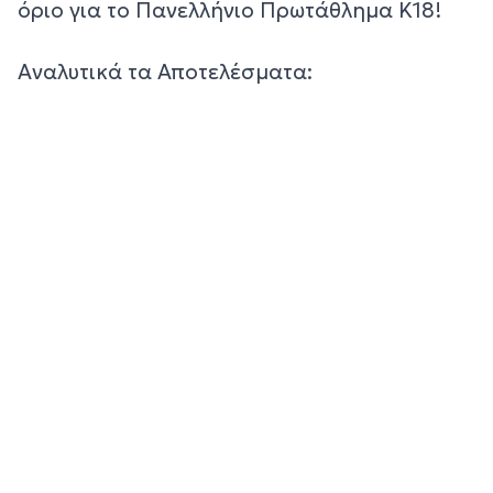
όριο για το Πανελλήνιο Πρωτάθλημα Κ18!
Αναλυτικά τα Αποτελέσματα: