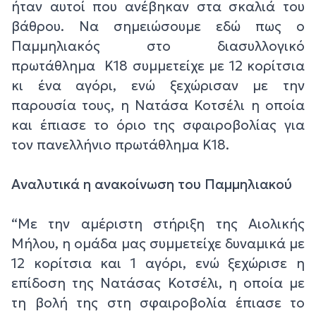
ήταν αυτοί που ανέβηκαν στα σκαλιά του
βάθρου. Να σημειώσουμε εδώ πως ο
Παμμηλιακός στο διασυλλογικό
πρωτάθλημα Κ18 συμμετείχε με 12 κορίτσια
κι ένα αγόρι, ενώ ξεχώρισαν με την
παρουσία τους, η Νατάσα Κοτσέλι η οποία
και έπιασε το όριο της σφαιροβολίας για
τον πανελλήνιο πρωτάθλημα Κ18.
Αναλυτικά η ανακοίνωση του Παμμηλιακού
“Με την αμέριστη στήριξη της Αιολικής
Μήλου, η ομάδα μας συμμετείχε δυναμικά με
12 κορίτσια και 1 αγόρι, ενώ ξεχώρισε η
επίδοση της Νατάσας Κοτσέλι, η οποία με
τη βολή της στη σφαιροβολία έπιασε το