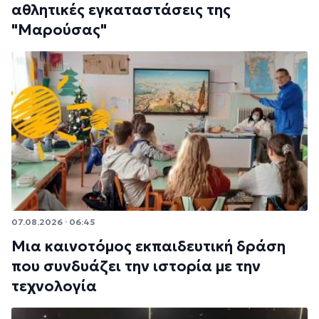
αθλητικές εγκαταστάσεις της
"Μαρούσας"
07.08.2026 · 06:45
Μια καινοτόμος εκπαιδευτική δράση
που συνδυάζει την ιστορία με την
τεχνολογία