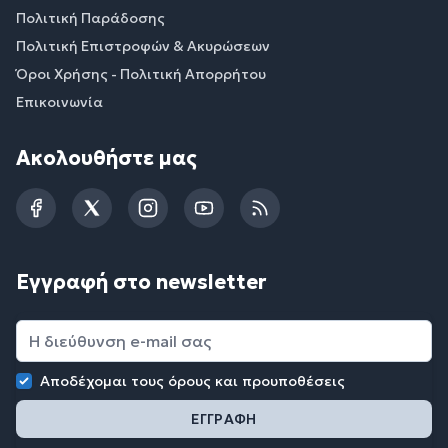
Πολιτική Παράδοσης
Πολιτική Επιστροφών & Ακυρώσεων
Όροι Χρήσης - Πολιτική Απορρήτου
Επικοινωνία
Ακολουθήστε μας
Facebook
Twitter
Instagram
YouTube
RSS
Εγγραφή στο newsletter
Αποδέχομαι τους
όρους και προυποθέσεις