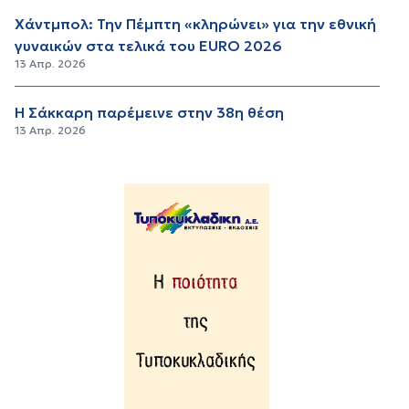
Χάντμπολ: Την Πέμπτη «κληρώνει» για την εθνική
γυναικών στα τελικά του ΕURO 2026
13 Απρ. 2026
H Σάκκαρη παρέμεινε στην 38η θέση
13 Απρ. 2026