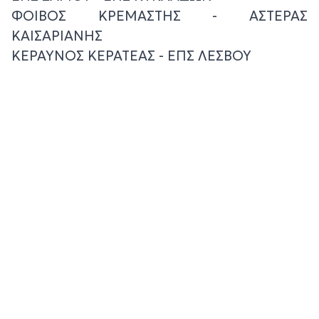
ΦΟΙΒΟΣ ΚΡΕΜΑΣΤΗΣ - ΑΣΤΕΡΑΣ
ΚΑΙΣΑΡΙΑΝΗΣ
ΚΕΡΑΥΝΟΣ ΚΕΡΑΤΕΑΣ - ΕΠΣ ΛΕΣΒΟΥ