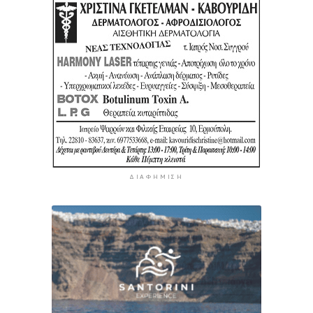
ΔΙΑΦΉΜΙΣΗ