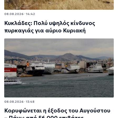
08.08.2026 · 14:42
Κυκλάδες: Πολύ υψηλός κίνδυνος
πυρκαγιάς για αύριο Κυριακή
08.08.2026 · 13:48
Κορυφώνεται η έξοδος του Αυγούστου