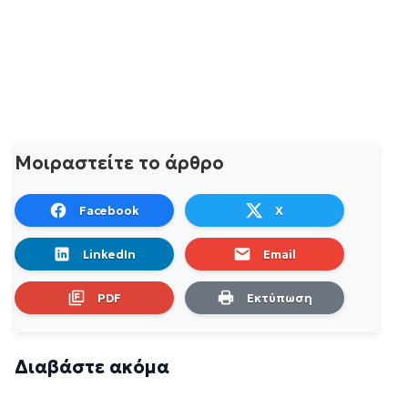
Μοιραστείτε το άρθρο
Facebook
X
LinkedIn
Email
PDF
Εκτύπωση
Διαβάστε ακόμα