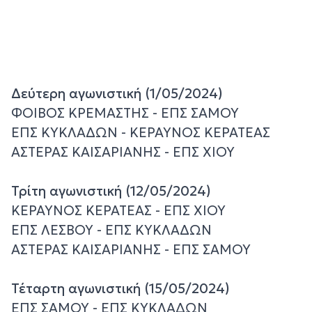
Δεύτερη αγωνιστική (1/05/2024)
ΦΟΙΒΟΣ ΚΡΕΜΑΣΤΗΣ - ΕΠΣ ΣΑΜΟΥ
ΕΠΣ ΚΥΚΛΑΔΩΝ - ΚΕΡΑΥΝΟΣ ΚΕΡΑΤΕΑΣ
ΑΣΤΕΡΑΣ ΚΑΙΣΑΡΙΑΝΗΣ - ΕΠΣ ΧΙΟΥ
Τρίτη αγωνιστική (12/05/2024)
ΚΕΡΑΥΝΟΣ ΚΕΡΑΤΕΑΣ - ΕΠΣ ΧΙΟΥ
ΕΠΣ ΛΕΣΒΟΥ - ΕΠΣ ΚΥΚΛΑΔΩΝ
ΑΣΤΕΡΑΣ ΚΑΙΣΑΡΙΑΝΗΣ - ΕΠΣ ΣΑΜΟΥ
Τέταρτη αγωνιστική (15/05/2024)
ΕΠΣ ΣΑΜΟΥ - ΕΠΣ ΚΥΚΛΑΔΩΝ