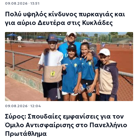
09.08.2026 · 13:51
Πολύ υψηλός κίνδυνος πυρκαγιάς και
για αύριο Δευτέρα στις Κυκλάδες
09.08.2026 · 12:04
Σύρος: Σπουδαίες εμφανίσεις για τον
Όμιλο Αντισφαίρισης στο Πανελλήνιο
Πρωτάθλημα