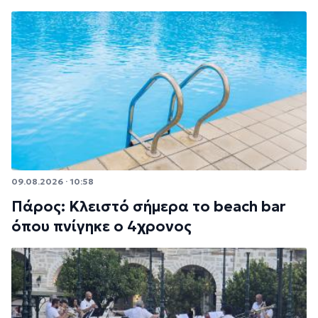
09.08.2026 · 10:58
Πάρος: Κλειστό σήμερα το beach bar
όπου πνίγηκε ο 4χρονος