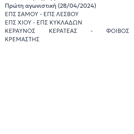
Πρώτη αγωνιστική (28/04/2024)
ΕΠΣ ΣΑΜΟΥ - ΕΠΣ ΛΕΣΒΟΥ
ΕΠΣ ΧΙΟΥ - ΕΠΣ ΚΥΚΛΑΔΩΝ
ΚΕΡΑΥΝΟΣ ΚΕΡΑΤΕΑΣ - ΦΟΙΒΟΣ
ΚΡΕΜΑΣΤΗΣ