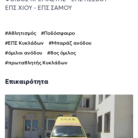
ΕΠΣ ΧΙΟΥ - ΕΠΣ ΣΑΜΟΥ
#Αθλητισμός
#Ποδόσφαιρο
#ΕΠΣ Κυκλάδων
#Μπαράζ ανόδου
#όμιλοι ανόδου
#8ος όμιλος
#πρωταθλητής Κυκλάδων
Επικαιρότητα