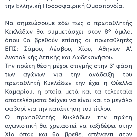
την Ελληνική Ποδοσφαιρική Ομοσπονδία.
Να σημειώσουμε εδώ πως ο πρωταθλητής
ο
Κυκλάδων θα συμμετάσχει στον 8
όμιλο,
όπου θα βρεθούν επίσης οι πρωταθλητές
ΕΠΣ: Σάμου, Λέσβου, Χίου, Αθηνών Α',
Ανατολικής Αττικής και Δωδεκανήσου.
Την πρώτη θέση μέχρι στιγμής στην β’ φάση
των αγώνων για την ανάδειξη του
πρωταθλητή Κυκλάδων την έχει η Θύελλα
Καμαρίου, η οποία μετά και τα τελευταία
αποτελέσματα δείχνει να είναι και το μεγάλο
φαβορί για την κατάκτηση του τίτλου.
Ο πρωταθλητής Κυκλάδων την πρώτη
αγωνιστική θα χρειαστεί να ταξιδέψει στην
Χίο όπου και θα βρεθεί απέναντι στον