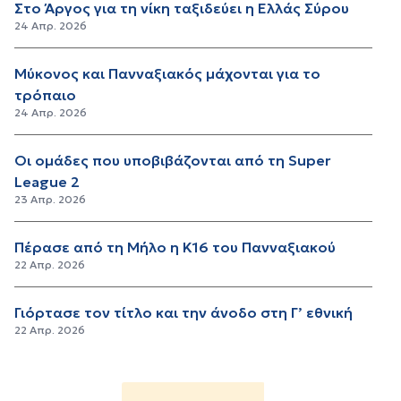
Στο Άργος για τη νίκη ταξιδεύει η Ελλάς Σύρου
24 Απρ. 2026
Μύκονος και Πανναξιακός μάχονται για το
τρόπαιο
24 Απρ. 2026
Οι ομάδες που υποβιβάζονται από τη Super
League 2
23 Απρ. 2026
Πέρασε από τη Μήλο η Κ16 του Πανναξιακού
22 Απρ. 2026
Γιόρτασε τον τίτλο και την άνοδο στη Γ’ εθνική
22 Απρ. 2026