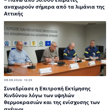
– Πάνω από 56.000 επιβάτες
αναχωρούν σήμερα από τα λιμάνια της
Αττικής
08.08.2026 · 12:25
Συνεδρίασε η Επιτροπή Εκτίμησης
Κινδύνου λόγω των υψηλών
θερμοκρασιών και της ενίσχυσης των
ανέμων