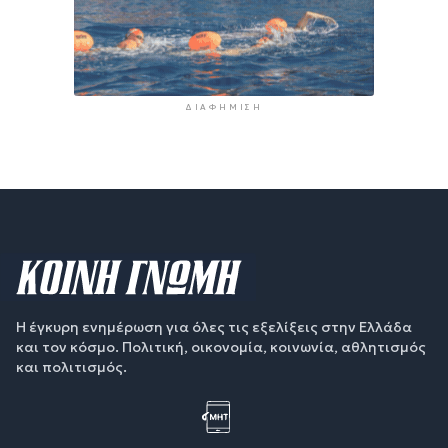
ΔΙΑΦΉΜΙΣΗ
Η έγκυρη ενημέρωση για όλες τις εξελίξεις στην Ελλάδα
και τον κόσμο. Πολιτική, οικονομία, κοινωνία, αθλητισμός
και πολιτισμός.