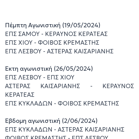
Πέμπτη Αγωνιστική (19/05/2024)
ΕΠΣ ΣΑΜΟΥ - ΚΕΡΑΥΝΟΣ ΚΕΡΑΤΕΑΣ
ΕΠΣ ΧΙΟΥ - ΦΟΙΒΟΣ ΚΡΕΜΑΣΤΗΣ
ΕΠΣ ΛΕΣΒΟΥ - ΑΣΤΕΡΑΣ ΚΑΙΣΑΡΙΑΝΗΣ
Έκτη αγωνιστική (26/05/2024)
ΕΠΣ ΛΕΣΒΟΥ - ΕΠΣ ΧΙΟΥ
ΑΣΤΕΡΑΣ ΚΑΙΣΑΡΙΑΝΗΣ - ΚΕΡΑΥΝΟΣ
ΚΕΡΑΤΕΑΣ
ΕΠΣ ΚΥΚΛΑΔΩΝ - ΦΟΙΒΟΣ ΚΡΕΜΑΣΤΗΣ
Έβδομη αγωνιστική (2/06/2024)
ΕΠΣ ΚΥΚΛΑΔΩΝ - ΑΣΤΕΡΑΣ ΚΑΙΣΑΡΙΑΝΗΣ
ΦΟΙΒΟΣ ΚΡΕΜΑΣΤΗΣ - ΕΠΣ ΛΕΣΒΟΥ