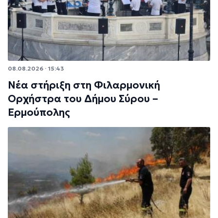
08.08.2026 · 15:43
Νέα στήριξη στη Φιλαρμονική
Ορχήστρα του Δήμου Σύρου –
Ερμούπολης