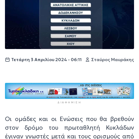
Τετάρτη 3 Απριλίου 2024 - 06:11
Σταύρος Μαυράκης
ΔΙΑΦΉΜΙΣΗ
Οι ομάδες και οι Ενώσεις που θα βρεθούν
στον δρόμο του πρωταθλητή Κυκλάδων
έγιναν γνωστές μετά και τους ορισμούς από