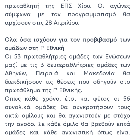
πρωταθλητή της ΕΠΣ Χίου. Οι αγώνες
σύμφωνα με τον προγραμματισμό θα
αρχίσουν στις 28 Απριλίου.
Όλα όσα ισχύουν για τον προβιβασμό των
ομάδων στη Γ’ Εθνική
Οι 53 πρωταθλήτριες ομάδες των Ενώσεων
μαζί με τις 3 δευτεραθλήτριες ομάδες των
Αθηνών, Πειραιά και Μακεδονία θα
διεκδικήσουν τις θέσεις που οδηγούν στο
πρωτάθλημα της Γ’ Εθνικής.
Όπως κάθε χρόνο, έτσι και φέτος οι 56
συνολικά ομάδες θα συγκροτήσουν τους
οκτώ ομίλους και θα αγωνιστούν με στόχο
την άνοδο. Σε κάθε όμιλο θα βρεθούν επτά
ομάδες και κάθε αγωνιστική όπως είναι