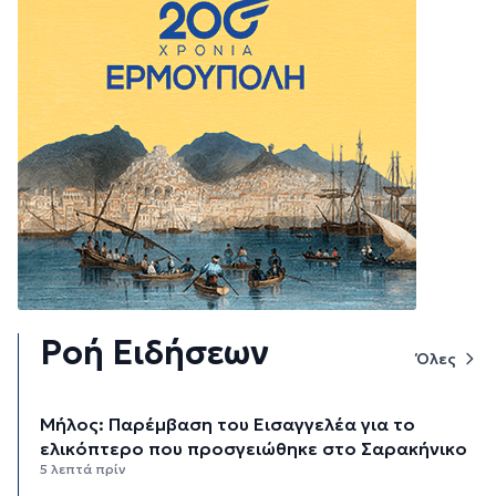
Ροή Ειδήσεων
Όλες
Μήλος: Παρέμβαση του Εισαγγελέα για το
ελικόπτερο που προσγειώθηκε στο Σαρακήνικο
5 λεπτά πρίν