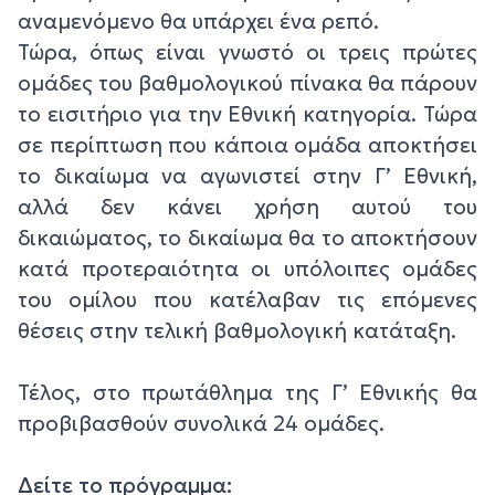
αναμενόμενο θα υπάρχει ένα ρεπό.
Τώρα, όπως είναι γνωστό οι τρεις πρώτες
ομάδες του βαθμολογικού πίνακα θα πάρουν
το εισιτήριο για την Εθνική κατηγορία. Τώρα
σε περίπτωση που κάποια ομάδα αποκτήσει
το δικαίωμα να αγωνιστεί στην Γ’ Εθνική,
αλλά δεν κάνει χρήση αυτού του
δικαιώματος, το δικαίωμα θα το αποκτήσουν
κατά προτεραιότητα οι υπόλοιπες ομάδες
του ομίλου που κατέλαβαν τις επόμενες
θέσεις στην τελική βαθμολογική κατάταξη.
Τέλος, στο πρωτάθλημα της Γ’ Εθνικής θα
προβιβασθούν συνολικά 24 ομάδες.
Δείτε το πρόγραμμα: