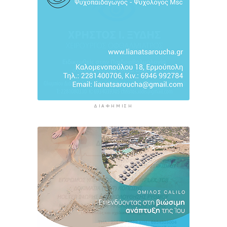
ΔΙΑΦΉΜΙΣΗ