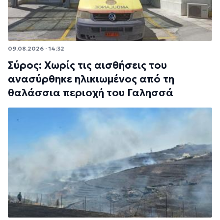
09.08.2026 · 14:32
Σύρος: Χωρίς τις αισθήσεις του
ανασύρθηκε ηλικιωμένος από τη
θαλάσσια περιοχή του Γαλησσά