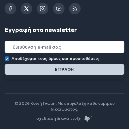
Facebook
Twitter
Instagram
YouTube
RSS
Εγγραφή στο newsletter
Αποδέχομαι τους
όρους και προυποθέσεις
© 2026 Κοινή Γνώμη. Με επιφύλαξη κάθε νόμιμου
δικαιώματος.
σχεδίαση & ανάπτυξη