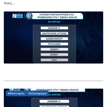
πως…
Αθλητισμός
Ποδόσφαιρο