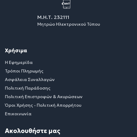
Μ.Η.Τ. 232111
Μητρώο Ηλεκτρονικού Τύπου
Χρήσιμα
Η Εφημερίδα
Τρόποι Πληρωμής
Ασφάλεια Συναλλαγών
Πολιτική Παράδοσης
Πολιτική Επιστροφών & Ακυρώσεων
Όροι Χρήσης - Πολιτική Απορρήτου
Επικοινωνία
Ακολουθήστε μας