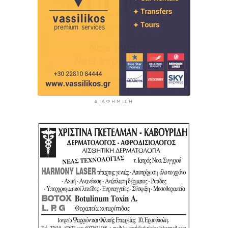
ΔΙΑΦΉΜΙΣΗ