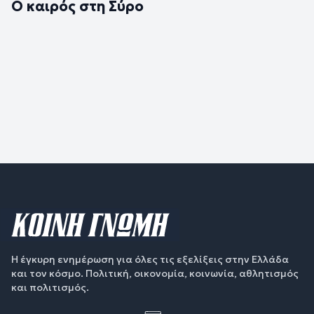
Ο καιρός στη Σύρο
Η έγκυρη ενημέρωση για όλες τις εξελίξεις στην Ελλάδα
και τον κόσμο. Πολιτική, οικονομία, κοινωνία, αθλητισμός
και πολιτισμός.