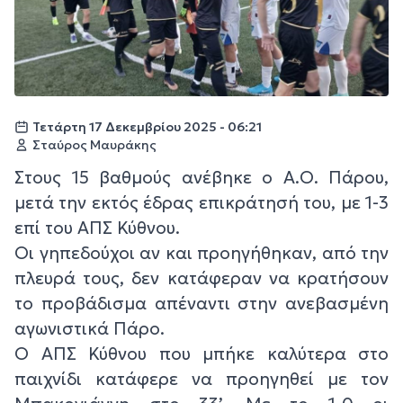
Τετάρτη 17 Δεκεμβρίου 2025 - 06:21
Σταύρος Μαυράκης
Στους 15 βαθμούς ανέβηκε ο Α.Ο. Πάρου,
μετά την εκτός έδρας επικράτησή του, με 1-3
επί του ΑΠΣ Κύθνου.
Οι γηπεδούχοι αν και προηγήθηκαν, από την
πλευρά τους, δεν κατάφεραν να κρατήσουν
το προβάδισμα απέναντι στην ανεβασμένη
αγωνιστικά Πάρο.
Ο ΑΠΣ Κύθνου που μπήκε καλύτερα στο
παιχνίδι κατάφερε να προηγηθεί με τον