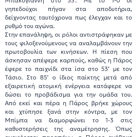
Μπακογιάννη στο 33’. Με το 1-0 οι
γηπεδούχοι πήγαν στα αποδυτήρια,
δείχνοντας ταυτόχρονα πως έλεγχαν και το
ρυθμό του αγώνα.
Στην επανάληψη, οι ρόλοι αντιστράφηκαν με
τους φιλοξενούμενους να αναλαμβάνουν την
πρωτοβουλία των κινήσεων. Η πίεση που
άσκησαν απέφερε καρπούς, καθώς η Πάρος
έφερε το παιχνίδι στα ίσα στο 53’ με τον
Τάσιο. Στο 85’ ο ίδιος παίκτης μετά από
εξαιρετική ατομική ενέργεια κατάφερε να
δώσει το προβάδισμα για την ομάδα του.
Από εκεί και πέρα η Πάρος βρήκε χώρους
και χτύπησε ξανά στην κόντρα, με τον
Μπίμπα να διαμορφώνει το 1-3 στις
καθυστερήσεις της αναμέτρησης. Όπως