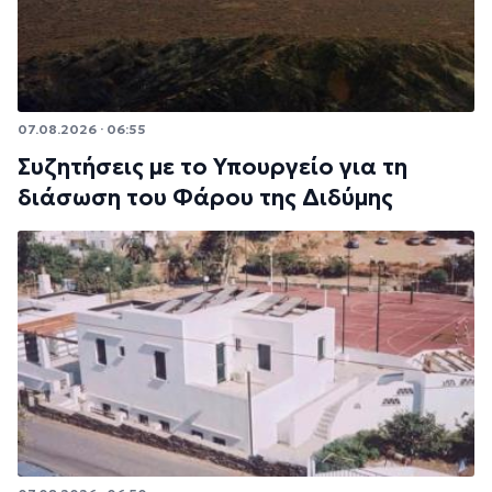
07.08.2026 · 06:55
Συζητήσεις με το Υπουργείο για τη
διάσωση του Φάρου της Διδύμης