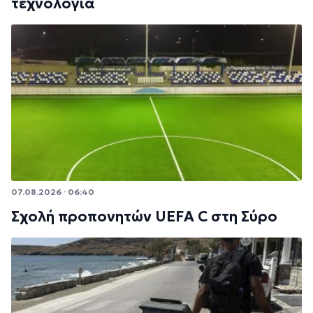
τεχνολογία
07.08.2026 · 06:40
Σχολή προπονητών UEFA C στη Σύρο