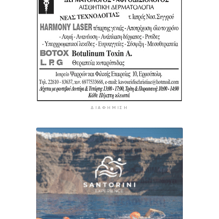
ΔΙΑΦΉΜΙΣΗ