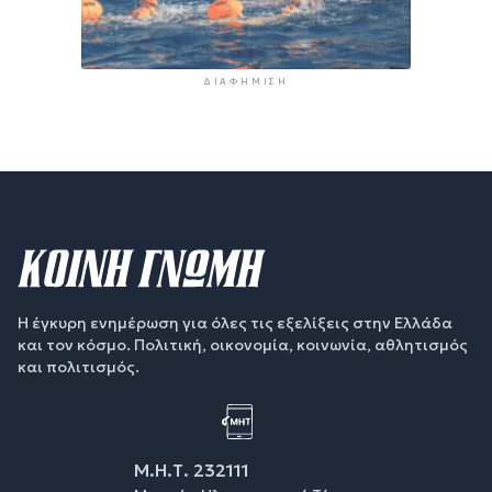
ΔΙΑΦΉΜΙΣΗ
Η έγκυρη ενημέρωση για όλες τις εξελίξεις στην Ελλάδα
και τον κόσμο. Πολιτική, οικονομία, κοινωνία, αθλητισμός
και πολιτισμός.
Μ.Η.Τ. 232111