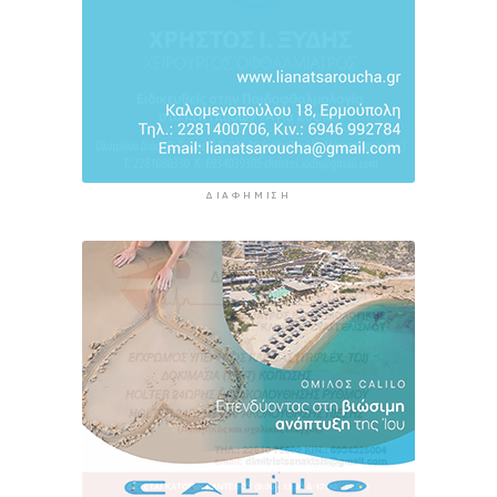
ΔΙΑΦΉΜΙΣΗ