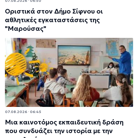
07.08.2026 · 06:50
Οριστικά στον Δήμο Σίφνου οι
αθλητικές εγκαταστάσεις της
"Μαρούσας"
07.08.2026 · 06:45
Μια καινοτόμος εκπαιδευτική δράση
που συνδυάζει την ιστορία με την