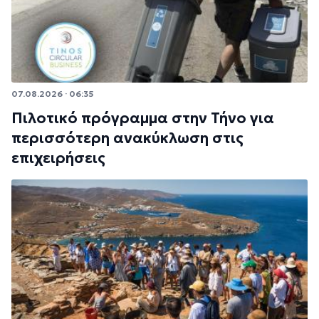
07.08.2026 · 06:35
Πιλοτικό πρόγραμμα στην Τήνο για
περισσότερη ανακύκλωση στις
επιχειρήσεις