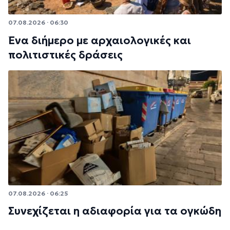
07.08.2026 · 06:30
Ένα διήμερο με αρχαιολογικές και
πολιτιστικές δράσεις
07.08.2026 · 06:25
Συνεχίζεται η αδιαφορία για τα ογκώδη