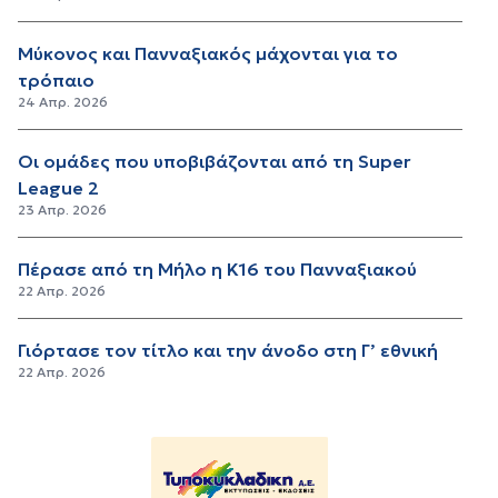
Μύκονος και Πανναξιακός μάχονται για το
τρόπαιο
24 Απρ. 2026
Οι ομάδες που υποβιβάζονται από τη Super
League 2
23 Απρ. 2026
Πέρασε από τη Μήλο η Κ16 του Πανναξιακού
22 Απρ. 2026
Γιόρτασε τον τίτλο και την άνοδο στη Γ’ εθνική
22 Απρ. 2026