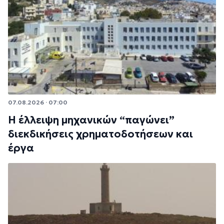
07.08.2026 · 07:00
Η έλλειψη μηχανικών “παγώνει”
διεκδικήσεις χρηματοδοτήσεων και
έργα