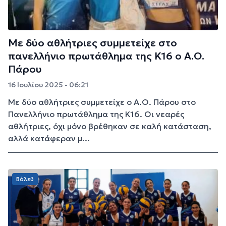
Με δύο αθλήτριες συμμετείχε στο
πανελλήνιο πρωτάθλημα της Κ16 ο Α.Ο.
Πάρου
16 Ιουλίου 2025 - 06:21
Με δύο αθλήτριες συμμετείχε ο Α.Ο. Πάρου στο
Πανελλήνιο πρωτάθλημα της Κ16. Οι νεαρές
αθλήτριες, όχι μόνο βρέθηκαν σε καλή κατάσταση,
αλλά κατάφεραν μ...
Βόλεϋ