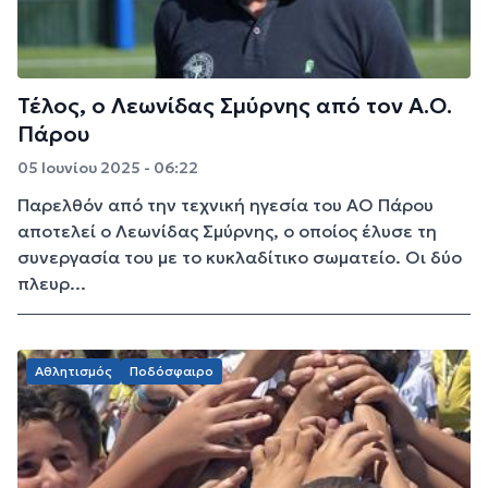
Τέλος, ο Λεωνίδας Σμύρνης από τον Α.Ο.
Πάρου
05 Ιουνίου 2025 - 06:22
Παρελθόν από την τεχνική ηγεσία του ΑΟ Πάρου
αποτελεί ο Λεωνίδας Σμύρνης, ο οποίος έλυσε τη
συνεργασία του με το κυκλαδίτικο σωματείο. Οι δύο
πλευρ...
Αθλητισμός
Ποδόσφαιρο