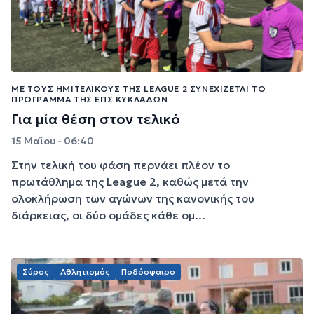
ΜΕ ΤΟΥΣ ΗΜΙΤΕΛΙΚΟΎΣ ΤΗΣ LEAGUE 2 ΣΥΝΕΧΊΖΕΤΑΙ ΤΟ
ΠΡΌΓΡΑΜΜΑ ΤΗΣ ΕΠΣ ΚΥΚΛΆΔΩΝ
Για μία θέση στον τελικό
15 Μαΐου - 06:40
Στην τελική του φάση περνάει πλέον το
πρωτάθλημα της League 2, καθώς μετά την
ολοκλήρωση των αγώνων της κανονικής του
διάρκειας, οι δύο ομάδες κάθε ομ...
Σύρος
Αθλητισμός
Ποδόσφαιρο