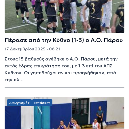
Πέρασε από την Κύθνο (1-3) ο Α.Ο. Πάρου
17 Δεκεμβρίου 2025 - 06:21
Στους 15 βαθμούς ανέβηκε ο Α.Ο. Πάρου, μετά την
εκτός έδρας επικράτησή του, με 1-3 επί του ΑΠΣ
Κύθνου. Οι γηπεδούχοι αν και προηγήθηκαν, από
την πλ...
Αθλητισμός
Μπάσκετ