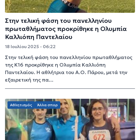
Στην τελική φάση του πανελληνίου
πρωταθλήματος προκρίθηκε η Ολυμπία
Καλλιόπη Παντελαίου
18 Ιουλίου 2025 - 06:22
Στην τελική φάση του πανελληνίου πρωταθλήματος
της Κ16 προκρίθηκε η Ολυμπία Καλλιόπη
Παντελαίου. Η αθλήτρια του Α.Ο. Πάρου, μετά την
εξαιρετική της πα...
Αθλητισμός
Άλλα σπορ