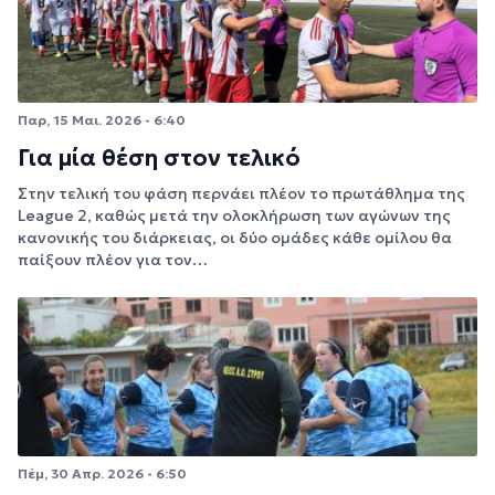
Παρ, 15 Μαι. 2026 - 6:40
Για μία θέση στον τελικό
Στην τελική του φάση περνάει πλέον το πρωτάθλημα της
League 2, καθώς μετά την ολοκλήρωση των αγώνων της
κανονικής του διάρκειας, οι δύο ομάδες κάθε ομίλου θα
παίξουν πλέον για τον…
Πέμ, 30 Απρ. 2026 - 6:50