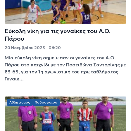
Εύκολη νίκη για τις γυναίκες του Α.Ο.
Πάρου
20 Νοεμβρίου 2025 - 06:20
Μία εύκολη νίκη σημείωσαν οι γυναίκες του Α.Ο.
Πάρου στο παιχνίδι με τον Ποσειδώνα Σαντορίνης με
83-65, για την 1η αγωνιστική του πρωταθλήματος
Γυναικ...
Αθλητισμός
Ποδόσφαιρο