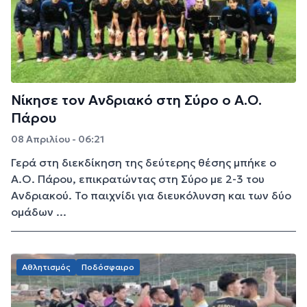
Νίκησε τον Ανδριακό στη Σύρο ο Α.Ο.
Πάρου
08 Απριλίου - 06:21
Γερά στη διεκδίκηση της δεύτερης θέσης μπήκε ο
Α.Ο. Πάρου, επικρατώντας στη Σύρο με 2-3 του
Ανδριακού. Το παιχνίδι για διευκόλυνση και των δύο
ομάδων ...
Αθλητισμός
Ποδόσφαιρο