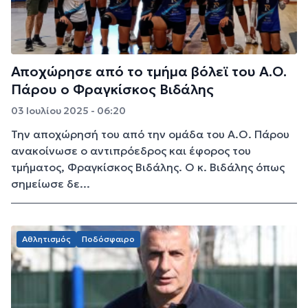
Αποχώρησε από το τμήμα βόλεϊ του Α.Ο.
Πάρου ο Φραγκίσκος Βιδάλης
03 Ιουλίου 2025 - 06:20
Την αποχώρησή του από την ομάδα του Α.Ο. Πάρου
ανακοίνωσε ο αντιπρόεδρος και έφορος του
τμήματος, Φραγκίσκος Βιδάλης. Ο κ. Βιδάλης όπως
σημείωσε δε...
Αθλητισμός
Ποδόσφαιρο