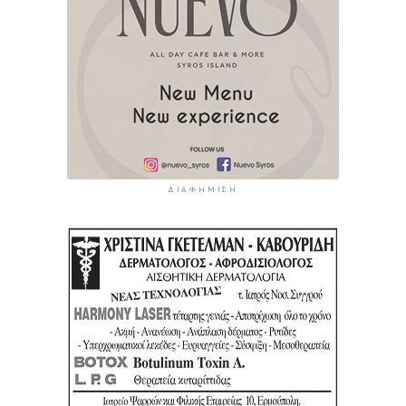
ΔΙΑΦΉΜΙΣΗ