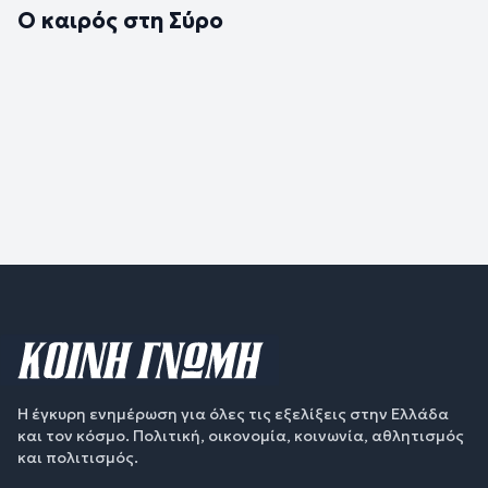
Ο καιρός στη Σύρο
Η έγκυρη ενημέρωση για όλες τις εξελίξεις στην Ελλάδα
και τον κόσμο. Πολιτική, οικονομία, κοινωνία, αθλητισμός
και πολιτισμός.