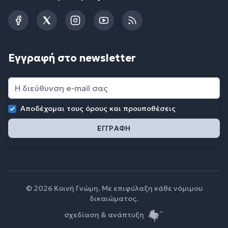
Facebook
Twitter
Instagram
YouTube
RSS
Εγγραφή στο newsletter
Αποδέχομαι τους
όρους και προυποθέσεις
© 2026 Κοινή Γνώμη. Με επιφύλαξη κάθε νόμιμου
δικαιώματος.
σχεδίαση & ανάπτυξη