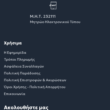
Μ.Η.Τ. 232111
Μητρώο Ηλεκτρονικού Τύπου
Χρήσιμα
Η Εφημερίδα
Τρόποι Πληρωμής
Ασφάλεια Συναλλαγών
Πολιτική Παράδοσης
Πολιτική Επιστροφών & Ακυρώσεων
Όροι Χρήσης - Πολιτική Απορρήτου
Επικοινωνία
Ακολουθήστε μας