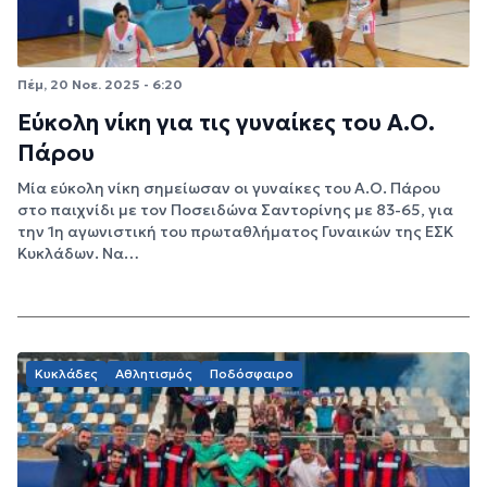
Πέμ, 20 Νοε. 2025 - 6:20
Εύκολη νίκη για τις γυναίκες του Α.Ο.
Πάρου
Μία εύκολη νίκη σημείωσαν οι γυναίκες του Α.Ο. Πάρου
στο παιχνίδι με τον Ποσειδώνα Σαντορίνης με 83-65, για
την 1η αγωνιστική του πρωταθλήματος Γυναικών της ΕΣΚ
Κυκλάδων. Να…
Κυκλάδες
Αθλητισμός
Ποδόσφαιρο