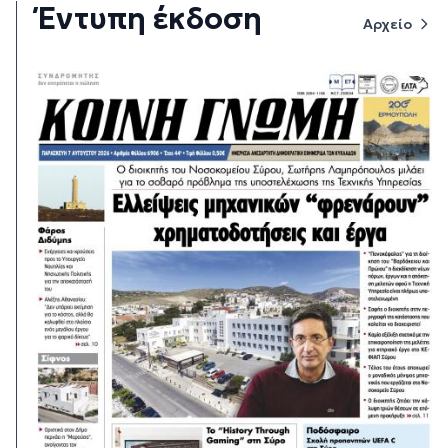
Έντυπη έκδοση
Αρχείο