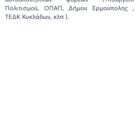
Πολιτισμού, ΟΠΑΠ, Δήμου Ερμούπολης ,
ΤΕΔΚ Κυκλάδων, κλπ ).