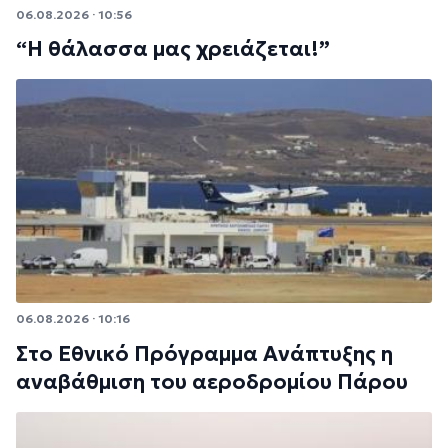
06.08.2026 · 10:56
“Η θάλασσα μας χρειάζεται!”
06.08.2026 · 10:16
Στο Εθνικό Πρόγραμμα Ανάπτυξης η
αναβάθμιση του αεροδρομίου Πάρου