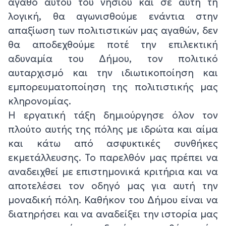
αγαθό αυτού του νησιού και σε αυτή τη
λογική, θα αγωνισθούμε ενάντια στην
απαξίωση των πολιτιστικών μας αγαθών, δεν
θα αποδεχθούμε ποτέ την επιλεκτική
αδυναμία του Δήμου, τον πολιτικό
αυταρχισμό και την ιδιωτικοποίηση και
εμπορευματοποίηση της πολιτιστικής μας
κληρονομίας.
Η εργατική τάξη δημιούργησε όλον τον
πλούτο αυτής της πόλης με ιδρώτα και αίμα
και κάτω από ασφυκτικές συνθήκες
εκμετάλλευσης. Το παρελθόν μας πρέπει να
αναδειχθεί με επιστημονικά κριτήρια και να
αποτελέσει τον οδηγό μας για αυτή την
μοναδική πόλη. Καθήκον του Δήμου είναι να
διατηρήσει και να αναδείξει την ιστορία μας