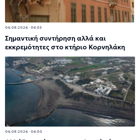
06.08.2026 · 06:55
Σημαντική συντήρηση αλλά και
εκκρεμότητες στο κτήριο Κορνηλάκη
06.08.2026 · 06:50