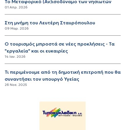
Το Μεταφορικό (Αν)ισοδύναμο των νησιωτών
01 Απρ. 2026
Στη μνήμη του Λευτέρη Σταυρόπουλου
09 Μαρ. 2026
Ο τουρισμός μπροστά σε νέες προκλήσεις - Τα
"εργαλεία" και οι ευκαιρίες
14 Ιαν. 2026
Τι περιμένουμε από τη δημοτική επιτροπή που θα
συναντήσει τον υπουργό Υγείας
26 Νοε. 2025