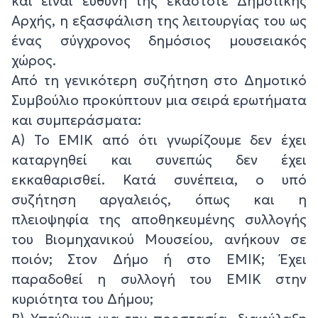
και είναι ευθύνη της εκάστοτε Δημοτικής
Αρχής, η εξασφάλιση της λειτουργίας του ως
ένας σύγχρονος δημόσιος μουσειακός
χώρος.
Από τη γενικότερη συζήτηση στο Δημοτικό
Συμβούλιο προκύπτουν μια σειρά ερωτήματα
και συμπεράσματα:
Α) Το ΕΜΙΚ από ότι γνωρίζουμε δεν έχει
καταργηθεί και συνεπώς δεν έχει
εκκαθαρισθεί. Κατά συνέπεια, ο υπό
συζήτηση αργαλειός, όπως και η
πλειοψηφία της αποθηκευμένης συλλογής
του Βιομηχανικού Μουσείου, ανήκουν σε
ποιόν; Στον Δήμο ή στο ΕΜΙΚ; Έχει
παραδοθεί η συλλογή του ΕΜΙΚ στην
κυριότητα του Δήμου;