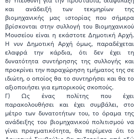
Β) Υπεύθυνη για την προστασία, διαφύλαξη
και ανάδειξή των τεκμηρίων της
βιομηχανικής μας ιστορίας που σήμερα
βρίσκονται στην συλλογή του Βιομηχανικού
Μουσείου είναι η εκάστοτε Δημοτική Αρχή.
Η νυν Δημοτική Αρχή όμως, παραδέχεται
ελαφρά την κάρδια, ότι δεν έχει τη
δυνατότητα συντήρησης της συλλογής και
προκρίνει την παραχώρηση τμήματος της σε
ιδιώτη, ο οποίος θα το συντηρήσει και θα το
αξιοποιήσει για εμπορικούς σκοπούς.
Γ) Ως ένας πολίτης που έχει
παρακολουθήσει και έχει συμβάλει, στο
μέτρο των δυνατοτήτων του, το όραμα της
ανάδειξης του βιομηχανικού πολιτισμού να
γίνει πραγματικότητα, θα περίμενα ότι το