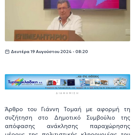
Δευτέρα 19 Αυγούστου 2024 - 08:20
ΔΙΑΦΉΜΙΣΗ
Άρθρο του Γιάννη Τομαή με αφορμή τη
συζήτηση στο Δημοτικό Συμβούλιο της
απόφασης ανάκλησης παραχώρησης
μέρους της πολιτιστικής κληρονομίας του