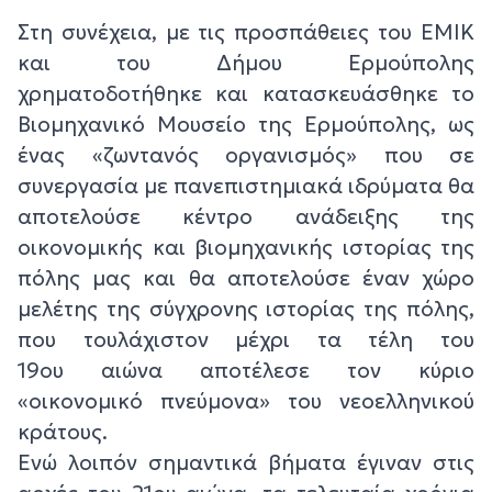
Στη συνέχεια, με τις προσπάθειες του ΕΜΙΚ
και του Δήμου Ερμούπολης
χρηματοδοτήθηκε και κατασκευάσθηκε το
Βιομηχανικό Μουσείο της Ερμούπολης, ως
ένας «ζωντανός οργανισμός» που σε
συνεργασία με πανεπιστημιακά ιδρύματα θα
αποτελούσε κέντρο ανάδειξης της
οικονομικής και βιομηχανικής ιστορίας της
πόλης μας και θα αποτελούσε έναν χώρο
μελέτης της σύγχρονης ιστορίας της πόλης,
που τουλάχιστον μέχρι τα τέλη του
19ου αιώνα αποτέλεσε τον κύριο
«οικονομικό πνεύμονα» του νεοελληνικού
κράτους.
Ενώ λοιπόν σημαντικά βήματα έγιναν στις