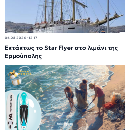
06.08.2026 · 12:17
Εκτάκτως το Star Flyer στο λιμάνι της
Ερμούπολης