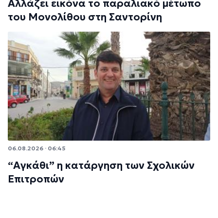
Αλλάζει εικόνα το παραλιακό μέτωπο
του Μονολίθου στη Σαντορίνη
06.08.2026 · 06:45
“Αγκάθι” η κατάργηση των Σχολικών
Επιτροπών