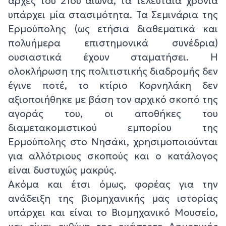
αρχές του 21ου αιώνα, τα τελευταία χρόνια
υπάρχει μία στασιμότητα. Τα Σεμινάρια της
Ερμούπολης (ως ετήσια διαθεματικά και
πολυήμερα επιστημονικά συνέδρια)
ουσιαστικά έχουν σταματήσει. Η
ολοκλήρωση της πολιτιστικής διαδρομής δεν
έγινε ποτέ, το κτίριο Κορνηλάκη δεν
αξιοποιήθηκε με βάση τον αρχικό σκοπό της
αγοράς του, οι αποθήκες του
διαμετακομιστικού εμπορίου της
Ερμούπολης στο Νησάκι, χρησιμοποιούνται
για αλλότριους σκοπούς και ο κατάλογος
είναι δυστυχώς μακρύς.
Ακόμα και έτσι όμως, φορέας για την
ανάδειξη της βιομηχανικής μας ιστορίας
υπάρχει και είναι το Βιομηχανικό Μουσείο,