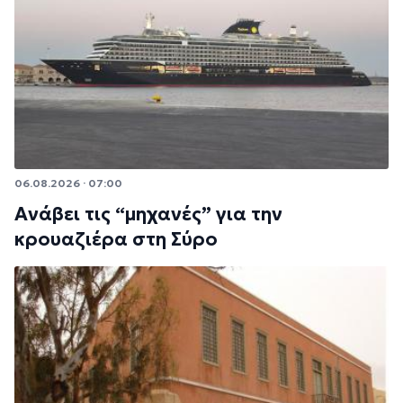
06.08.2026 · 07:00
Ανάβει τις “μηχανές” για την
κρουαζιέρα στη Σύρο