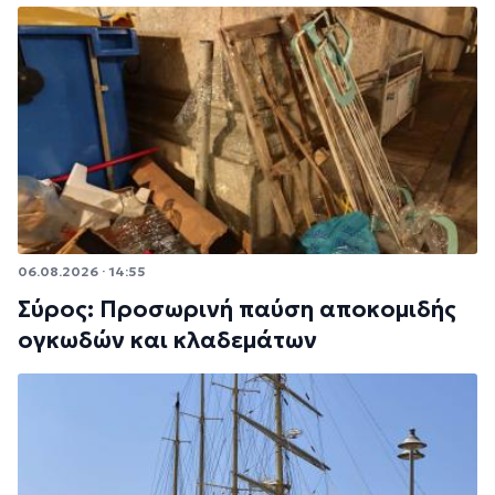
06.08.2026 · 14:55
Σύρος: Προσωρινή παύση αποκομιδής
ογκωδών και κλαδεμάτων