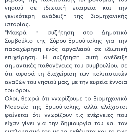
νησιού σε ιδιωτική εταιρεία και την
γενικότερη ανάδειξη της βιομηχανικής
ιστορίας.
"Μακρά η συζήτηση στο Δημοτικό
Συμβούλιο της Σύρου-Ερμούπολης για την
παραχώρηση ενός αργαλειού σε ιδιωτική
επιχείρηση. Η συζήτηση αυτή ανέδειξε
σημαντικές παθογένειες του συμβουλίου, σε
ότι αφορά τη διαχείριση των πολιτιστικών
αγαθών του νησιού μας, με την ευρεία έννοια
του όρου.
Όλοι, θεωρώ ότι γνωρίζουμε το Βιομηχανικό
Μουσείο της Ερμούπολης, αλλά ελάχιστοι
φαίνεται ότι γνωρίζουν τις ενέργειες που
είχαν γίνει για την δημιουργία του και τον
εμπλουτισμό του με τα εκθέματα και το πως