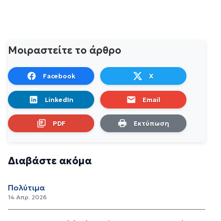
Μοιραστείτε το άρθρο
Facebook
X
LinkedIn
Email
PDF
Εκτύπωση
Διαβάστε ακόμα
Πολύτιμα
14 Απρ. 2026