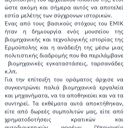
ώστε ακόμη και σήμερα αυτός να αποτελεί
εστία μελέτης των σύγχρονων ιστορικών.
Ένας από τους βασικούς στόχους του ΕΜΙΚ
ήταν η δημιουργία ενός μουσείου της
βιομηχανικής και τεχνολογικής ιστορίας της
Ερμούπολης και η ανάδειξη της μέσω μιας
πολιτιστικής διαδρομής που θα περιλάμβανε
βιομηχανικές εγκαταστάσεις, ταρσανάδες
κ.λπ.
Για την επίτευξη του οράματος άρχισε να
συγκεντρώνει παλιά βιομηχανικά εργαλεία
και μηχανήματα, να τα αποθηκεύει και να τα
συντηρεί. Τα εκθέματα αυτά αποκτήθηκαν,
είτε από δωρεές συμπολιτών μας, είτε από
χρηματοδοτήσεις κρατικών και
αυτοδιοικητικών φορέων (Υπουργείο