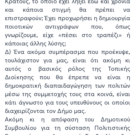
Κράτους, το οποίο έχει λήξει εδώ και χρόνια
και κάποια στιγμή θα πρέπει να
επιστραφούν; Έχει προχωρήσει η δημιουργία
ποιοτικών αντιγράφων που, όπως
γνωρίζουμε, είχε «πέσει στο τραπέζι» ή
κάποιας άλλης λύσης;
Δ) Ένα ακόμα συμπέρασμα που προέκυψε,
τουλάχιστον για μας, είναι ότι ακόμη κι
αυτός ο βασικός ρόλος της Τοπικής
Διοίκησης που θα έπρεπε να είναι η
δημοκρατική διαπαιδαγώγηση των πολιτών
μέσω της συμμετοχής τους στα κοινά, είναι
κάτι άγνωστο για τους υπευθύνους οι οποίοι
διαχειρίζονται τον Δήμο μας.
Ακόμη κι η απόφαση του Δημοτικού
Συμβουλίου για τη σύσταση Πολιτιστικής