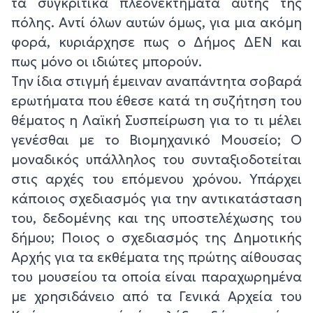
τα συγκριτικά πλεονεκτήματα αυτής της
πόλης. Αντί όλων αυτών όμως, για μια ακόμη
φορά, κυριάρχησε πως ο Δήμος ΔΕΝ και
πως μόνο οι ιδιώτες μπορούν.
Την ίδια στιγμή έμειναν αναπάντητα σοβαρά
ερωτήματα που έθεσε κατά τη συζήτηση του
θέματος η Λαϊκή Συσπείρωση για το τι μέλει
γενέσθαι με το Βιομηχανικό Μουσείο; Ο
μοναδικός υπάλληλος του συνταξιοδοτείται
στις αρχές του επόμενου χρόνου. Υπάρχει
κάποιος σχεδιασμός για την αντικατάσταση
του, δεδομένης και της υποστελέχωσης του
δήμου; Ποιος ο σχεδιασμός της Δημοτικής
Αρχής για τα εκθέματα της πρώτης αίθουσας
του μουσείου τα οποία είναι παραχωρημένα
με χρησιδάνειο από τα Γενικά Αρχεία του