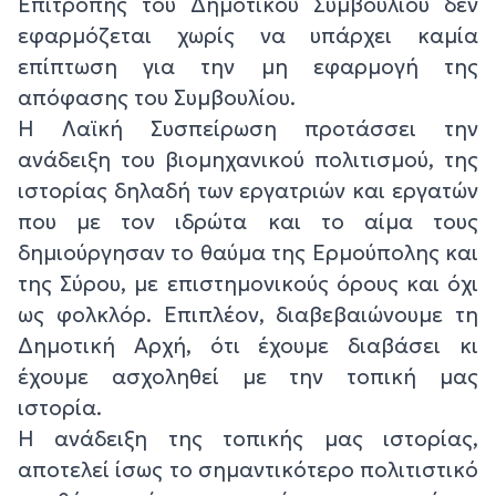
Επιτροπής του Δημοτικού Συμβουλίου δεν
εφαρμόζεται χωρίς να υπάρχει καμία
επίπτωση για την μη εφαρμογή της
απόφασης του Συμβουλίου.
Η Λαϊκή Συσπείρωση προτάσσει την
ανάδειξη του βιομηχανικού πολιτισμού, της
ιστορίας δηλαδή των εργατριών και εργατών
που με τον ιδρώτα και το αίμα τους
δημιούργησαν το θαύμα της Ερμούπολης και
της Σύρου, με επιστημονικούς όρους και όχι
ως φολκλόρ. Επιπλέον, διαβεβαιώνουμε τη
Δημοτική Αρχή, ότι έχουμε διαβάσει κι
έχουμε ασχοληθεί με την τοπική μας
ιστορία.
Η ανάδειξη της τοπικής μας ιστορίας,
αποτελεί ίσως το σημαντικότερο πολιτιστικό