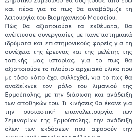
Δημοτικό Συμβούλιο θα συζητούσε από εδώ
και πέρα για το πως θα αναβάθμιζε τη
λειτουργία του Βιομηχανικού Μουσείου.
Πώς θα αξιοποιούσε τα εκθέματα, θα
ανέπτυσσε συνεργασίες με πανεπιστημιακά
ιδρύματα και επιστημονικούς φορείς για τη
συνέχεια της έρευνας και της μελέτης της
τοπικής μας ιστορίας, για το πως θα
αξιοποιούσε το πλούσιο αρχειακό υλικό που
με τόσο κόπο έχει συλλεχθεί, για το πως θα
αναδείκνυε τον ρόλο του λιμανιού της
Ερμούπολης, με την διάσωση και ανάδειξη
των αποθηκών του. Τι κινήσεις θα έκανε για
την ουσιαστική επαναλειτουργία των
Σεμιναρίων της Ερμούπολης, την ανάδειξη
όλων των εκδόσεων που αφορούν την