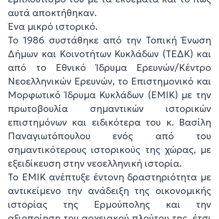
αυτά αποκτήθηκαν.
Ένα μικρό ιστορικό.
Το 1986 συστάθηκε από την Τοπική Ένωση
Δήμων και Κοινοτήτων Κυκλάδων (ΤΕΔΚ) και
από το Εθνικό Ίδρυμα Ερευνών/Κέντρο
Νεοελληνικών Ερευνών, το Επιστημονικό και
Μορφωτικό Ίδρυμα Κυκλάδων (ΕΜΙΚ) με την
πρωτοβουλία σημαντικών ιστορικών
επιστημόνων και ειδικότερα του κ. Βασίλη
Παναγιωτόπουλου ενός από του
σημαντικότερους ιστορικούς της χώρας, με
εξειδίκευση στην νεοελληνική ιστορία.
Το ΕΜΙΚ ανέπτυξε έντονη δραστηριότητα με
αντικείμενο την ανάδειξη της οικονομικής
ιστορίας της Ερμούπολης και την
αξιοποίηση του αρχειακού πλούτου της, έτσι