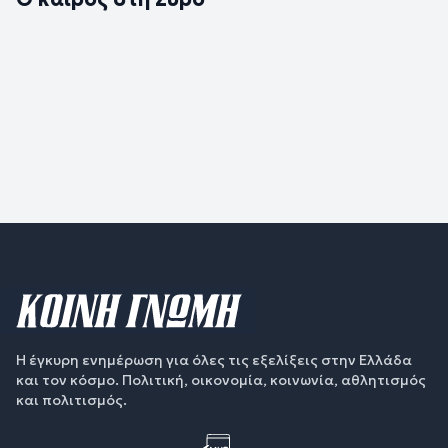
Η έγκυρη ενημέρωση για όλες τις εξελίξεις στην Ελλάδα
και τον κόσμο. Πολιτική, οικονομία, κοινωνία, αθλητισμός
και πολιτισμός.