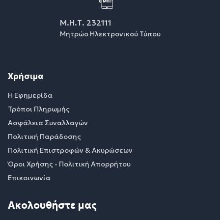
Μ.Η.Τ. 232111
Μητρώο Ηλεκτρονικού Τύπου
Χρήσιμα
Η Εφημερίδα
Τρόποι Πληρωμής
Ασφάλεια Συναλλαγών
Πολιτική Παράδοσης
Πολιτική Επιστροφών & Ακυρώσεων
Όροι Χρήσης - Πολιτική Απορρήτου
Επικοινωνία
Ακολουθήστε μας