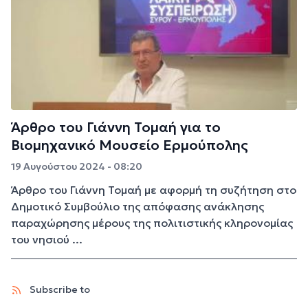
Άρθρο του Γιάννη Τομαή για το
Βιομηχανικό Μουσείο Ερμούπολης
19 Αυγούστου 2024 - 08:20
Άρθρο του Γιάννη Τομαή με αφορμή τη συζήτηση στο
Δημοτικό Συμβούλιο της απόφασης ανάκλησης
παραχώρησης μέρους της πολιτιστικής κληρονομίας
του νησιού ...
Subscribe to