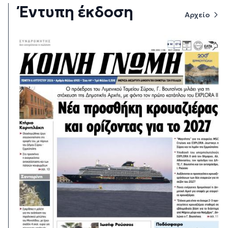
Έντυπη έκδοση
Αρχείο