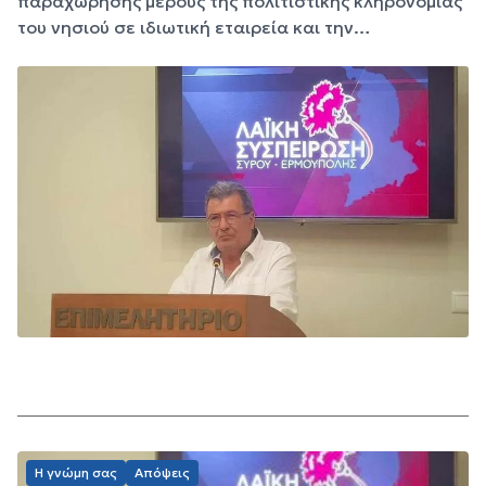
παραχώρησης μέρους της πολιτιστικής κληρονομίας
του νησιού σε ιδιωτική εταιρεία και την…
Η γνώμη σας
Απόψεις