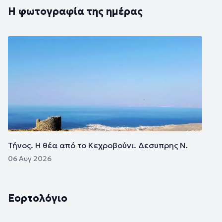
Η φωτογραφία της ημέρας
Εικόνα
Τήνος. Η θέα από το Κεχροβούνι. Δεσυπρης Ν.
06 Αυγ 2026
Εορτολόγιο