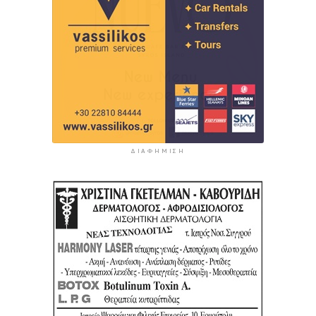
ΔΙΑΦΉΜΙΣΗ