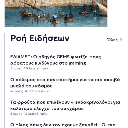
Ροή Ειδήσεων
Όλες
ΕΛΙΑΜΕΠ: Ο οδηγός GEMS φωτίζει τους
αόρατους κινδύνους στο gaming
3 ώρες 45 λεπτά πρίν
Ο πόλεμος στα πανεπιστήμια για τα πιο ακριβά
μυαλά του κόσμου
4 ώρες 30 λεπτά πρίν
Τα φρούτα που επιλέγουν 4 ενδοκρινολόγοι για
καλύτερο έλεγχο του σακχάρου
5 ώρες 10 λεπτά πρίν
Ο Ήλιος όπως δεν τον έχουμε ξαναδεί - Οι πιο