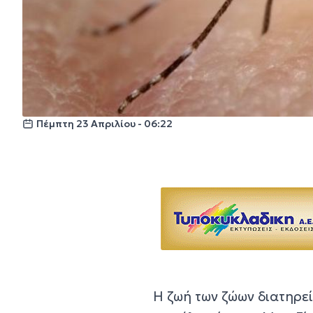
Πέμπτη 23 Απριλίου - 06:22
Η ζωή των ζώων διατηρεί