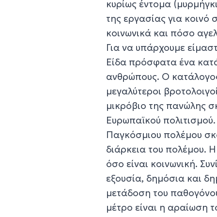
κυρίως έντομα (μυρμήγκ
της εργασίας για κοινό 
κοινωνικά και πόσο αγε
Για να υπάρχουμε είμασ
Είδα πρόσφατα ένα κατά
ανθρώπους. Ο κατάλογος 
μεγαλύτεροι βροτολοιγο
μικρόβιο της πανώλης σκ
Ευρωπαϊκού πολιτισμού. 
Παγκόσμιου πολέμου σκ
διάρκεια του πολέμου. Η
όσο είναι κοινωνική. Συν
εξουσία, δημόσια και δη
μετάδοση του παθογόνο
μέτρο είναι η αραίωση 