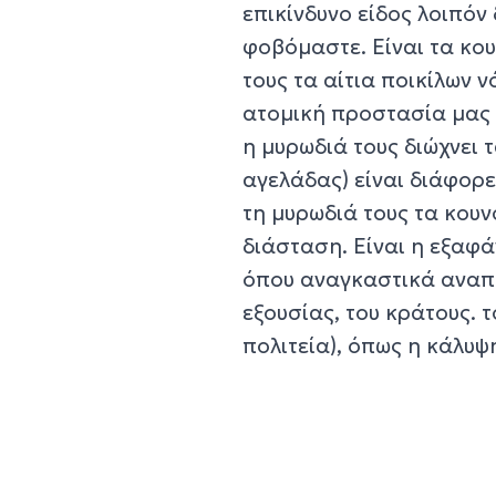
επικίνδυνο είδος λοιπόν
φοβόμαστε. Είναι τα κο
τους τα αίτια ποικίλων ν
ατομική προστασία μας 
η μυρωδιά τους διώχνει 
αγελάδας) είναι διάφορε
τη μυρωδιά τους τα κουν
διάσταση. Είναι η εξαφά
όπου αναγκαστικά αναπα
εξουσίας, του κράτους. 
πολιτεία), όπως η κάλυψ