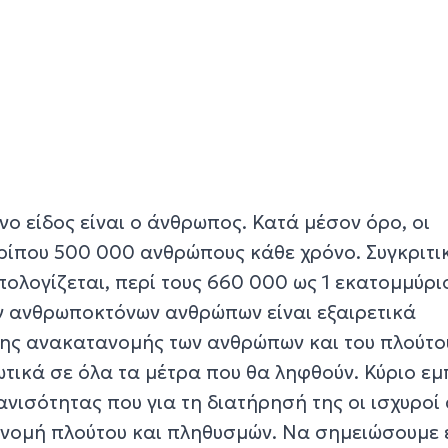
ο είδος είναι ο άνθρωπος. Κατά μέσον όρο, οι
ίπου 500 000 ανθρώπους κάθε χρόνο. Συγκριτι
ολογίζεται, περί τους 660 000 ως 1 εκατομμύρι
ν ανθρωποκτόνων ανθρώπων είναι εξαιρετικά
της ανακατανομής των ανθρώπων και του πλούτο
τικά σε όλα τα μέτρα που θα ληφθούν. Κύριο εμ
ανισότητας που για τη διατήρησή της οι ισχυροί 
νομή πλούτου και πληθυσμών. Να σημειώσουμε 