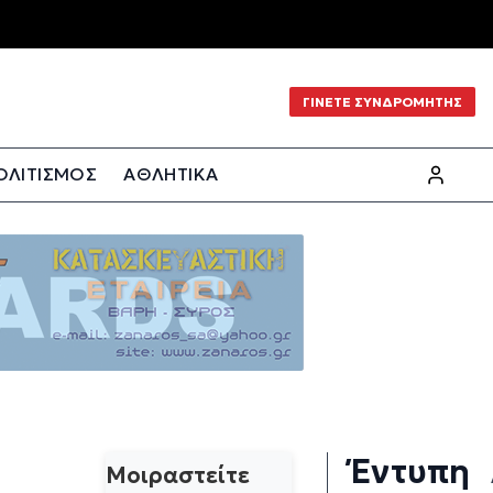
ΓΙΝΕΤΕ ΣΥΝΔΡΟΜΗΤΗΣ
ΟΛΙΤΙΣΜΟΣ
ΑΘΛΗΤΙΚΑ
Έντυπη
Μοιραστείτε