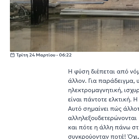
Τρίτη 24 Μαρτίου - 06:22
Η φύση διέπεται από νόμ
άλλον. Για παράδειγμα, 
ηλεκτρομαγνητική, ισχυ
είναι πάντοτε ελκτική. 
Αυτό σημαίνει πώς άλλοτ
αλληλεξουδετερώνονται 
και πότε η άλλη πάνω στ
συγκρούονταν ποτέ! Όχι,