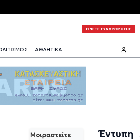
ΓΙΝΕΤΕ ΣΥΝΔΡΟΜΗΤΗΣ
ΟΛΙΤΙΣΜΟΣ
ΑΘΛΗΤΙΚΑ
Έντυπη
Μοιραστείτε