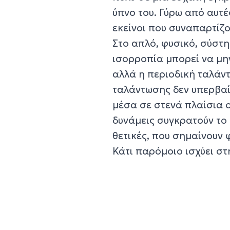
ύπνο του. Γύρω από αυτέ
εκείνοι που συναπαρτίζο
Στο απλό, φυσικό, σύστ
ισορροπία μπορεί να μη
αλλά η περιοδική ταλάν
ταλάντωσης δεν υπερβαίν
μέσα σε στενά πλαίσια 
δυνάμεις συγκρατούν το
θετικές, που σημαίνουν 
Κάτι παρόμοιο ισχύει στ