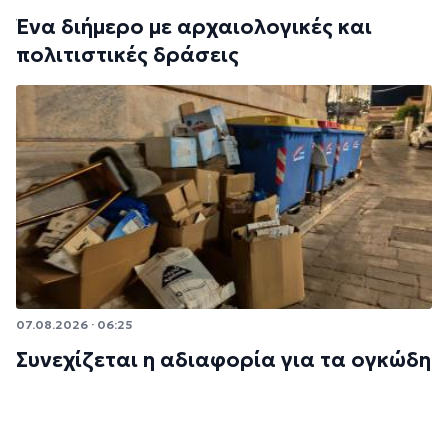
Ένα διήμερο με αρχαιολογικές και
πολιτιστικές δράσεις
07.08.2026 · 06:25
Συνεχίζεται η αδιαφορία για τα ογκώδη