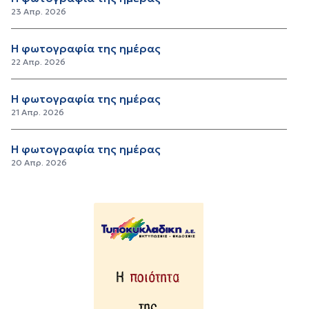
23 Απρ. 2026
Η φωτογραφία της ημέρας
22 Απρ. 2026
Η φωτογραφία της ημέρας
21 Απρ. 2026
Η φωτογραφία της ημέρας
20 Απρ. 2026