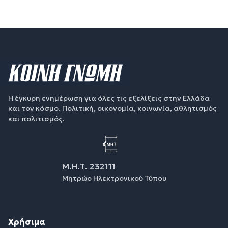
Η έγκυρη ενημέρωση για όλες τις εξελίξεις στην Ελλάδα
και τον κόσμο. Πολιτική, οικονομία, κοινωνία, αθλητισμός
και πολιτισμός.
Μ.Η.Τ. 232111
Μητρώο Ηλεκτρονικού Τύπου
Χρήσιμα