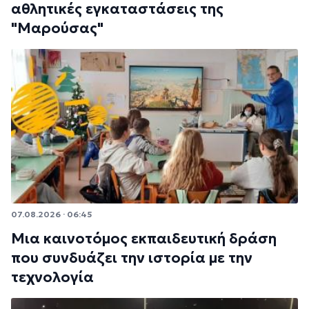
αθλητικές εγκαταστάσεις της
"Μαρούσας"
07.08.2026 · 06:45
Μια καινοτόμος εκπαιδευτική δράση
που συνδυάζει την ιστορία με την
τεχνολογία