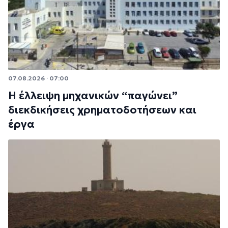
07.08.2026 · 07:00
Η έλλειψη μηχανικών “παγώνει”
διεκδικήσεις χρηματοδοτήσεων και
έργα