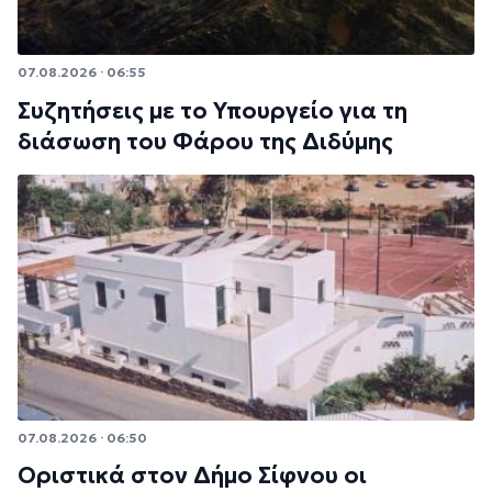
07.08.2026 · 06:55
Συζητήσεις με το Υπουργείο για τη
διάσωση του Φάρου της Διδύμης
07.08.2026 · 06:50
Οριστικά στον Δήμο Σίφνου οι