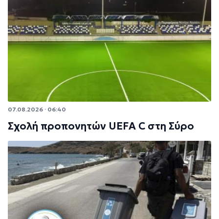
07.08.2026 · 06:40
Σχολή προπονητών UEFA C στη Σύρο