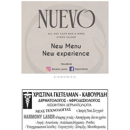
ΔΙΑΦΉΜΙΣΗ