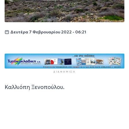
Δευτέρα 7 Φεβρουαρίου 2022 - 06:21
ΔΙΑΦΉΜΙΣΗ
Καλλιόπη Ξενοπούλου.