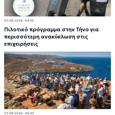
07.08.2026 · 06:35
Πιλοτικό πρόγραμμα στην Τήνο για
περισσότερη ανακύκλωση στις
επιχειρήσεις
07.08.2026 · 06:30