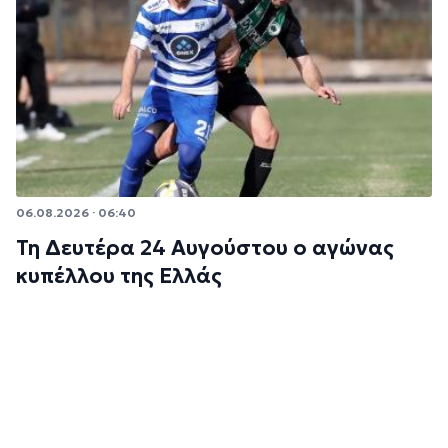
06.08.2026 · 06:40
Τη Δευτέρα 24 Αυγούστου ο αγώνας
κυπέλλου της Ελλάς