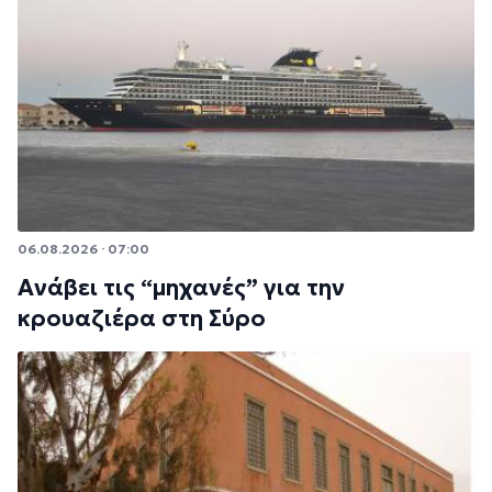
06.08.2026 · 07:00
Ανάβει τις “μηχανές” για την
κρουαζιέρα στη Σύρο