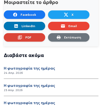
Μοιραστείτε το άρθρο
Facebook
X
LinkedIn
Email
PDF
Εκτύπωση
Διαβάστε ακόμα
Η φωτογραφία της ημέρας
24 Απρ. 2026
Η φωτογραφία της ημέρας
23 Απρ. 2026
Η φωτογραφία της ημέρας