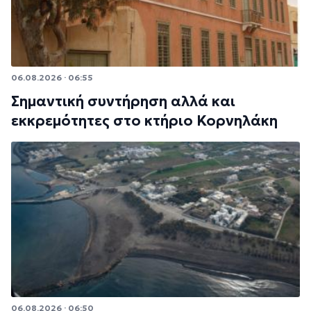
06.08.2026 · 06:55
Σημαντική συντήρηση αλλά και
εκκρεμότητες στο κτήριο Κορνηλάκη
06.08.2026 · 06:50