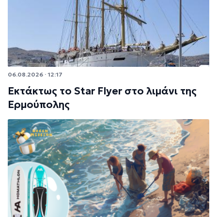
06.08.2026 · 12:17
Εκτάκτως το Star Flyer στο λιμάνι της
Ερμούπολης