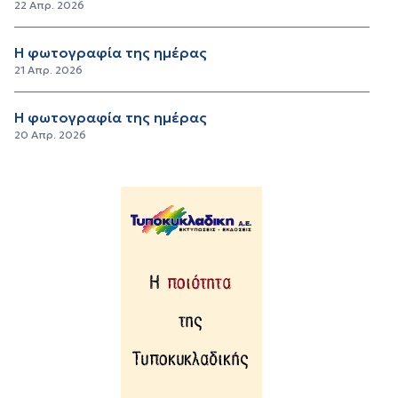
22 Απρ. 2026
Η φωτογραφία της ημέρας
21 Απρ. 2026
Η φωτογραφία της ημέρας
20 Απρ. 2026