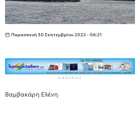
Παρασκευή 30 Σεπτεμβρίου 2022 - 06:21
ΔΙΑΦΉΜΙΣΗ
Βαμβακάρη Ελένη