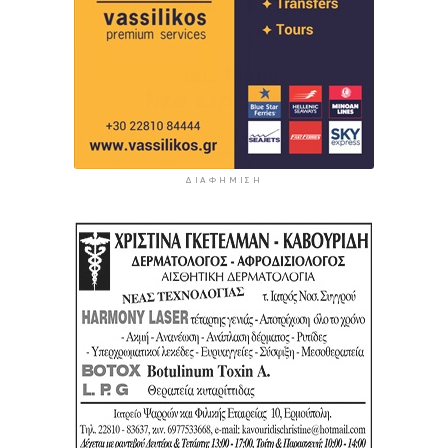
ΔΙΑΦΉΜΙΣΗ