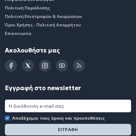
Πολιτική Παράδοσης
Πολιτική Επιστροφών & Ακυρώσεων
Όροι Χρήσης - Πολιτική Απορρήτου
Επικοινωνία
Ακολουθήστε μας
Facebook
Twitter
Instagram
YouTube
RSS
Εγγραφή στο newsletter
Αποδέχομαι τους
όρους και προυποθέσεις