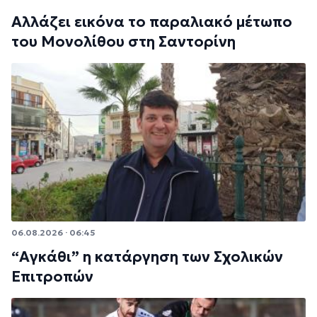
Αλλάζει εικόνα το παραλιακό μέτωπο
του Μονολίθου στη Σαντορίνη
06.08.2026 · 06:45
“Αγκάθι” η κατάργηση των Σχολικών
Επιτροπών