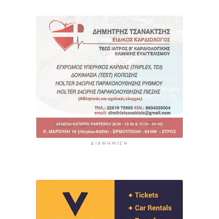
ΔΙΑΦΉΜΙΣΗ