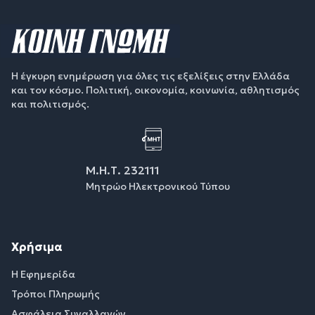
Η έγκυρη ενημέρωση για όλες τις εξελίξεις στην Ελλάδα
και τον κόσμο. Πολιτική, οικονομία, κοινωνία, αθλητισμός
και πολιτισμός.
Μ.Η.Τ. 232111
Μητρώο Ηλεκτρονικού Τύπου
Χρήσιμα
Η Εφημερίδα
Τρόποι Πληρωμής
Ασφάλεια Συναλλαγών