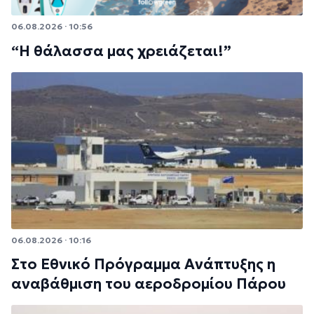
06.08.2026 · 10:56
“Η θάλασσα μας χρειάζεται!”
06.08.2026 · 10:16
Στο Εθνικό Πρόγραμμα Ανάπτυξης η
αναβάθμιση του αεροδρομίου Πάρου