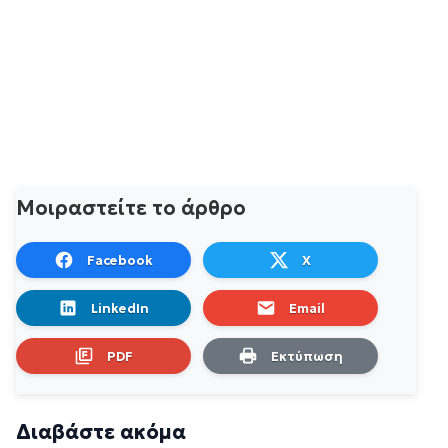
Μοιραστείτε το άρθρο
Facebook
X
LinkedIn
Email
PDF
Εκτύπωση
Διαβάστε ακόμα