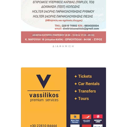
ΔΙΑΦΉΜΙΣΗ