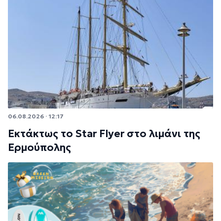
06.08.2026 · 12:17
Εκτάκτως το Star Flyer στο λιμάνι της
Ερμούπολης