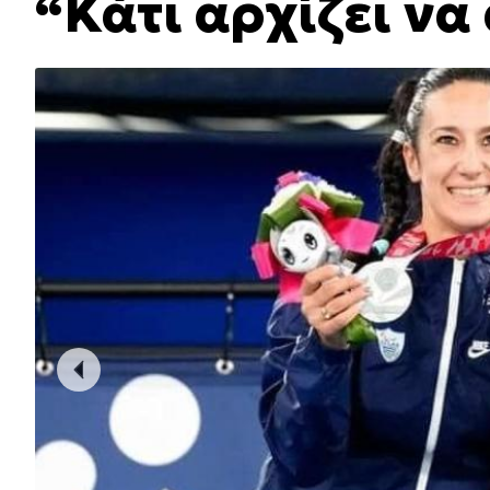
“Κάτι αρχίζει να