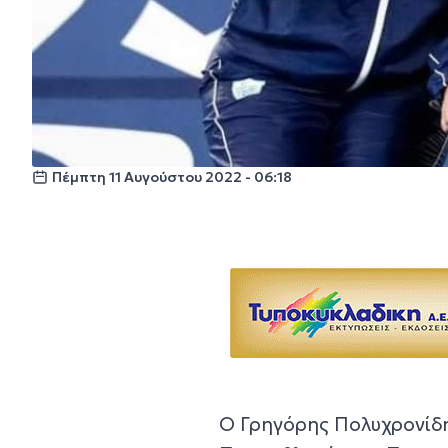
Πέμπτη 11 Αυγούστου 2022 - 06:18
Ο Γρηγόρης Πολυχρονίδη