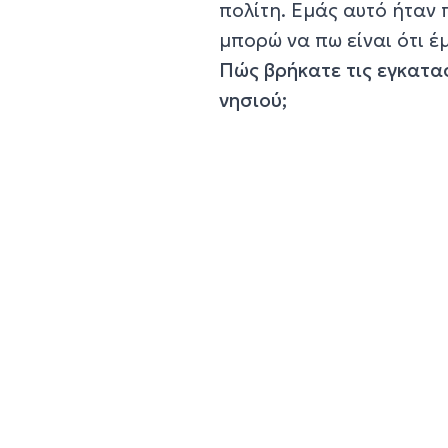
πολίτη. Εμάς αυτό ήταν 
μπορώ να πω είναι ότι έ
Πώς βρήκατε τις εγκατα
νησιού;