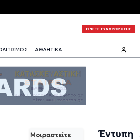
ΓΙΝΕΤΕ ΣΥΝΔΡΟΜΗΤΗΣ
ΟΛΙΤΙΣΜΟΣ
ΑΘΛΗΤΙΚΑ
Έντυπη
Μοιραστείτε