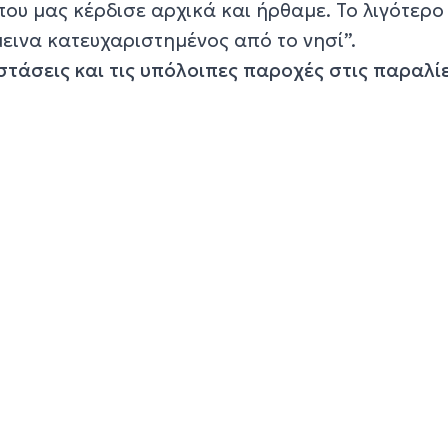
που μας κέρδισε αρχικά και ήρθαμε. Το λιγότερο
μεινα κατευχαριστημένος από το νησί”.
στάσεις και τις υπόλοιπες παροχές στις παραλί