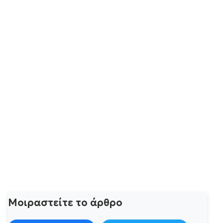
Μοιραστείτε το άρθρο