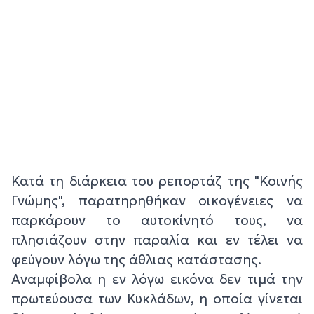
Κατά τη διάρκεια του ρεπορτάζ της "Κοινής
Γνώμης", παρατηρηθήκαν οικογένειες να
παρκάρουν το αυτοκίνητό τους, να
πλησιάζουν στην παραλία και εν τέλει να
φεύγουν λόγω της άθλιας κατάστασης.
Αναμφίβολα η εν λόγω εικόνα δεν τιμά την
πρωτεύουσα των Κυκλάδων, η οποία γίνεται