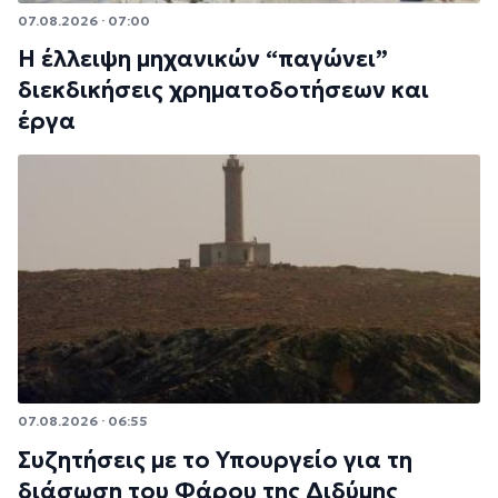
07.08.2026 · 07:00
Η έλλειψη μηχανικών “παγώνει”
διεκδικήσεις χρηματοδοτήσεων και
έργα
07.08.2026 · 06:55
Συζητήσεις με το Υπουργείο για τη
διάσωση του Φάρου της Διδύμης