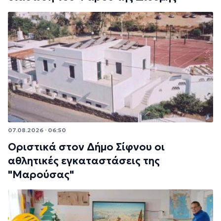
07.08.2026 · 06:50
Οριστικά στον Δήμο Σίφνου οι
αθλητικές εγκαταστάσεις της
"Μαρούσας"