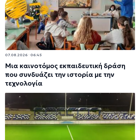
07.08.2026 · 06:45
Μια καινοτόμος εκπαιδευτική δράση
που συνδυάζει την ιστορία με την
τεχνολογία