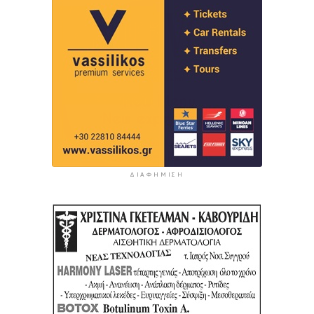
ΔΙΑΦΉΜΙΣΗ