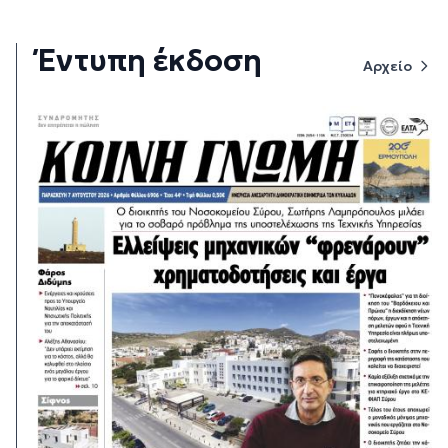
Έντυπη έκδοση
Αρχείο