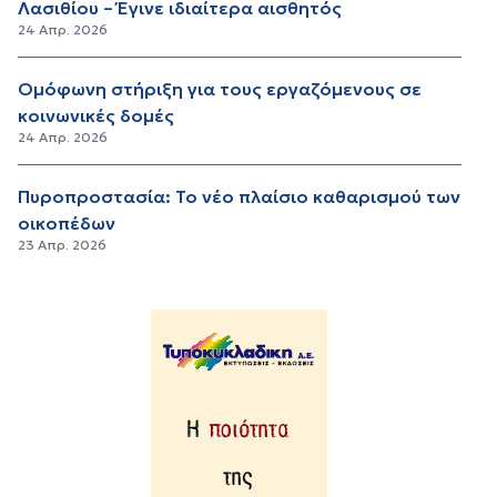
Λασιθίου – Έγινε ιδιαίτερα αισθητός
24 Απρ. 2026
Ομόφωνη στήριξη για τους εργαζόμενους σε
κοινωνικές δομές
24 Απρ. 2026
Πυροπροστασία: Το νέο πλαίσιο καθαρισμού των
οικοπέδων
23 Απρ. 2026