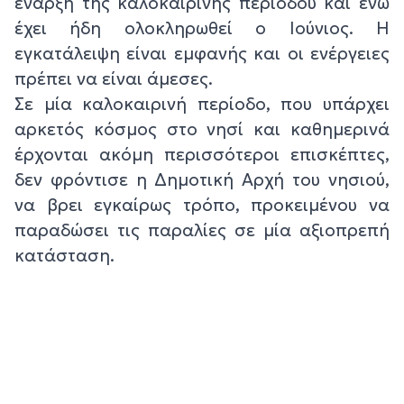
έναρξη της καλοκαιρινής περιόδου και ενώ
έχει ήδη ολοκληρωθεί ο Ιούνιος. Η
εγκατάλειψη είναι εμφανής και οι ενέργειες
πρέπει να είναι άμεσες.
Σε μία καλοκαιρινή περίοδο, που υπάρχει
αρκετός κόσμος στο νησί και καθημερινά
έρχονται ακόμη περισσότεροι επισκέπτες,
δεν φρόντισε η Δημοτική Αρχή του νησιού,
να βρει εγκαίρως τρόπο, προκειμένου να
παραδώσει τις παραλίες σε μία αξιοπρεπή
κατάσταση.