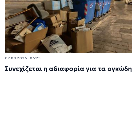
07.08.2026 · 06:25
Συνεχίζεται η αδιαφορία για τα ογκώδη