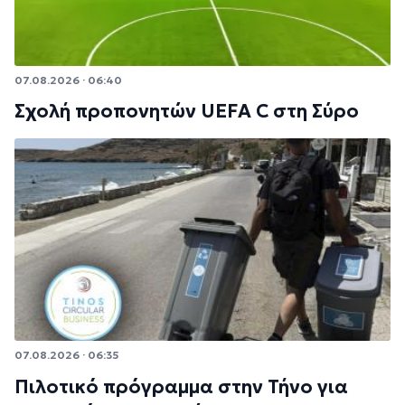
07.08.2026 · 06:40
Σχολή προπονητών UEFA C στη Σύρο
07.08.2026 · 06:35
Πιλοτικό πρόγραμμα στην Τήνο για