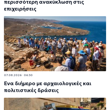
περισσότερη ανακύκλωση στις
επιχειρήσεις
07.08.2026 · 06:30
Ένα διήμερο με αρχαιολογικές και
πολιτιστικές δράσεις