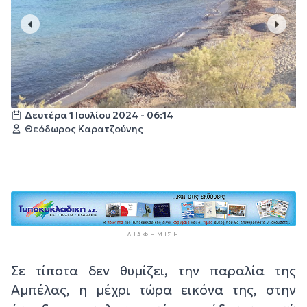
Δευτέρα 1 Ιουλίου 2024 - 06:14
Θεόδωρος Καρατζούνης
ΔΙΑΦΉΜΙΣΗ
Σε τίποτα δεν θυμίζει, την παραλία της
Αμπέλας, η μέχρι τώρα εικόνα της, στην