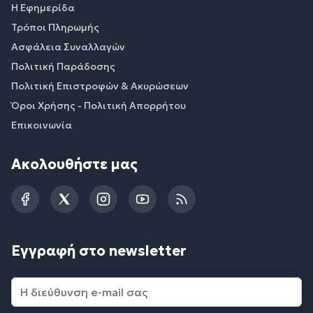
Η Εφημερίδα
Τρόποι Πληρωμής
Ασφάλεια Συναλλαγών
Πολιτική Παράδοσης
Πολιτική Επιστροφών & Ακυρώσεων
Όροι Χρήσης - Πολιτική Απορρήτου
Επικοινωνία
Ακολουθήστε μας
Facebook
Twitter
Instagram
YouTube
RSS
Εγγραφή στο newsletter