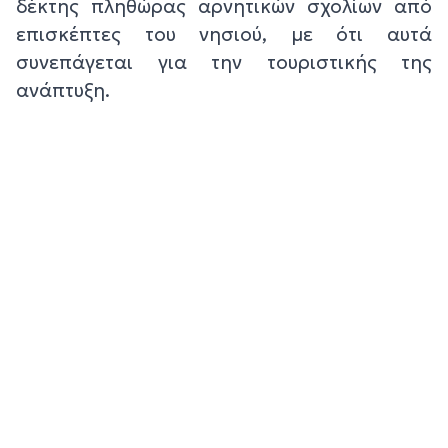
δέκτης πληθώρας αρνητικών σχολίων από
επισκέπτες του νησιού, με ότι αυτά
συνεπάγεται για την τουριστικής της
ανάπτυξη.