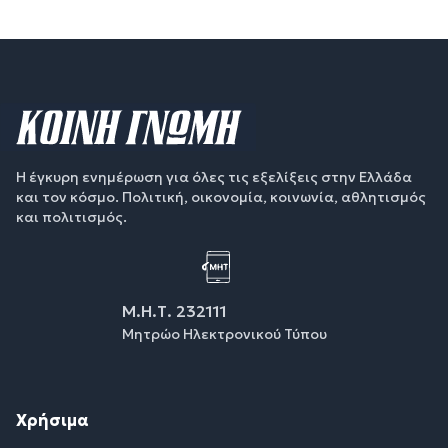
Η έγκυρη ενημέρωση για όλες τις εξελίξεις στην Ελλάδα
και τον κόσμο. Πολιτική, οικονομία, κοινωνία, αθλητισμός
και πολιτισμός.
Μ.Η.Τ. 232111
Μητρώο Ηλεκτρονικού Τύπου
Χρήσιμα