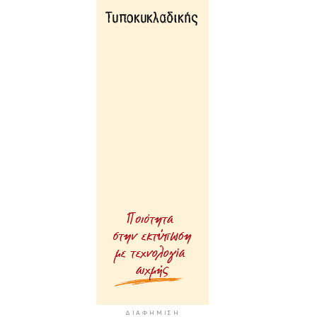
ΔΙΑΦΉΜΙΣΗ