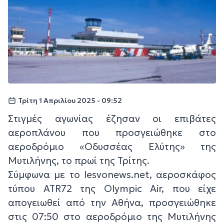
Τρίτη 1 Απριλίου 2025 - 09:52
Στιγμές αγωνίας έζησαν οι επιβάτες
αεροπλάνου που προσγειώθηκε στο
αεροδρόμιο «Οδυσσέας Ελύτης» της
Μυτιλήνης, το πρωί της Τρίτης.
Σύμφωνα με το lesvonews.net, αεροσκάφος
τύπου ATR72 της Olympic Air, που είχε
απογειωθεί από την Αθήνα, προσγειώθηκε
στις 07:50 στο αεροδρόμιο της Μυτιλήνης