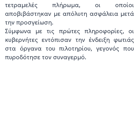
τετραμελές πλήρωμα, οι οποίοι
αποβιβάστηκαν με απόλυτη ασφάλεια μετά
την προσγείωση.
Σύμφωνα με τις πρώτες πληροφορίες, οι
κυβερνήτες εντόπισαν την ένδειξη φωτιάς
στα όργανα του πιλοτηρίου, γεγονός που
πυροδότησε τον συναγερμό.