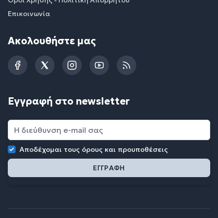
Επικοινωνία
Ακολουθήστε μας
Facebook
Twitter
Instagram
YouTube
RSS
Εγγραφή στο newsletter
Αποδέχομαι τους
όρους και προυποθέσεις