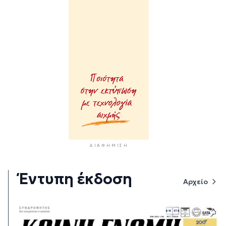
ΔΙΑΦΉΜΙΣΗ
Έντυπη έκδοση
Αρχείο