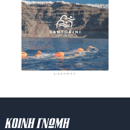
ΔΙΑΦΉΜΙΣΗ