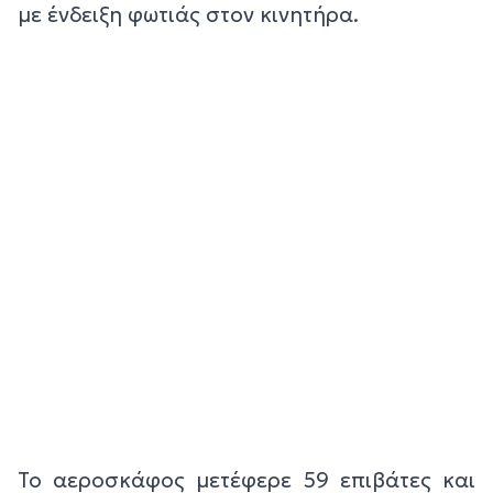
με ένδειξη φωτιάς στον κινητήρα.
Το αεροσκάφος μετέφερε 59 επιβάτες και