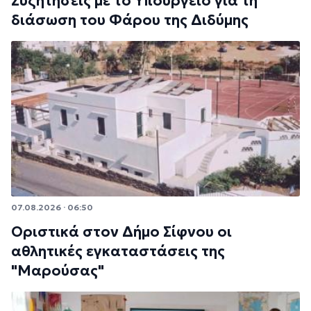
Συζητήσεις με το Υπουργείο για τη
διάσωση του Φάρου της Διδύμης
07.08.2026 · 06:50
Οριστικά στον Δήμο Σίφνου οι
αθλητικές εγκαταστάσεις της
"Μαρούσας"