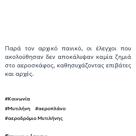
Παρά τον αρχικό πανικό, οι έλεγχοι που
ακολούθησαν δεν αποκάλυψαν καμία ζημιά
στο αεροσκάφος, καθησυχάζοντας επιβάτες
και αρχές.
#Κοινωνία
#Μυτιλήνη
#αεροπλάνο
#αεροδρόμιο Μυτιλήνης