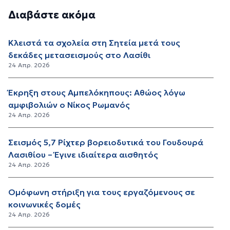
Διαβάστε ακόμα
Κλειστά τα σχολεία στη Σητεία μετά τους
δεκάδες μετασεισμούς στο Λασίθι
24 Απρ. 2026
Έκρηξη στους Αμπελόκηπους: Αθώος λόγω
αμφιβολιών ο Νίκος Ρωμανός
24 Απρ. 2026
Σεισμός 5,7 Ρίχτερ βορειοδυτικά του Γουδουρά
Λασιθίου – Έγινε ιδιαίτερα αισθητός
24 Απρ. 2026
Ομόφωνη στήριξη για τους εργαζόμενους σε
κοινωνικές δομές
24 Απρ. 2026