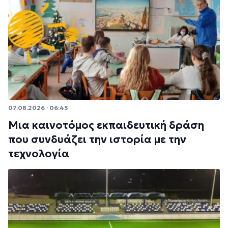
07.08.2026 · 06:45
Μια καινοτόμος εκπαιδευτική δράση
που συνδυάζει την ιστορία με την
τεχνολογία