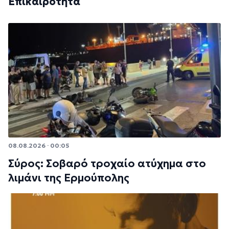
Επικαιρότητα
08.08.2026 · 00:05
Σύρος: Σοβαρό τροχαίο ατύχημα στο
λιμάνι της Ερμούπολης