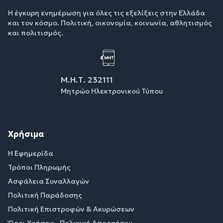
Η έγκυρη ενημέρωση για όλες τις εξελίξεις στην Ελλάδα
και τον κόσμο. Πολιτική, οικονομία, κοινωνία, αθλητισμός
και πολιτισμός.
Μ.Η.Τ. 232111
Μητρώο Ηλεκτρονικού Τύπου
Χρήσιμα
Η Εφημερίδα
Τρόποι Πληρωμής
Ασφάλεια Συναλλαγών
Πολιτική Παράδοσης
Πολιτική Επιστροφών & Ακυρώσεων
Όροι Χρήσης - Πολιτική Απορρήτου