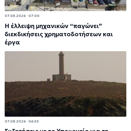
07.08.2026 · 07:00
Η έλλειψη μηχανικών “παγώνει”
διεκδικήσεις χρηματοδοτήσεων και
έργα
07.08.2026 · 06:55