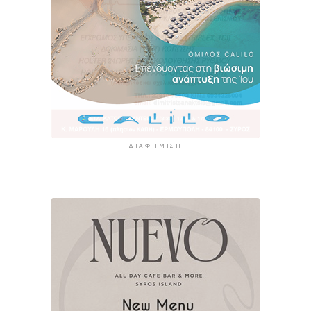
ΔΙΑΦΉΜΙΣΗ