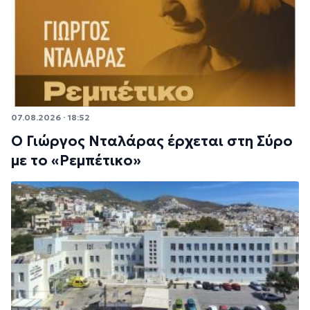
07.08.2026 · 18:52
Ο Γιώργος Νταλάρας έρχεται στη Σύρο
με το «Ρεμπέτικο»