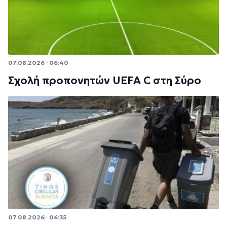
07.08.2026 · 06:40
Σχολή προπονητών UEFA C στη Σύρο
07.08.2026 · 06:35