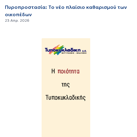
Πυροπροστασία: Το νέο πλαίσιο καθαρισμού των
οικοπέδων
23 Απρ. 2026