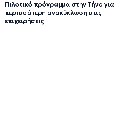
Πιλοτικό πρόγραμμα στην Τήνο για
περισσότερη ανακύκλωση στις
επιχειρήσεις