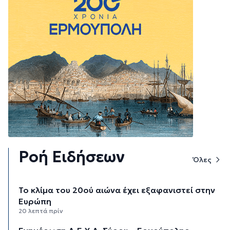
Ροή Ειδήσεων
Όλες
Το κλίμα του 20ού αιώνα έχει εξαφανιστεί στην
Ευρώπη
20 λεπτά πρίν