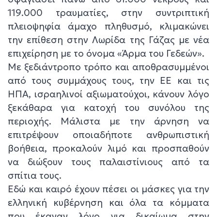
119.000 τραυματίες, στην συντριπτική
πλειοψηφία άμαχο πληθυσμό, κλιμακώνει
την επίθεση στην Λωρίδα της Γάζας με νέα
επιχείρηση με το όνομα «Άρμα του Γεδεών».
Με ξεδιάντροπο τρόπο και αποθρασυμμένοι
από τους συμμάχους τους, την ΕΕ και τις
ΗΠΑ, ισραηλινοί αξιωματούχοι, κάνουν λόγο
ξεκάθαρα για κατοχή του συνόλου της
περιοχής. Μάλιστα με την άρνηση να
επιτρέψουν οποιαδήποτε ανθρωπιστική
βοήθεια, προκαλούν λιμό και προσπαθούν
να διώξουν τους παλαιστίνιους από τα
σπίτια τους.
Εδώ και καιρό έχουν πέσει οι μάσκες για την
ελληνική κυβέρνηση και όλα τα κόμματα
που έκαναν λόγο για δικαίωμα στην