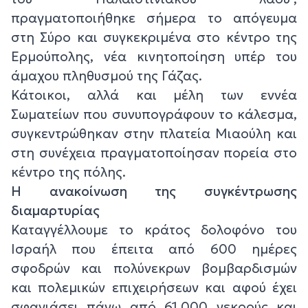
πραγματοποιήθηκε σήμερα το απόγευμα
στη Σύρο και συγκεκριμένα στο κέντρο της
Ερμούπολης, νέα κινητοποίηση υπέρ του
άμαχου πληθυσμού της Γάζας.
Κάτοικοι, αλλά και μέλη των εννέα
Σωματείων που συνυπογράφουν το κάλεσμα,
συγκεντρώθηκαν στην πλατεία Μιαούλη και
στη συνέχεια πραγματοποίησαν πορεία στο
κέντρο της πόλης.
Η ανακοίνωση της συγκέντρωσης
διαμαρτυρίας
Καταγγέλλουμε το κράτος δολοφόνο του
Ισραήλ που έπειτα από 600 ημέρες
σφοδρών και πολύνεκρων βομβαρδισμών
και πολεμικών επιχειρήσεων και αφού έχει
σφαγιάσει πάνω από 61.000 νεκρούς και