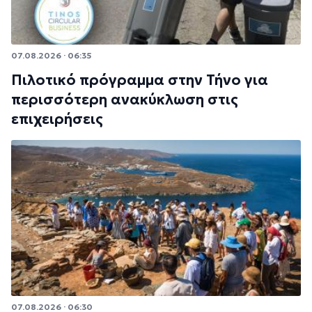
07.08.2026 · 06:35
Πιλοτικό πρόγραμμα στην Τήνο για
περισσότερη ανακύκλωση στις
επιχειρήσεις
07.08.2026 · 06:30