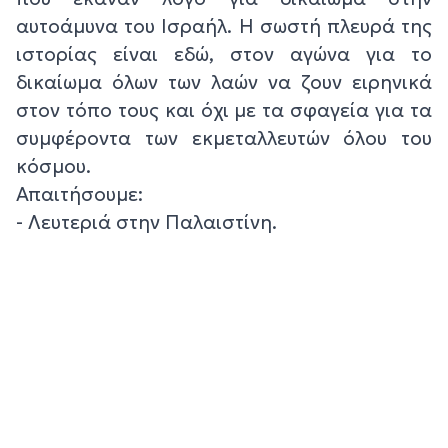
αυτοάμυνα του Ισραήλ. Η σωστή πλευρά της
ιστορίας είναι εδώ, στον αγώνα για το
δικαίωμα όλων των λαών να ζουν ειρηνικά
στον τόπο τους και όχι με τα σφαγεία για τα
συμφέροντα των εκμεταλλευτών όλου του
κόσμου.
Απαιτήσουμε:
- Λευτεριά στην Παλαιστίνη.