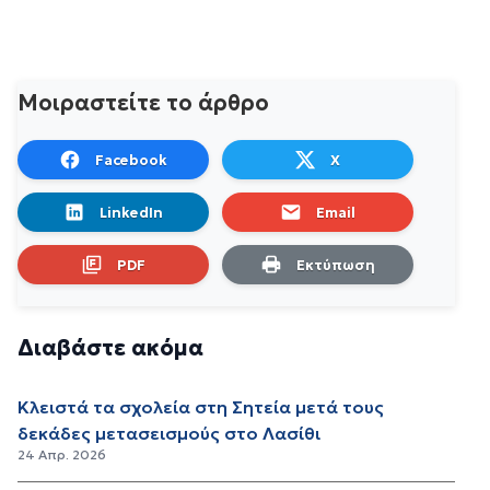
Μοιραστείτε το άρθρο
Facebook
X
LinkedIn
Email
PDF
Εκτύπωση
Διαβάστε ακόμα
Κλειστά τα σχολεία στη Σητεία μετά τους
δεκάδες μετασεισμούς στο Λασίθι
24 Απρ. 2026