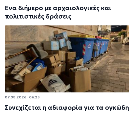
Ένα διήμερο με αρχαιολογικές και
πολιτιστικές δράσεις
07.08.2026 · 06:25
Συνεχίζεται η αδιαφορία για τα ογκώδη