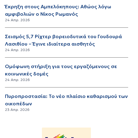
Έκρηξη στους Αμπελόκηπους: Αθώος λόγω
αμφιβολιών ο Νίκος Ρωμανός
24 Απρ. 2026
Σεισμός 5,7 Ρίχτερ βορειοδυτικά του Γουδουρά
Λασιθίου – Έγινε ιδιαίτερα αισθητός
24 Απρ. 2026
Ομόφωνη στήριξη για τους εργαζόμενους σε
κοινωνικές δομές
24 Απρ. 2026
Πυροπροστασία: Το νέο πλαίσιο καθαρισμού των
οικοπέδων
23 Απρ. 2026