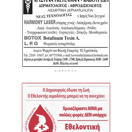
ΔΙΑΦΉΜΙΣΗ