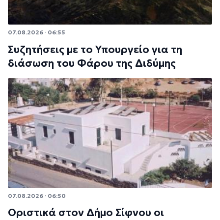
07.08.2026 · 06:55
Συζητήσεις με το Υπουργείο για τη
διάσωση του Φάρου της Διδύμης
07.08.2026 · 06:50
Οριστικά στον Δήμο Σίφνου οι