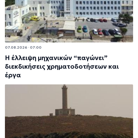
07.08.2026 · 07:00
Η έλλειψη μηχανικών “παγώνει”
διεκδικήσεις χρηματοδοτήσεων και
έργα