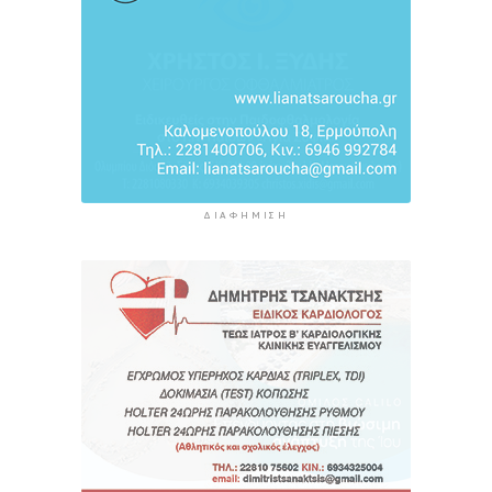
ΔΙΑΦΉΜΙΣΗ