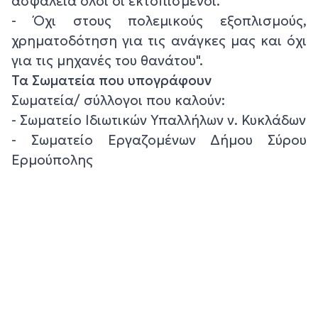
ασφάλεια όλοι οι εκτοπισμένοι.
- Όχι στους πολεμικούς εξοπλισμούς,
χρηματοδότηση για τις ανάγκες μας και όχι
για τις μηχανές του θανάτου".
Τα Σωματεία που υπογράφουν
Σωματεία/ σύλλογοι που καλούν:
- Σωματείο Ιδιωτικών Υπαλλήλων ν. Κυκλάδων
- Σωματείο Εργαζομένων Δήμου Σύρου
Ερμούπολης