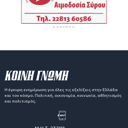
ΔΙΑΦΉΜΙΣΗ
Η έγκυρη ενημέρωση για όλες τις εξελίξεις στην Ελλάδα
και τον κόσμο. Πολιτική, οικονομία, κοινωνία, αθλητισμός
και πολιτισμός.
Μ.Η.Τ. 232111