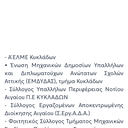
- Α΄ ΕΛΜΕ Κυκλάδων
• Ένωση Μηχανικών Δημοσίων Υπαλλήλων
και Διπλωματούχων Ανώτατων Σχολών
Αττικής (ΕΜΔΥΔΑΣ), τμήμα Κυκλάδων
- Σύλλογος Υπαλλήλων Περιφέρειας Νοτίου
Αιγαίου Π.Ε ΚΥΚΛΑΔΩΝ
- Σύλλογος Εργαζομένων Αποκεντρωμένης
Διοίκησης Αιγαίου (Σ.Εργ.Α.Δ.Α.)
- Φοιτητικός Σύλλογος Τμήματος Μηχανικών