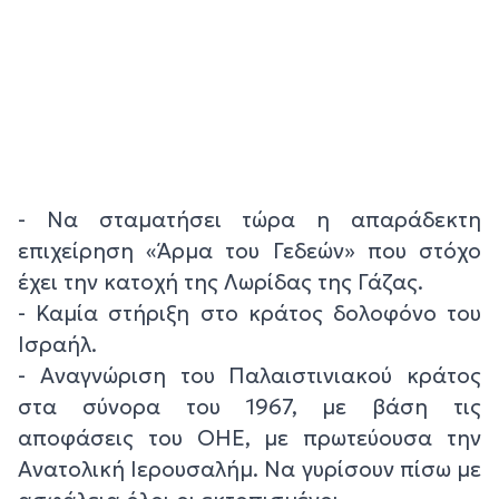
- Να σταματήσει τώρα η απαράδεκτη
επιχείρηση «Άρμα του Γεδεών» που στόχο
έχει την κατοχή της Λωρίδας της Γάζας.
- Καμία στήριξη στο κράτος δολοφόνο του
Ισραήλ.
- Αναγνώριση του Παλαιστινιακού κράτος
στα σύνορα του 1967, με βάση τις
αποφάσεις του ΟΗΕ, με πρωτεύουσα την
Ανατολική Ιερουσαλήμ. Να γυρίσουν πίσω με