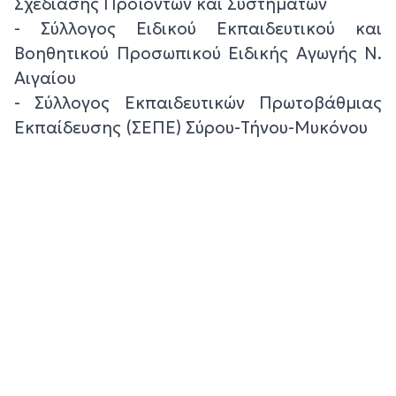
Σχεδίασης Προϊόντων και Συστημάτων
- Σύλλογος Ειδικού Εκπαιδευτικού και
Βοηθητικού Προσωπικού Ειδικής Αγωγής Ν.
Αιγαίου
- Σύλλογος Εκπαιδευτικών Πρωτοβάθμιας
Εκπαίδευσης (ΣΕΠΕ) Σύρου-Τήνου-Μυκόνου