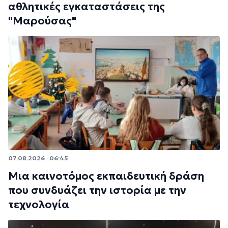
αθλητικές εγκαταστάσεις της
"Μαρούσας"
07.08.2026 · 06:45
Μια καινοτόμος εκπαιδευτική δράση
που συνδυάζει την ιστορία με την
τεχνολογία