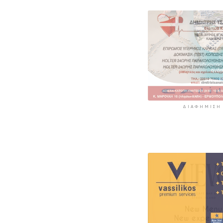
ΔΙΑΦΉΜΙΣΗ