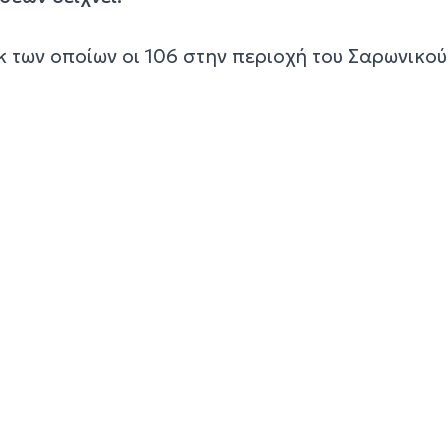
εκ των οποίων οι 106 στην περιοχή του Σαρωνικού