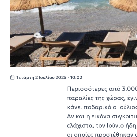
Τετάρτη 2 Ιουλίου 2025 - 10:02
Περισσότερες από 3.000
παραλίες της χώρας, έγ
κάνει ποδαρικό ο Ιούλιος
Αν και η εικόνα συγκριτ
ελάχιστα, τον Ιούνιο ήδ
οι οποίες προστέθηκαν 