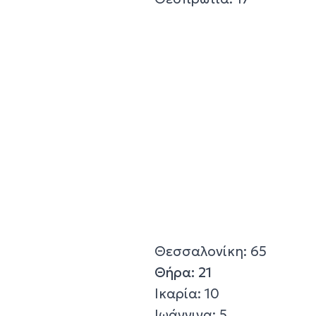
Θεσσαλονίκη: 65
Θήρα: 21
Ικαρία: 10
Ιωάννινα: 5