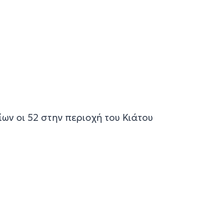
ίων οι 52 στην περιοχή του Κιάτου