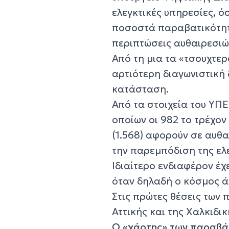
ελεγκτικές υπηρεσίες, ό
ποσοστά παραβατικότητα
περιπτώσεις αυθαιρεσιώ
Από τη μια τα «τσουχτερ
αρτιότερη διαγωνιστική
κατάσταση.
Από τα στοιχεία του ΥΠΕ
οποίων οι 982 το τρέχον
(1.568) αφορούν σε αυθα
την παρεμπόδιση της ε
Ιδιαίτερο ενδιαφέρον έχ
όταν δηλαδή ο κόσμος άρ
Στις πρώτες θέσεις των
Αττικής και της Χαλκιδικ
Ο «χάρτης» των παραβάσ