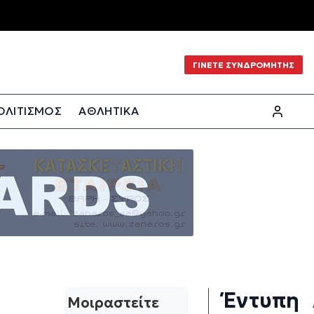
ΓΙΝΕΤΕ ΣΥΝΔΡΟΜΗΤΗΣ
ΟΛΙΤΙΣΜΟΣ
ΑΘΛΗΤΙΚΑ
Έντυπη
Μοιραστείτε