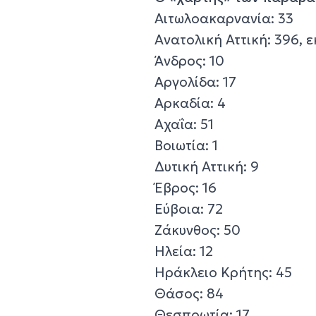
Αιτωλοακαρνανία: 33
Ανατολική Αττική: 396, 
Άνδρος: 10
Αργολίδα: 17
Αρκαδία: 4
Αχαΐα: 51
Βοιωτία: 1
Δυτική Αττική: 9
Έβρος: 16
Εύβοια: 72
Ζάκυνθος: 50
Ηλεία: 12
Ηράκλειο Κρήτης: 45
Θάσος: 84
Θεσπρωτία: 17