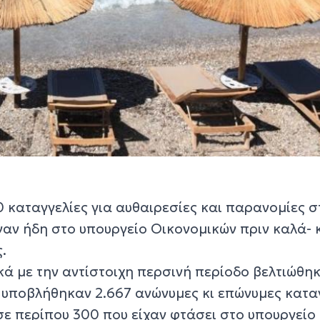
 καταγγελίες για αυθαιρεσίες και παρανομίες σ
ιναν ήδη στο υπουργείο Οικονομικών πριν καλά-
.
ικά με την αντίστοιχη περσινή περίοδο βελτιώθη
η υποβλήθηκαν 2.667 ανώνυμες κι επώνυμες καταγ
σε περίπου 300 που είχαν φτάσει στο υπουργείο