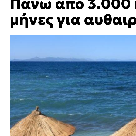
Πάνω από 3.000 
μήνες για αυθαιρ