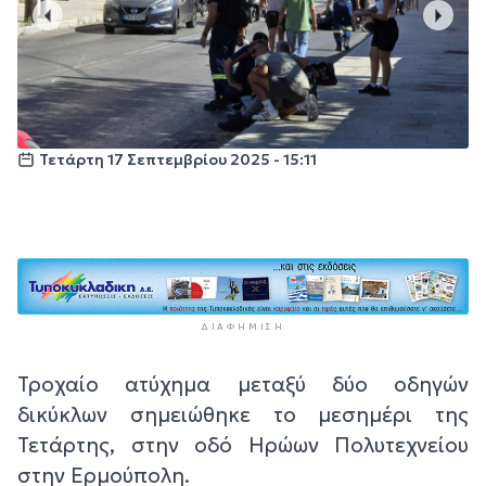
Τετάρτη 17 Σεπτεμβρίου 2025 - 15:11
ΔΙΑΦΉΜΙΣΗ
Τροχαίο ατύχημα μεταξύ δύο οδηγών
δικύκλων σημειώθηκε το μεσημέρι της
Τετάρτης, στην οδό Ηρώων Πολυτεχνείου
στην Ερμούπολη.