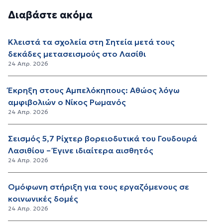
Διαβάστε ακόμα
Κλειστά τα σχολεία στη Σητεία μετά τους
δεκάδες μετασεισμούς στο Λασίθι
24 Απρ. 2026
Έκρηξη στους Αμπελόκηπους: Αθώος λόγω
αμφιβολιών ο Νίκος Ρωμανός
24 Απρ. 2026
Σεισμός 5,7 Ρίχτερ βορειοδυτικά του Γουδουρά
Λασιθίου – Έγινε ιδιαίτερα αισθητός
24 Απρ. 2026
Ομόφωνη στήριξη για τους εργαζόμενους σε
κοινωνικές δομές
24 Απρ. 2026