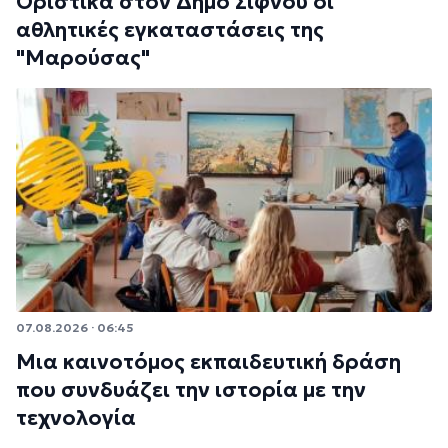
Οριστικά στον Δήμο Σίφνου οι
αθλητικές εγκαταστάσεις της
"Μαρούσας"
07.08.2026 · 06:45
Μια καινοτόμος εκπαιδευτική δράση
που συνδυάζει την ιστορία με την
τεχνολογία