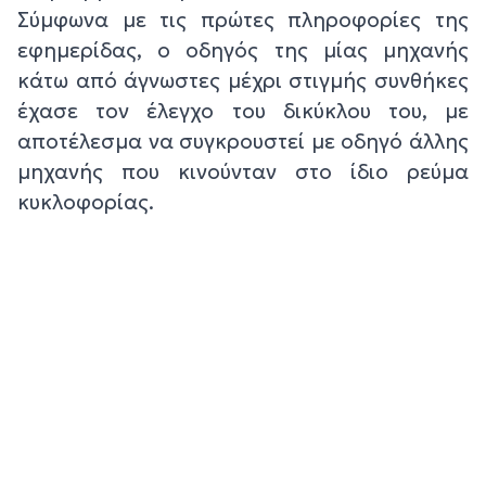
Σύμφωνα με τις πρώτες πληροφορίες της
εφημερίδας, ο οδηγός της μίας μηχανής
κάτω από άγνωστες μέχρι στιγμής συνθήκες
έχασε τον έλεγχο του δικύκλου του, με
αποτέλεσμα να συγκρουστεί με οδηγό άλλης
μηχανής που κινούνταν στο ίδιο ρεύμα
κυκλοφορίας.