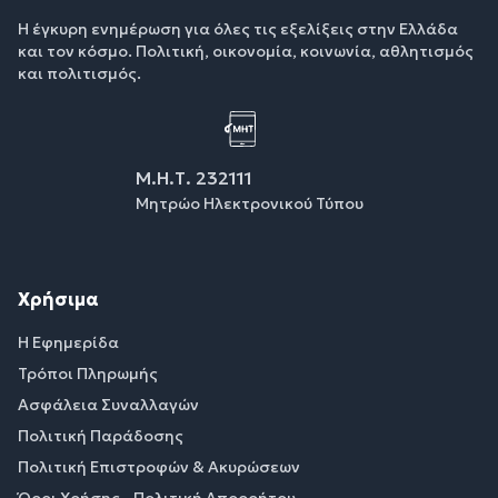
Η έγκυρη ενημέρωση για όλες τις εξελίξεις στην Ελλάδα
και τον κόσμο. Πολιτική, οικονομία, κοινωνία, αθλητισμός
και πολιτισμός.
Μ.Η.Τ. 232111
Μητρώο Ηλεκτρονικού Τύπου
Χρήσιμα
Η Εφημερίδα
Τρόποι Πληρωμής
Ασφάλεια Συναλλαγών
Πολιτική Παράδοσης
Πολιτική Επιστροφών & Ακυρώσεων
Όροι Χρήσης - Πολιτική Απορρήτου