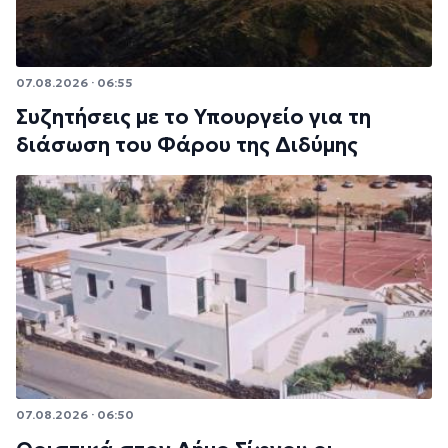
07.08.2026 · 06:55
Συζητήσεις με το Υπουργείο για τη
διάσωση του Φάρου της Διδύμης
07.08.2026 · 06:50