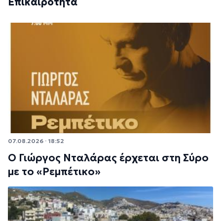
Επικαιρότητα
07.08.2026 · 18:52
Ο Γιώργος Νταλάρας έρχεται στη Σύρο
με το «Ρεμπέτικο»