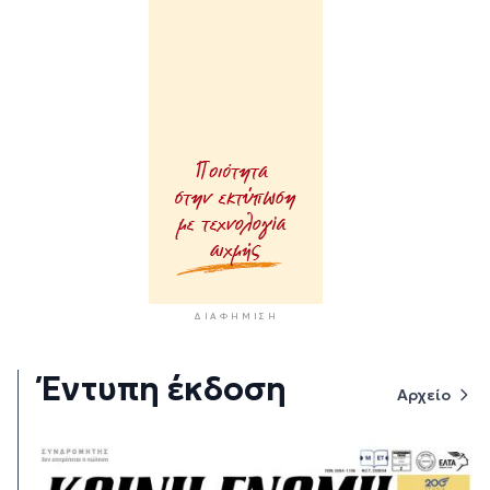
ΔΙΑΦΉΜΙΣΗ
Έντυπη έκδοση
Αρχείο