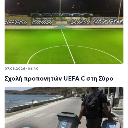
07.08.2026 · 06:40
Σχολή προπονητών UEFA C στη Σύρο