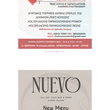
ΔΙΑΦΉΜΙΣΗ