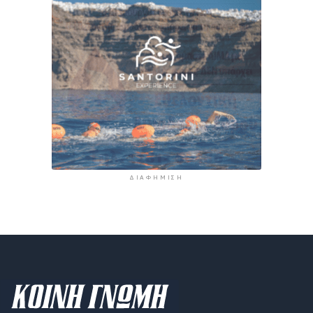
ΔΙΑΦΉΜΙΣΗ