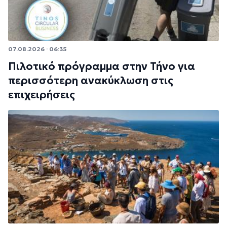
07.08.2026 · 06:35
Πιλοτικό πρόγραμμα στην Τήνο για
περισσότερη ανακύκλωση στις
επιχειρήσεις