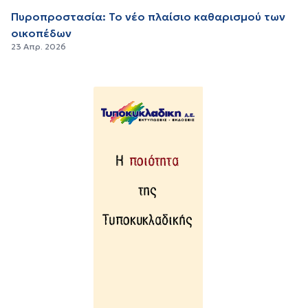
Πυροπροστασία: Το νέο πλαίσιο καθαρισμού των
οικοπέδων
23 Απρ. 2026