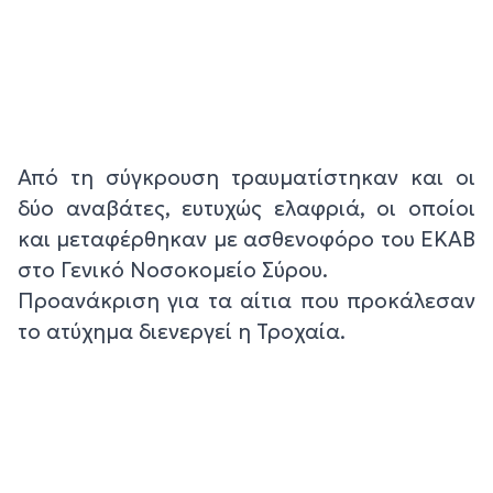
Από τη σύγκρουση τραυματίστηκαν και οι
δύο αναβάτες, ευτυχώς ελαφριά, οι οποίοι
και μεταφέρθηκαν με ασθενοφόρο του ΕΚΑΒ
στο Γενικό Νοσοκομείο Σύρου.
Προανάκριση για τα αίτια που προκάλεσαν
το ατύχημα διενεργεί η Τροχαία.