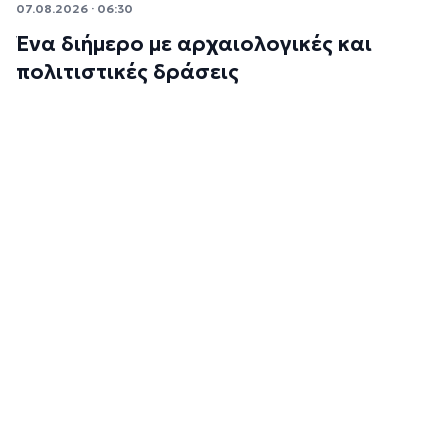
07.08.2026 · 06:30
Ένα διήμερο με αρχαιολογικές και
πολιτιστικές δράσεις