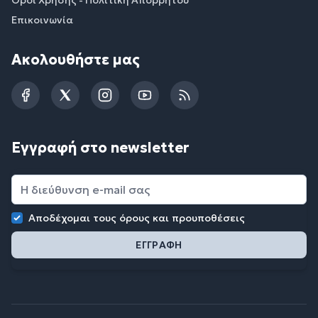
Επικοινωνία
Ακολουθήστε μας
Facebook
Twitter
Instagram
YouTube
RSS
Εγγραφή στο newsletter
Αποδέχομαι τους
όρους και προυποθέσεις