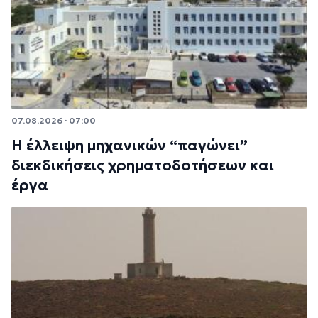
07.08.2026 · 07:00
Η έλλειψη μηχανικών “παγώνει”
διεκδικήσεις χρηματοδοτήσεων και
έργα