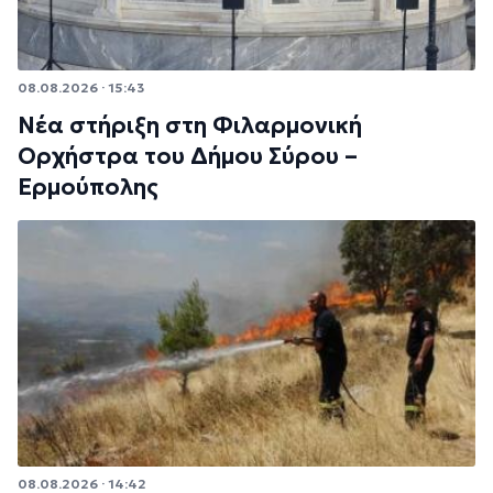
08.08.2026 · 15:43
Νέα στήριξη στη Φιλαρμονική
Ορχήστρα του Δήμου Σύρου –
Ερμούπολης
08.08.2026 · 14:42