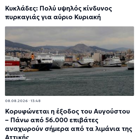
Κυκλάδες: Πολύ υψηλός κίνδυνος
πυρκαγιάς για αύριο Κυριακή
08.08.2026 · 13:48
Κορυφώνεται η έξοδος του Αυγούστου
– Πάνω από 56.000 επιβάτες
αναχωρούν σήμερα από τα λιμάνια της
Αττικής