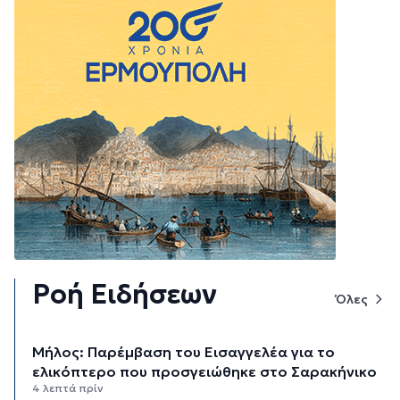
Ροή Ειδήσεων
Όλες
Μήλος: Παρέμβαση του Εισαγγελέα για το
ελικόπτερο που προσγειώθηκε στο Σαρακήνικο
4 λεπτά πρίν