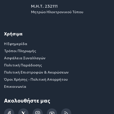
Μ.Η.Τ. 232111
Μητρώο Ηλεκτρονικού Τύπου
Χρήσιμα
Η Εφημερίδα
Τρόποι Πληρωμής
Ασφάλεια Συναλλαγών
Πολιτική Παράδοσης
Πολιτική Επιστροφών & Ακυρώσεων
Όροι Χρήσης - Πολιτική Απορρήτου
Επικοινωνία
Ακολουθήστε μας