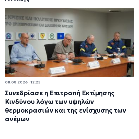
08.08.2026 · 12:25
Συνεδρίασε η Επιτροπή Εκτίμησης
Κινδύνου λόγω των υψηλών
θερμοκρασιών και της ενίσχυσης των
ανέμων