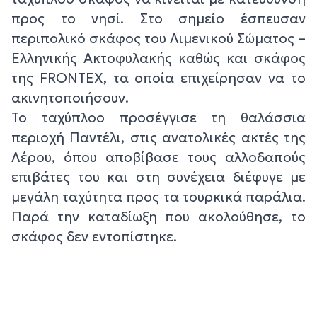
προς το νησί. Στο σημείο έσπευσαν
περιπολικό σκάφος του Λιμενικού Σώματος –
Ελληνικής Ακτοφυλακής καθώς και σκάφος
της FRONTEX, τα οποία επιχείρησαν να το
ακινητοποιήσουν.
Το ταχύπλοο προσέγγισε τη θαλάσσια
περιοχή Παντέλι, στις ανατολικές ακτές της
Λέρου, όπου αποβίβασε τους αλλοδαπούς
επιβάτες του και στη συνέχεια διέφυγε με
μεγάλη ταχύτητα προς τα τουρκικά παράλια.
Παρά την καταδίωξη που ακολούθησε, το
σκάφος δεν εντοπίστηκε.