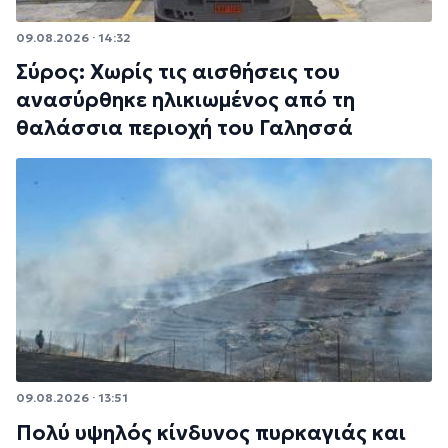
09.08.2026 · 14:32
Σύρος: Χωρίς τις αισθήσεις του
ανασύρθηκε ηλικιωμένος από τη
θαλάσσια περιοχή του Γαλησσά
09.08.2026 · 13:51
Πολύ υψηλός κίνδυνος πυρκαγιάς και