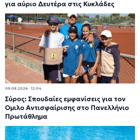
για αύριο Δευτέρα στις Κυκλάδες
09.08.2026 · 12:04
Σύρος: Σπουδαίες εμφανίσεις για τον
Όμιλο Αντισφαίρισης στο Πανελλήνιο
Πρωτάθλημα