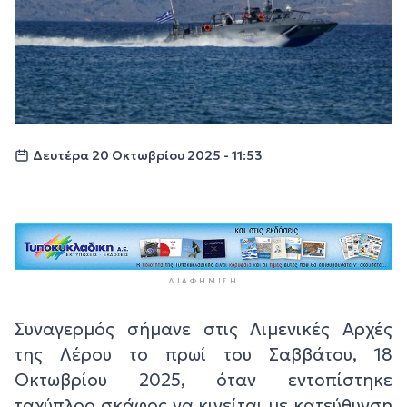
Δευτέρα 20 Οκτωβρίου 2025 - 11:53
ΔΙΑΦΉΜΙΣΗ
Συναγερμός σήμανε στις Λιμενικές Αρχές
της Λέρου το πρωί του Σαββάτου, 18
Οκτωβρίου 2025, όταν εντοπίστηκε
ταχύπλοο σκάφος να κινείται με κατεύθυνση