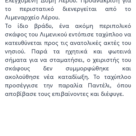
Ελεγχόμενη Δομή Λέρου. Προανάκριση για
το περιστατικό διενεργείται από το
Λιμεναρχείο Λέρου.
Το ίδιο βράδυ, ένα ακόμη περιπολικό
σκάφος του Λιμενικού εντόπισε ταχύπλοο να
κατευθύνεται προς τις ανατολικές ακτές του
νησιού. Παρά τα ηχητικά και φωτεινά
σήματα για να σταματήσει, ο χειριστής του
σκάφους δεν συμμορφώθηκε και
ακολούθησε νέα καταδίωξη. Το ταχύπλοο
προσέγγισε την παραλία Παντέλι, όπου
αποβίβασε τους επιβαίνοντες και διέφυγε.