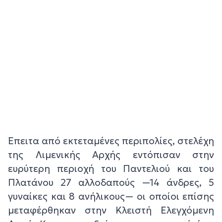
Έπειτα από εκτεταμένες περιπολίες, στελέχη
της Λιμενικής Αρχής εντόπισαν στην
ευρύτερη περιοχή του Παντελιού και του
Πλατάνου 27 αλλοδαπούς —14 άνδρες, 5
γυναίκες και 8 ανήλικους— οι οποίοι επίσης
μεταφέρθηκαν στην Κλειστή Ελεγχόμενη