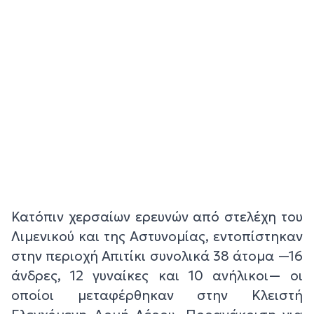
Κατόπιν χερσαίων ερευνών από στελέχη του
Λιμενικού και της Αστυνομίας, εντοπίστηκαν
στην περιοχή Απιτίκι συνολικά 38 άτομα —16
άνδρες, 12 γυναίκες και 10 ανήλικοι— οι
οποίοι μεταφέρθηκαν στην Κλειστή