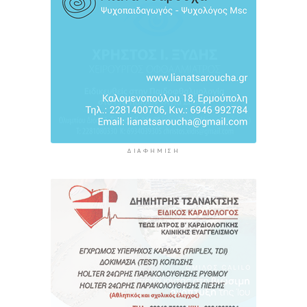
ΔΙΑΦΉΜΙΣΗ