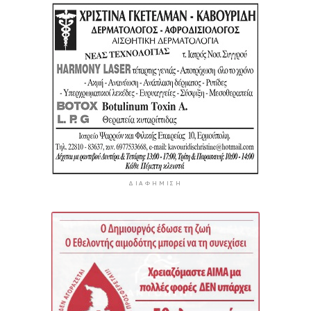
ΔΙΑΦΉΜΙΣΗ