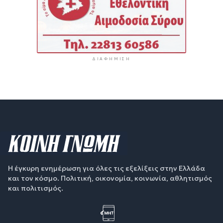
ΔΙΑΦΉΜΙΣΗ
Η έγκυρη ενημέρωση για όλες τις εξελίξεις στην Ελλάδα
και τον κόσμο. Πολιτική, οικονομία, κοινωνία, αθλητισμός
και πολιτισμός.