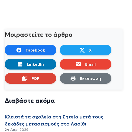
Μοιραστείτε το άρθρο
Facebook
X
LinkedIn
Email
PDF
Εκτύπωση
Διαβάστε ακόμα
Κλειστά τα σχολεία στη Σητεία μετά τους
δεκάδες μετασεισμούς στο Λασίθι
24 Απρ. 2026