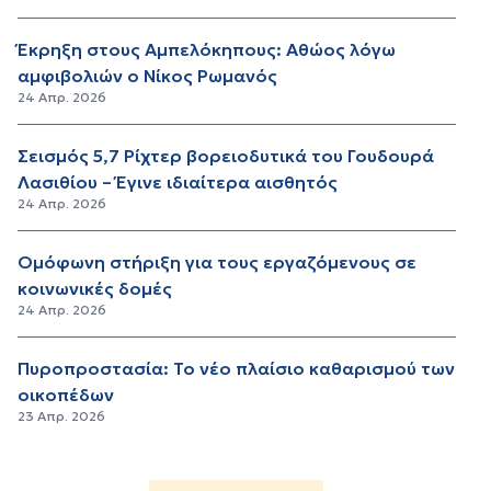
Έκρηξη στους Αμπελόκηπους: Αθώος λόγω
αμφιβολιών ο Νίκος Ρωμανός
24 Απρ. 2026
Σεισμός 5,7 Ρίχτερ βορειοδυτικά του Γουδουρά
Λασιθίου – Έγινε ιδιαίτερα αισθητός
24 Απρ. 2026
Ομόφωνη στήριξη για τους εργαζόμενους σε
κοινωνικές δομές
24 Απρ. 2026
Πυροπροστασία: Το νέο πλαίσιο καθαρισμού των
οικοπέδων
23 Απρ. 2026