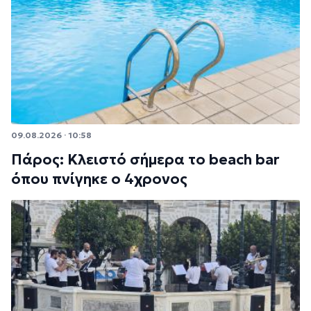
09.08.2026 · 10:58
Πάρος: Κλειστό σήμερα το beach bar
όπου πνίγηκε ο 4χρονος