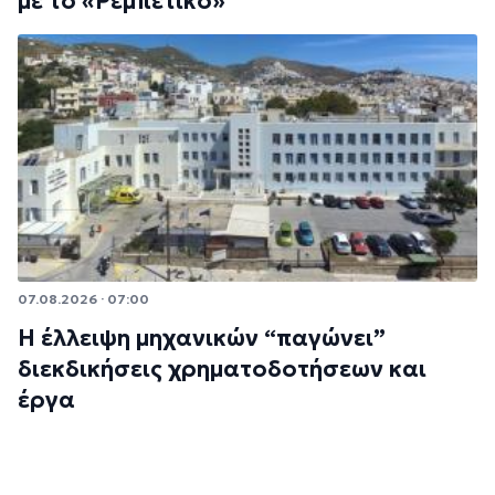
με το «Ρεμπέτικο»
07.08.2026 · 07:00
Η έλλειψη μηχανικών “παγώνει”
διεκδικήσεις χρηματοδοτήσεων και
έργα