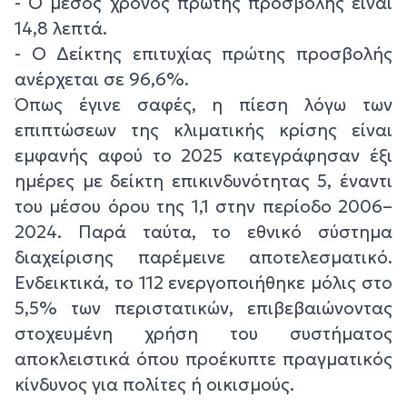
- Ο μέσος χρόνος πρώτης προσβολής είναι
14,8 λεπτά.
- Ο Δείκτης επιτυχίας πρώτης προσβολής
ανέρχεται σε 96,6%.
Όπως έγινε σαφές, η πίεση λόγω των
επιπτώσεων της κλιματικής κρίσης είναι
εμφανής αφού το 2025 κατεγράφησαν έξι
ημέρες με δείκτη επικινδυνότητας 5, έναντι
του μέσου όρου της 1,1 στην περίοδο 2006–
2024. Παρά ταύτα, το εθνικό σύστημα
διαχείρισης παρέμεινε αποτελεσματικό.
Ενδεικτικά, το 112 ενεργοποιήθηκε μόλις στο
5,5% των περιστατικών, επιβεβαιώνοντας
στοχευμένη χρήση του συστήματος
αποκλειστικά όπου προέκυπτε πραγματικός
κίνδυνος για πολίτες ή οικισμούς.