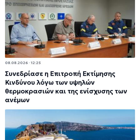
08.08.2026 · 12:25
Συνεδρίασε η Επιτροπή Εκτίμησης
Κινδύνου λόγω των υψηλών
θερμοκρασιών και της ενίσχυσης των
ανέμων