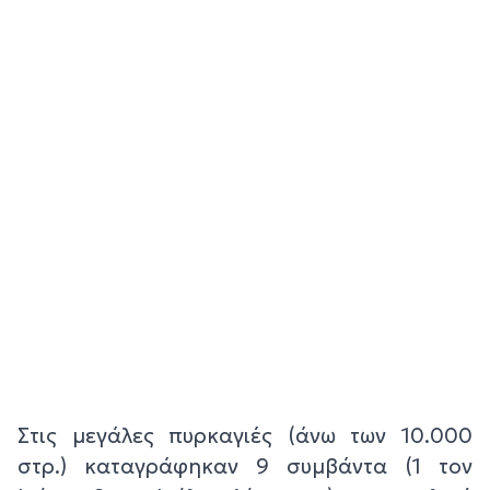
Στις μεγάλες πυρκαγιές (άνω των 10.000
στρ.) καταγράφηκαν 9 συμβάντα (1 τον