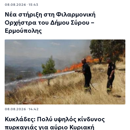
08.08.2026 · 15:43
Νέα στήριξη στη Φιλαρμονική
Ορχήστρα του Δήμου Σύρου –
Ερμούπολης
08.08.2026 · 14:42
Κυκλάδες: Πολύ υψηλός κίνδυνος
πυρκαγιάς για αύριο Κυριακή