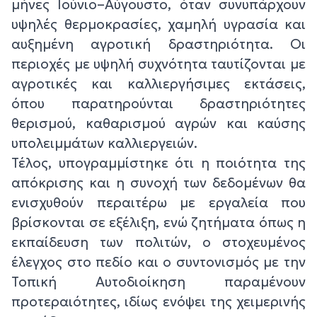
μήνες Ιούνιο–Αύγουστο, όταν συνυπάρχουν
υψηλές θερμοκρασίες, χαμηλή υγρασία και
αυξημένη αγροτική δραστηριότητα. Οι
περιοχές με υψηλή συχνότητα ταυτίζονται με
αγροτικές και καλλιεργήσιμες εκτάσεις,
όπου παρατηρούνται δραστηριότητες
θερισμού, καθαρισμού αγρών και καύσης
υπολειμμάτων καλλιεργειών.
Τέλος, υπογραμμίστηκε ότι η ποιότητα της
απόκρισης και η συνοχή των δεδομένων θα
ενισχυθούν περαιτέρω με εργαλεία που
βρίσκονται σε εξέλιξη, ενώ ζητήματα όπως η
εκπαίδευση των πολιτών, ο στοχευμένος
έλεγχος στο πεδίο και ο συντονισμός με την
Τοπική Αυτοδιοίκηση παραμένουν
προτεραιότητες, ιδίως ενόψει της χειμερινής