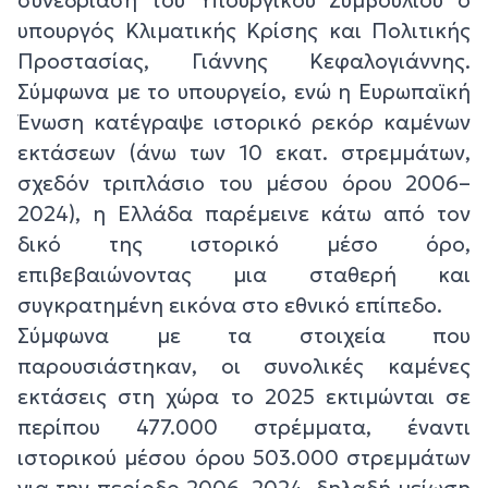
υπουργός Κλιματικής Κρίσης και Πολιτικής
Προστασίας, Γιάννης Κεφαλογιάννης.
Σύμφωνα με το υπουργείο, ενώ η Ευρωπαϊκή
Ένωση κατέγραψε ιστορικό ρεκόρ καμένων
εκτάσεων (άνω των 10 εκατ. στρεμμάτων,
σχεδόν τριπλάσιο του μέσου όρου 2006–
2024), η Ελλάδα παρέμεινε κάτω από τον
δικό της ιστορικό μέσο όρο,
επιβεβαιώνοντας μια σταθερή και
συγκρατημένη εικόνα στο εθνικό επίπεδο.
Σύμφωνα με τα στοιχεία που
παρουσιάστηκαν, οι συνολικές καμένες
εκτάσεις στη χώρα το 2025 εκτιμώνται σε
περίπου 477.000 στρέμματα, έναντι
ιστορικού μέσου όρου 503.000 στρεμμάτων
για την περίοδο 2006–2024, δηλαδή μείωση