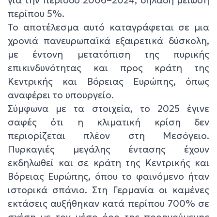
περίπου 5%.
Το αποτέλεσμα αυτό καταγράφεται σε μια
χρονιά πανευρωπαϊκά εξαιρετικά δύσκολη,
με έντονη μετατόπιση της πυρικής
επικινδυνότητας και προς κράτη της
Κεντρικής και Βόρειας Ευρώπης, όπως
αναφέρει το υπουργείο.
Σύμφωνα με τα στοιχεία, το 2025 έγινε
σαφές ότι η κλιματική κρίση δεν
περιορίζεται πλέον στη Μεσόγειο.
Πυρκαγιές μεγάλης έντασης έχουν
εκδηλωθεί και σε κράτη της Κεντρικής και
Βόρειας Ευρώπης, όπου το φαινόμενο ήταν
ιστορικά σπάνιο. Στη Γερμανία οι καμένες
εκτάσεις αυξήθηκαν κατά περίπου 700% σε
σχέση με τον μέσο όρο της προηγούμενης