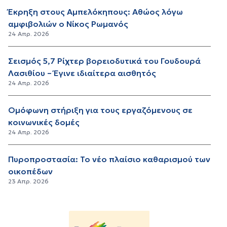
Έκρηξη στους Αμπελόκηπους: Αθώος λόγω
αμφιβολιών ο Νίκος Ρωμανός
24 Απρ. 2026
Σεισμός 5,7 Ρίχτερ βορειοδυτικά του Γουδουρά
Λασιθίου – Έγινε ιδιαίτερα αισθητός
24 Απρ. 2026
Ομόφωνη στήριξη για τους εργαζόμενους σε
κοινωνικές δομές
24 Απρ. 2026
Πυροπροστασία: Το νέο πλαίσιο καθαρισμού των
οικοπέδων
23 Απρ. 2026