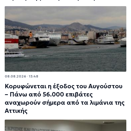
08.08.2026 · 13:48
Κορυφώνεται η έξοδος του Αυγούστου
– Πάνω από 56.000 επιβάτες
αναχωρούν σήμερα από τα λιμάνια της
Αττικής