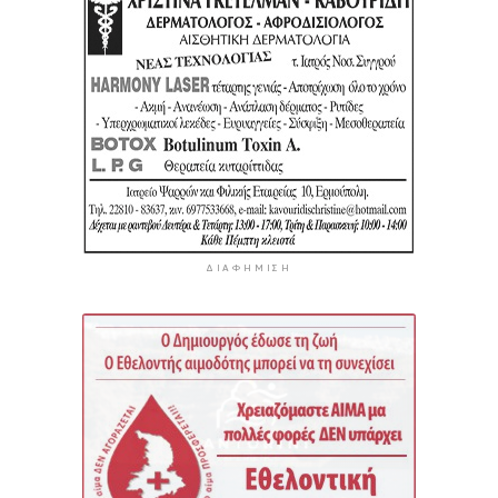
ΔΙΑΦΉΜΙΣΗ