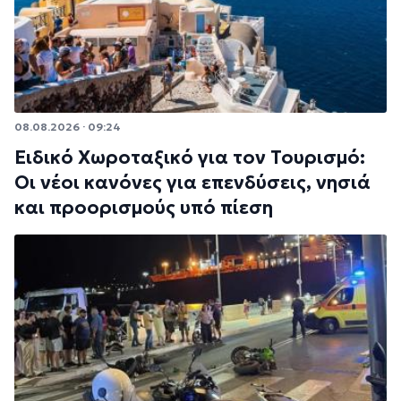
08.08.2026 · 09:24
Ειδικό Χωροταξικό για τον Τουρισμό:
Οι νέοι κανόνες για επενδύσεις, νησιά
και προορισμούς υπό πίεση