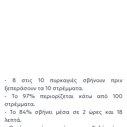
- 8 στις 10 πυρκαγιές σβήνουν πριν
ξεπεράσουν τα 10 στρέμματα.
- Το 97% περιορίζεται κάτω από 100
στρέμματα.
- Το 84% σβήνει μέσα σε 2 ώρες και 18
λεπτά.