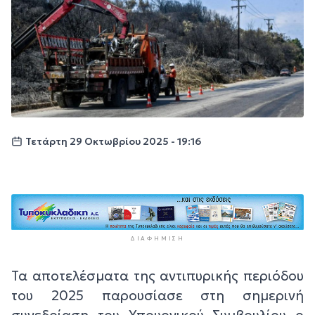
Τετάρτη 29 Οκτωβρίου 2025 - 19:16
ΔΙΑΦΉΜΙΣΗ
Τα αποτελέσματα της αντιπυρικής περιόδου
του 2025 παρουσίασε στη σημερινή
συνεδρίαση του Υπουργικού Συμβουλίου ο