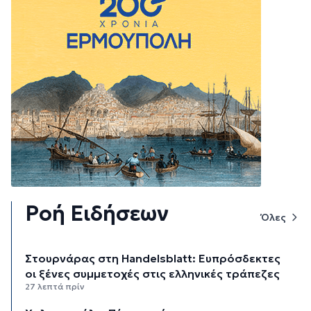
Ροή Ειδήσεων
Όλες
Στουρνάρας στη Handelsblatt: Ευπρόσδεκτες
οι ξένες συμμετοχές στις ελληνικές τράπεζες
27 λεπτά πρίν