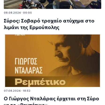
08.08.2026 · 00:05
Σύρος: Σοβαρό τροχαίο ατύχημα στο
λιμάνι της Ερμούπολης
07.08.2026 · 18:52
Ο Γιώργος Νταλάρας έρχεται στη Σύρο