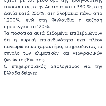
εικοσαετίας, στην Αυστρία κατά 380 %, στη
Δανία κατά 250%, στη Σλοβακία πάνω από
1.200%, ενώ στη Φινλανδία η αύξηση
προσέγγισε το 120%.
Τα ποσοτικά αυτά δεδομένα επιβεβαιώνουν
ότι η πυρική επικινδυνότητα έχει πλέον
πανευρωπαϊκό χαρακτήρα, επηρεάζοντας το
σύνολο των κλιματικών και γεωγραφικών
ζωνών της Ένωσης.
Ο επιχειρησιακός απολογισμός για την
Ελλάδα δείχνει: