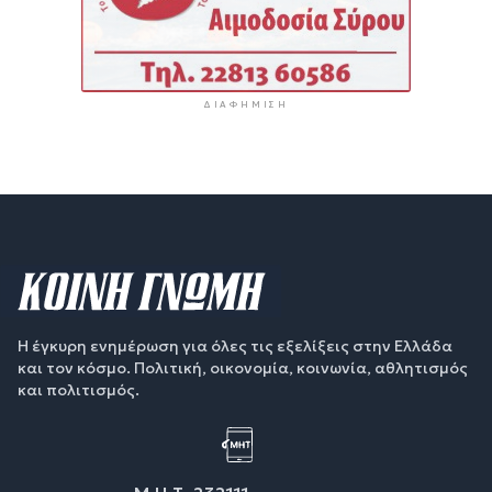
ΔΙΑΦΉΜΙΣΗ
Η έγκυρη ενημέρωση για όλες τις εξελίξεις στην Ελλάδα
και τον κόσμο. Πολιτική, οικονομία, κοινωνία, αθλητισμός
και πολιτισμός.