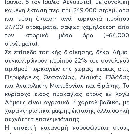
Ιούνιο, 8 τον Ιούλιο–Αύγουστο), με συνολική
καμένη έκταση περίπου 249.000 στρέμματα
και μέση έκταση ανά πυρκαγιά περίπου
27.700 στρέμματα, σαφώς χαμηλότερη από
τον ιστορικό μέσο όρο (~64.000
στρέμματα).
Σε επίπεδο τοπικής διοίκησης, δέκα Δήμοι
συγκεντρώνουν περίπου 22% του συνολικού
αριθμού πυρκαγιών της χώρας, κυρίως στις
Περιφέρειες Θεσσαλίας, Δυτικής Ελλάδας
και Ανατολικής Μακεδονίας και Θράκης. Το
κυρίαρχο είδος πυρκαγιάς στους εν λόγω
Δήμους είναι αγροτικό ή χορτολιβαδικό, με
χαρακτηριστικά μικρής έκτασης αλλά υψηλή
συχνότητα επανεμφάνισης.
Η εποχική κατανομή κορυφώνεται στους