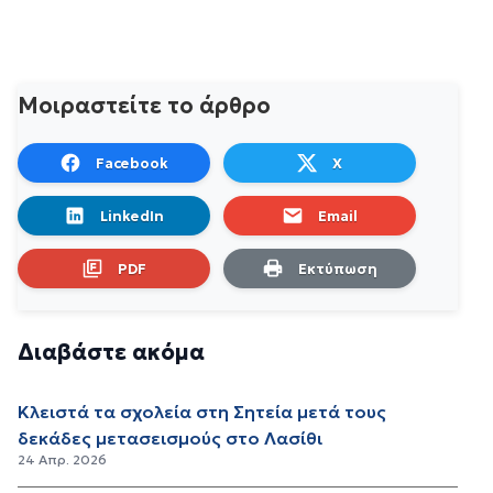
Μοιραστείτε το άρθρο
Facebook
X
LinkedIn
Email
PDF
Εκτύπωση
Διαβάστε ακόμα
Κλειστά τα σχολεία στη Σητεία μετά τους
δεκάδες μετασεισμούς στο Λασίθι
24 Απρ. 2026