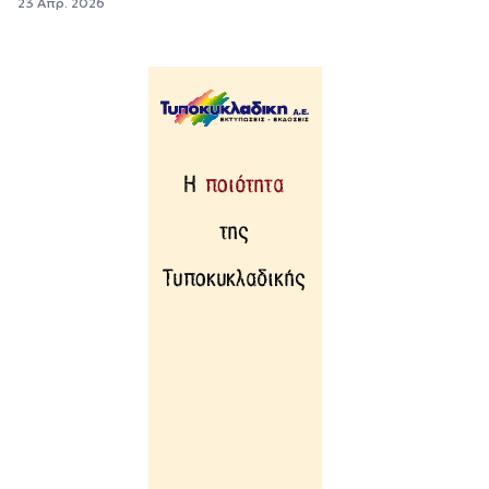
23 Απρ. 2026