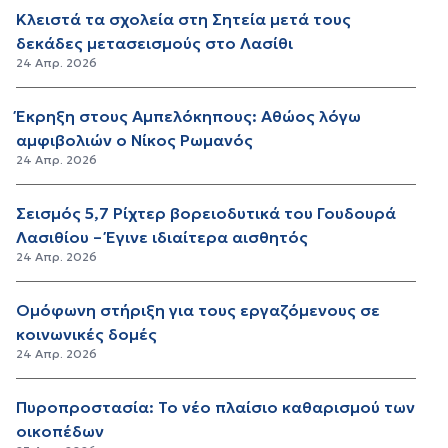
Κλειστά τα σχολεία στη Σητεία μετά τους
δεκάδες μετασεισμούς στο Λασίθι
24 Απρ. 2026
Έκρηξη στους Αμπελόκηπους: Αθώος λόγω
αμφιβολιών ο Νίκος Ρωμανός
24 Απρ. 2026
Σεισμός 5,7 Ρίχτερ βορειοδυτικά του Γουδουρά
Λασιθίου – Έγινε ιδιαίτερα αισθητός
24 Απρ. 2026
Ομόφωνη στήριξη για τους εργαζόμενους σε
κοινωνικές δομές
24 Απρ. 2026
Πυροπροστασία: Το νέο πλαίσιο καθαρισμού των
οικοπέδων