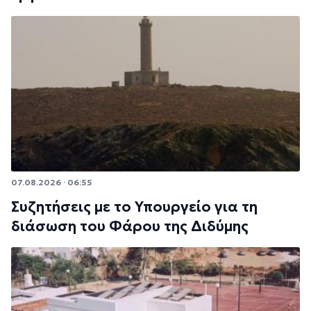
07.08.2026 · 06:55
Συζητήσεις με το Υπουργείο για τη
διάσωση του Φάρου της Διδύμης