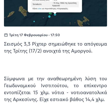
Τρίτη 17 Φεβρουαρίου - 17:50
Σεισμός 3,3 Ρίχτερ σημειώθηκε το απόγευμα
της Τρίτης (17/2) ανοιχτά της Αμοργού.
Σύμφωνα με την αναθεωρημένη λύση του
Γεωδυναμικού Ινστιτούτου, το επίκεντρο
εντοπίζεται 15 χλμ. νότια - νοτιοανατολικά
της Αρκεσίνης. Είχε εστιακό βάθος 14,4 χλμ.