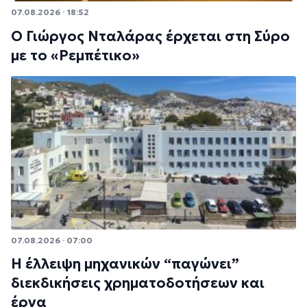
07.08.2026 · 18:52
Ο Γιώργος Νταλάρας έρχεται στη Σύρο
με το «Ρεμπέτικο»
07.08.2026 · 07:00
Η έλλειψη μηχανικών “παγώνει”
διεκδικήσεις χρηματοδοτήσεων και
έργα