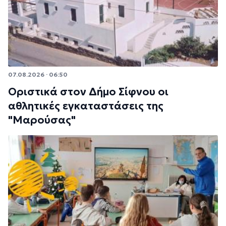
07.08.2026 · 06:50
Οριστικά στον Δήμο Σίφνου οι
αθλητικές εγκαταστάσεις της
"Μαρούσας"