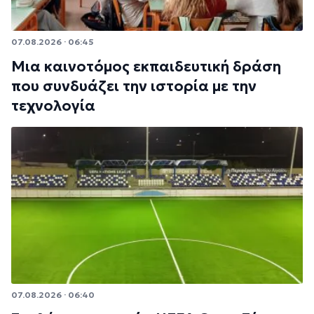
07.08.2026 · 06:45
Μια καινοτόμος εκπαιδευτική δράση
που συνδυάζει την ιστορία με την
τεχνολογία
07.08.2026 · 06:40