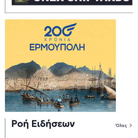
Ροή Ειδήσεων
Όλες