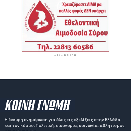
ΔΙΑΦΉΜΙΣΗ
Η έγκυρη ενημέρωση για όλες τις εξελίξεις στην Ελλάδα
και τον κόσμο. Πολιτική, οικονομία, κοινωνία, αθλητισμός