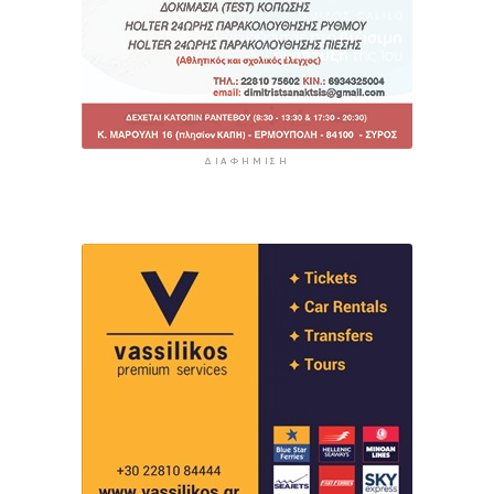
ΔΙΑΦΉΜΙΣΗ