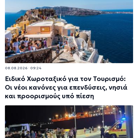
08.08.2026 · 09:24
Ειδικό Χωροταξικό για τον Τουρισμό:
Οι νέοι κανόνες για επενδύσεις, νησιά
και προορισμούς υπό πίεση