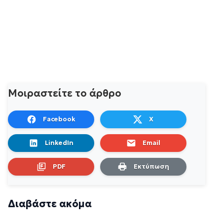
Μοιραστείτε το άρθρο
Facebook
X
LinkedIn
Email
PDF
Εκτύπωση
Διαβάστε ακόμα