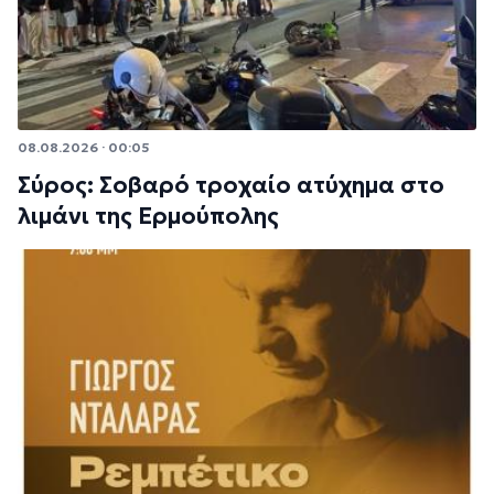
08.08.2026 · 00:05
Σύρος: Σοβαρό τροχαίο ατύχημα στο
λιμάνι της Ερμούπολης