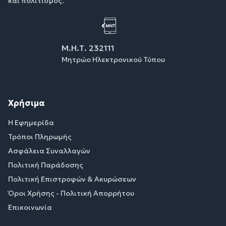
και πολιτισμός.
Μ.Η.Τ. 232111
Μητρώο Ηλεκτρονικού Τύπου
Χρήσιμα
Η Εφημερίδα
Τρόποι Πληρωμής
Ασφάλεια Συναλλαγών
Πολιτική Παράδοσης
Πολιτική Επιστροφών & Ακυρώσεων
Όροι Χρήσης - Πολιτική Απορρήτου
Επικοινωνία