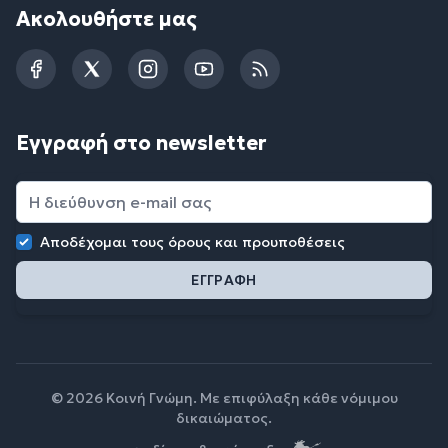
Ακολουθήστε μας
Facebook
Twitter
Instagram
YouTube
RSS
Εγγραφή στο newsletter
Αποδέχομαι τους
όρους και προυποθέσεις
© 2026 Κοινή Γνώμη. Με επιφύλαξη κάθε νόμιμου
δικαιώματος.