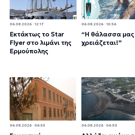
06.08.2026 · 12:17
06.08.2026 · 10:56
Εκτάκτως το Star
“Η θάλασσα μας
Flyer στο λιμάνι της
χρειάζεται!”
Ερμούπολης
06.08.2026 · 06:55
06.08.2026 · 06:50