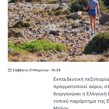
Σάββατο 21 Μαρτίου - 10:59
Εκπαιδευτική πεζοπορία 
πραγματοποιεί αύριο, στ
διοργανώνει η Ελληνική 
τοπικό παράρτημα της Ε
Μήλου.