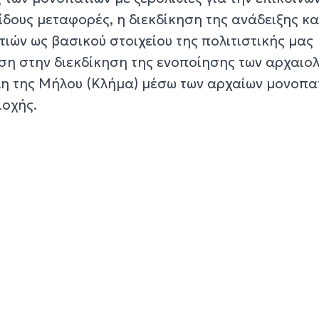
ίδους μεταφορές, η διεκδίκηση της ανάδειξης κα
ιών ως βασικού στοιχείου της πολιτιστικής μας
ση στην διεκδίκηση της ενοποίησης των αρχαιο
η της Μήλου (Κλήμα) μέσω των αρχαίων μονοπα
ιοχής.