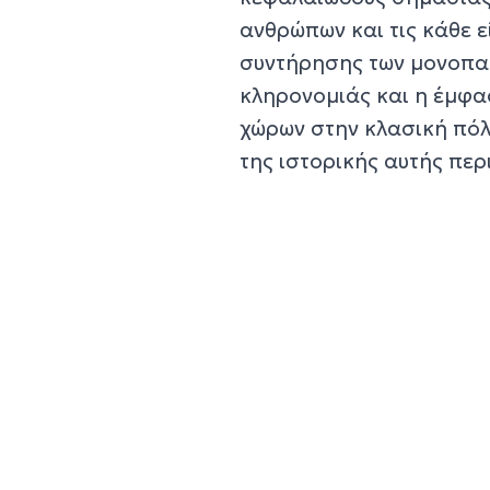
ανθρώπων και τις κάθε ε
συντήρησης των μονοπατ
κληρονομιάς και η έμφα
χώρων στην κλασική πόλ
της ιστορικής αυτής περ