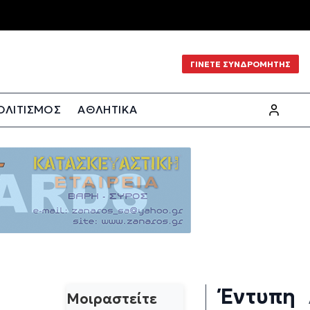
ΓΙΝΕΤΕ ΣΥΝΔΡΟΜΗΤΗΣ
ΟΛΙΤΙΣΜΟΣ
ΑΘΛΗΤΙΚΑ
Έντυπη
Μοιραστείτε