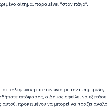
κριμένο αίτημα, παραμένει “στον πάγο”.
ε σε τηλεφωνική επικοινωνία με την εφημερίδα, 
σδήποτε απόφασης, ο Δήμος οφείλει να εξετάσει
 αυτού, προκειμένου να μπορεί να πράξει αναλό