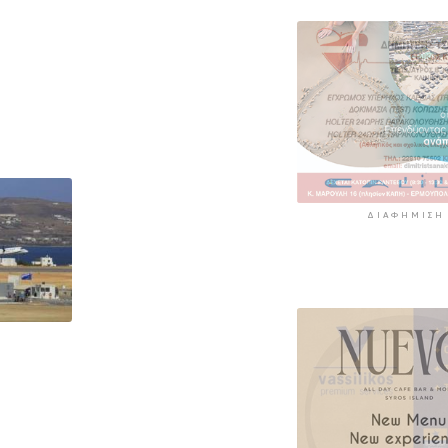
ΔΙΑΦΉΜΙΣΗ