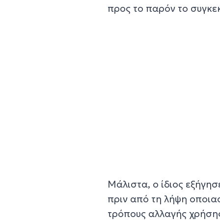
προς το παρόν το συγκε
Μάλιστα, ο ίδιος εξήγησ
πριν από τη λήψη οποια
τρόπους αλλαγής χρήσης