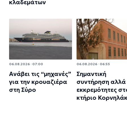
κλαδεμάτων
06.08.2026 · 07:00
06.08.2026 · 06:55
Ανάβει τις “μηχανές”
Σημαντική
για την κρουαζιέρα
συντήρηση αλλά 
στη Σύρο
εκκρεμότητες στ
κτήριο Κορνηλά