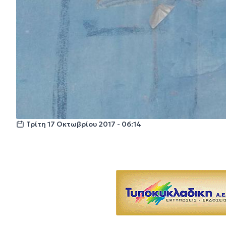
Τρίτη 17 Οκτωβρίου 2017 - 06:14