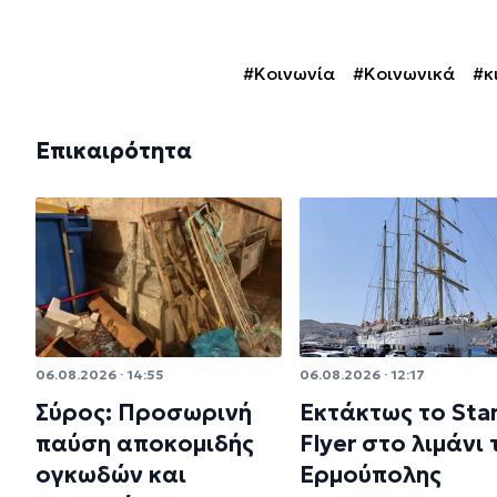
#Κοινωνία
#Κοινωνικά
#κ
Επικαιρότητα
06.08.2026 · 14:55
06.08.2026 · 12:17
Σύρος: Προσωρινή
Εκτάκτως το Sta
παύση αποκομιδής
Flyer στο λιμάνι 
ογκωδών και
Ερμούπολης