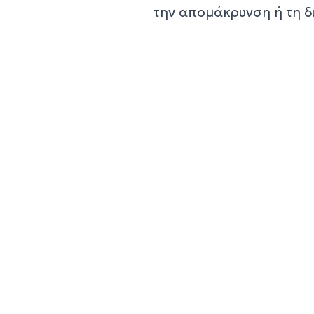
την απομάκρυνση ή τη 