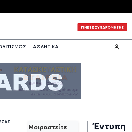
ΓΙΝΕΤΕ ΣΥΝΔΡΟΜΗΤΗΣ
ΟΛΙΤΙΣΜΟΣ
ΑΘΛΗΤΙΚΑ
ΕΖΑΣ
Έντυπη
Μοιραστείτε